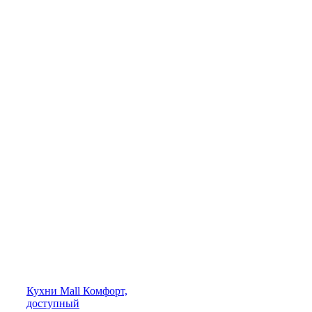
Кухни
Mall
Комфорт,
доступный