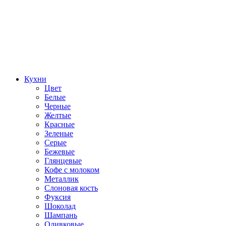
Кухни
Цвет
Белые
Черные
Желтые
Красные
Зеленые
Серые
Бежевые
Глянцевые
Кофе с молоком
Металлик
Слоновая кость
Фуксия
Шоколад
Шампань
Оливковые