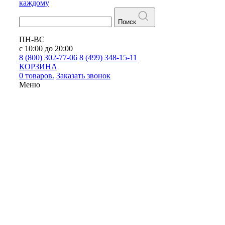
каждому
Поиск
ПН-ВС
с 10:00 до 20:00
8 (800) 302-77-06
8 (499) 348-15-11
КОРЗИНА
0 товаров.
Заказать звонок
Меню