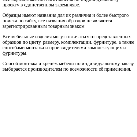
проекту в единственном экземпляре.
Образцы имеют названия для их различия и более быстрого
поиска по сайту, все названия образцов не являются
зарегистрированным товарным знаком.
Все мебельные изделия могут отличаться от представленных
образцов по цвету, размеру, комплектации, фурнитуре, а также
способами монтажа и производителями комплектующих и
фурнитуры.
Способ монтажа и крепёж мебели по индивидуальному заказу
выбирается производителем по возможности её применения.