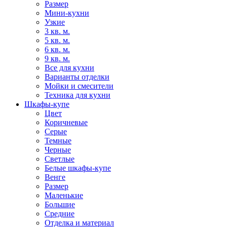
Размер
Мини-кухни
Узкие
3 кв. м.
5 кв. м.
6 кв. м.
9 кв. м.
Все для кухни
Варианты отделки
Мойки и смесители
Техника для кухни
Шкафы-купе
Цвет
Коричневые
Серые
Темные
Черные
Светлые
Белые шкафы-купе
Венге
Размер
Маленькие
Большие
Средние
Отделка и материал