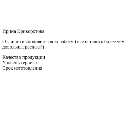
Ирина Криворотова
Отлично выполняете свою работу:) все остались более чем
довольны, респект!)
Качество продукции
Уровень сервиса
Срок изготовления