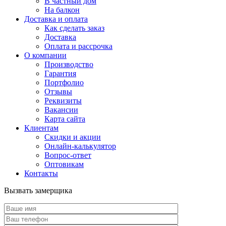
В частный дом
На балкон
Доставка и оплата
Как сделать заказ
Доставка
Оплата и рассрочка
О компании
Производство
Гарантия
Портфолио
Отзывы
Реквизиты
Вакансии
Карта сайта
Клиентам
Скидки и акции
Онлайн-калькулятор
Вопрос-ответ
Оптовикам
Контакты
Вызвать замерщика