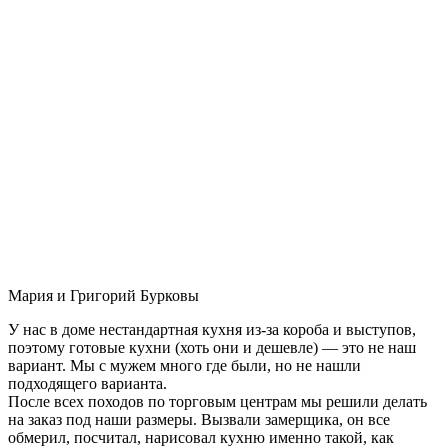
Мария и Григорий Бурковы
У нас в доме нестандартная кухня из-за короба и выступов,
поэтому готовые кухни (хоть они и дешевле) — это не наш
вариант. Мы с мужем много где были, но не нашли
подходящего варианта.
После всех походов по торговым центрам мы решили делать
на заказ под наши размеры. Вызвали замерщика, он все
обмерил, посчитал, нарисовал кухню именно такой, как