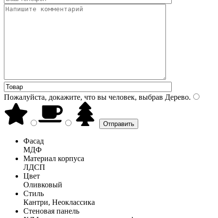
Пожалуйста, докажите, что вы человек, выбрав
Дерево
.
Фасад
МДФ
Материал корпуса
ЛДСП
Цвет
Оливковый
Стиль
Кантри, Неоклассика
Стеновая панель