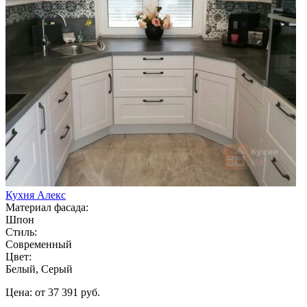
Кухня Алекс
Материал фасада:
Шпон
Стиль:
Современный
Цвет:
Белый, Серый
Цена: от 37 391 руб.