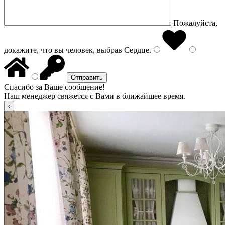
Пожалуйста,
докажите, что вы человек, выбрав
Сердце
.
Спасибо за Ваше сообщение!
Наш менеджер свяжется с Вами в ближайшее время.