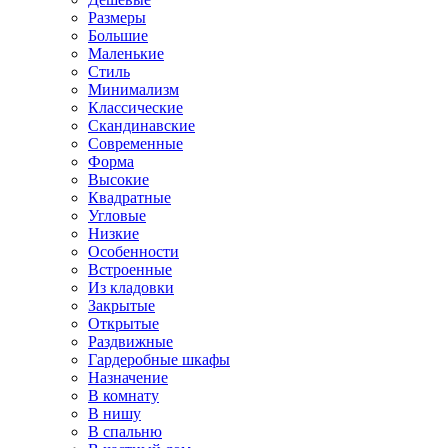
Размеры
Большие
Маленькие
Стиль
Минимализм
Классические
Скандинавские
Современные
Форма
Высокие
Квадратные
Угловые
Низкие
Особенности
Встроенные
Из кладовки
Закрытые
Открытые
Раздвижные
Гардеробные шкафы
Назначение
В комнату
В нишу
В спальню