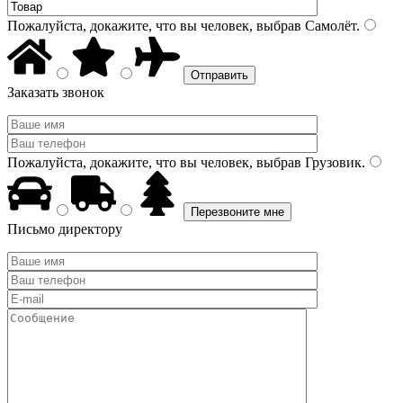
Пожалуйста, докажите, что вы человек, выбрав
Самолёт
.
Заказать звонок
Пожалуйста, докажите, что вы человек, выбрав
Грузовик
.
Письмо директору