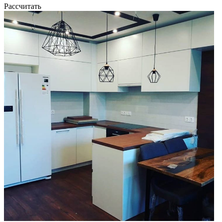
Рассчитать