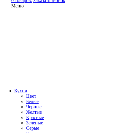
0 товаров.
Заказать звонок
Меню
Кухни
Цвет
Белые
Черные
Желтые
Красные
Зеленые
Серые