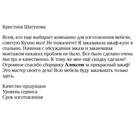
Кристина Шатунова
Всем, кто еще выбирает компанию для изготовления мебели,
советую Кухни мол! Не пожалеете! Я заказывала шкаф-купе в
спальню. Начиная с обсуждения заказа и заканчивая
монтажом никаких проблем не было. Все было сделано очень
быстро и качественно. К тому же мне ещё скидку сделали!
Огромное спасибо сборщику
Алексею
за прекрасный шкаф!
Это мастер своего дела! Всю мебель буду заказывать только
здесь.
Качество продукции
Уровень сервиса
Срок изготовления