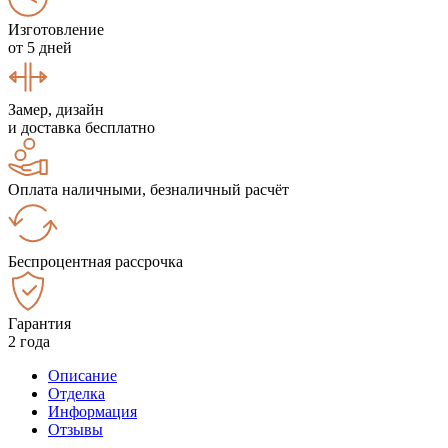
Изготовление
от 5 дней
Замер, дизайн
и доставка бесплатно
Оплата наличными, безналичный расчёт
Беспроцентная рассрочка
Гарантия
2 года
Описание
Отделка
Информация
Отзывы