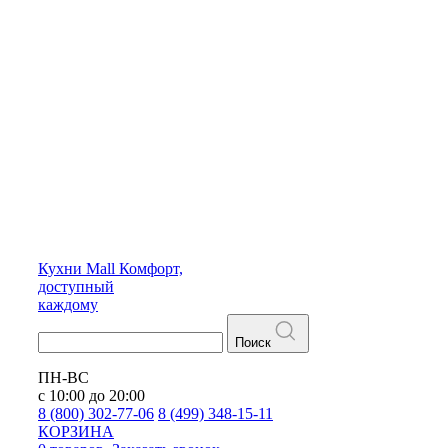
Кухни
Mall
Комфорт,
доступный
каждому
Поиск
ПН-ВС
с 10:00 до 20:00
8 (800) 302-77-06
8 (499) 348-15-11
КОРЗИНА