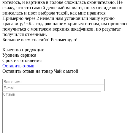
хотелось, и картинка в голове сложилась окончательно. Не
скажу, что это самый дешевый вариант, но кухня идеально
вписалась и цвет выбрала такой, как мне нравится.
Примерно через 2 недели нам установили нашу кухню-
красавицу! «Благодаря» нашим кривым стенам, им пришлось
помучиться с монтажом верхних шкафчиков, но результат
получился отменный.
Большое всем спасибо! Рекомендую!
Качество продукции
Уровень сервиса
Срок изготовления
Оставить отзыв
Оставить отзыв на товар Чай с мятой