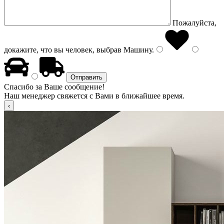
Пожалуйста,
докажите, что вы человек, выбрав
Машину
.
Спасибо за Ваше сообщение!
Наш менеджер свяжется с Вами в ближайшее время.