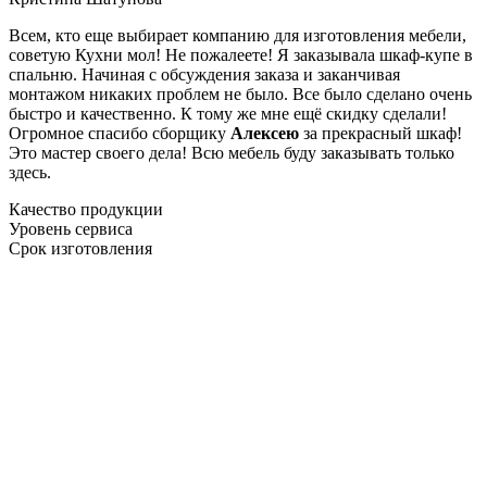
Всем, кто еще выбирает компанию для изготовления мебели,
советую Кухни мол! Не пожалеете! Я заказывала шкаф-купе в
спальню. Начиная с обсуждения заказа и заканчивая
монтажом никаких проблем не было. Все было сделано очень
быстро и качественно. К тому же мне ещё скидку сделали!
Огромное спасибо сборщику
Алексею
за прекрасный шкаф!
Это мастер своего дела! Всю мебель буду заказывать только
здесь.
Качество продукции
Уровень сервиса
Срок изготовления