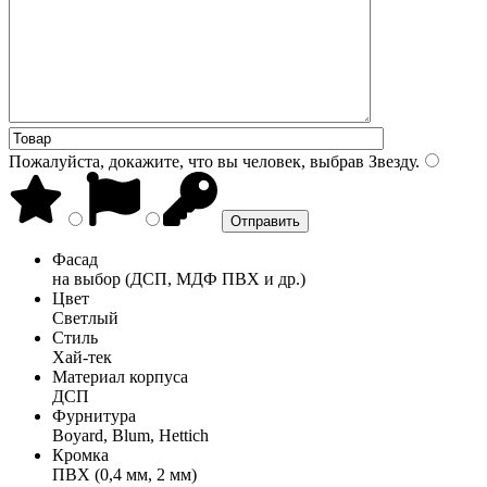
Пожалуйста, докажите, что вы человек, выбрав
Звезду
.
Фасад
на выбор (ДСП, МДФ ПВХ и др.)
Цвет
Светлый
Стиль
Хай-тек
Материал корпуса
ДСП
Фурнитура
Boyard, Blum, Hettich
Кромка
ПВХ (0,4 мм, 2 мм)