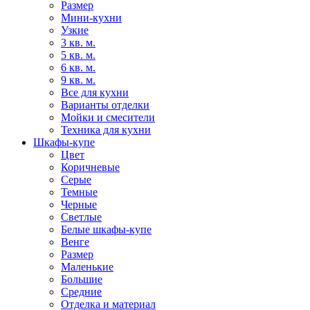
Размер
Мини-кухни
Узкие
3 кв. м.
5 кв. м.
6 кв. м.
9 кв. м.
Все для кухни
Варианты отделки
Мойки и смесители
Техника для кухни
Шкафы-купе
Цвет
Коричневые
Серые
Темные
Черные
Светлые
Белые шкафы-купе
Венге
Размер
Маленькие
Большие
Средние
Отделка и материал