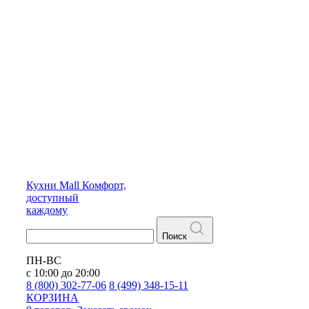
Кухни
Mall
Комфорт,
доступный
каждому
Поиск
ПН-ВС
с 10:00 до 20:00
8 (800) 302-77-06
8 (499) 348-15-11
КОРЗИНА