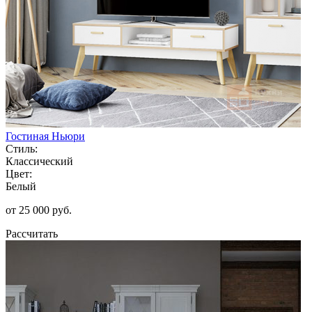
Гостиная Ньюри
Стиль:
Классический
Цвет:
Белый
от 25 000 руб.
Рассчитать