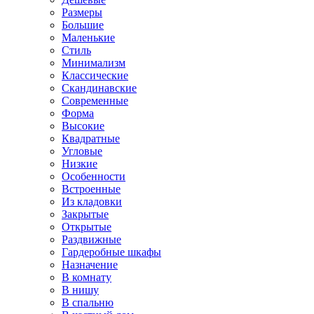
Размеры
Большие
Маленькие
Стиль
Минимализм
Классические
Скандинавские
Современные
Форма
Высокие
Квадратные
Угловые
Низкие
Особенности
Встроенные
Из кладовки
Закрытые
Открытые
Раздвижные
Гардеробные шкафы
Назначение
В комнату
В нишу
В спальню