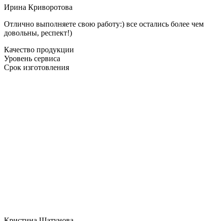
Ирина Криворотова
Отлично выполняете свою работу:) все остались более чем
довольны, респект!)
Качество продукции
Уровень сервиса
Срок изготовления
Кристина Шатунова