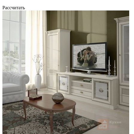
Рассчитать