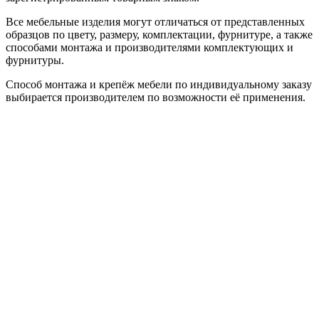
Все мебельные изделия могут отличаться от представленных
образцов по цвету, размеру, комплектации, фурнитуре, а также
способами монтажа и производителями комплектующих и
фурнитуры.
Способ монтажа и крепёж мебели по индивидуальному заказу
выбирается производителем по возможности её применения.