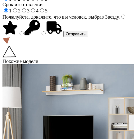
Срок изготовления
1
2
3
4
5
Пожалуйста, докажите, что вы человек, выбрав
Звезду
.
Похожие модели