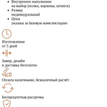
Внутреннее наполнение
на выбор (полки, корзины, штанги)
Размер
индивидуальный
Цена
указана за базовую комплектацию
Изготовление
от 5 дней
Замер, дизайн
и доставка бесплатно
Оплата наличными, безналичный расчёт
Беспроцентная рассрочка