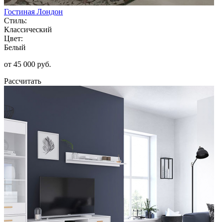
Гостиная Лондон
Стиль:
Классический
Цвет:
Белый
от 45 000 руб.
Рассчитать