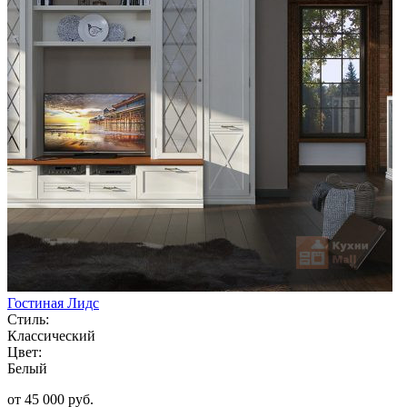
Гостиная Лидс
Стиль:
Классический
Цвет:
Белый
от 45 000 руб.