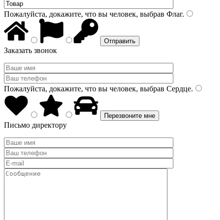
Пожалуйста, докажите, что вы человек, выбрав
Флаг
.
Заказать звонок
Пожалуйста, докажите, что вы человек, выбрав
Сердце
.
Письмо директору