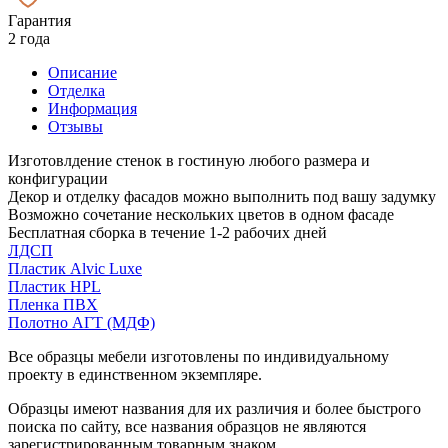
Гарантия
2 года
Описание
Отделка
Информация
Отзывы
Изготовлдение стенок в гостиную любого размера и
конфигурации
Декор и отделку фасадов можно выполнить под вашу задумку
Возможно сочетание нескольких цветов в одном фасаде
Бесплатная сборка в течение 1-2 рабочих дней
ЛДСП
Пластик Alvic Luxe
Пластик HPL
Пленка ПВХ
Полотно АГТ (МДФ)
Все образцы мебели изготовлены по индивидуальному
проекту в единственном экземпляре.
Образцы имеют названия для их различия и более быстрого
поиска по сайту, все названия образцов не являются
зарегистрированным товарным знаком.