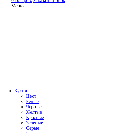
0 товаров.
Заказать звонок
Меню
Кухни
Цвет
Белые
Черные
Желтые
Красные
Зеленые
Серые