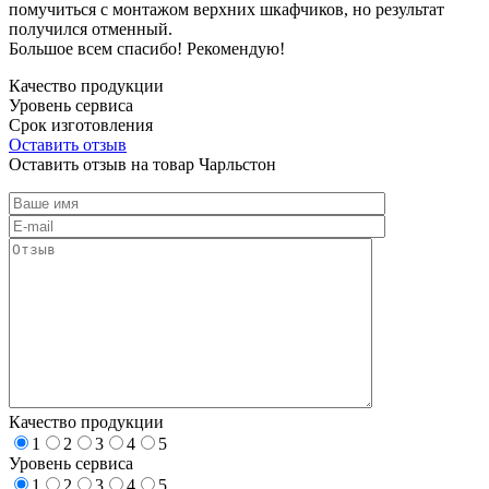
помучиться с монтажом верхних шкафчиков, но результат
получился отменный.
Большое всем спасибо! Рекомендую!
Качество продукции
Уровень сервиса
Срок изготовления
Оставить отзыв
Оставить отзыв на товар Чарльстон
Качество продукции
1
2
3
4
5
Уровень сервиса
1
2
3
4
5