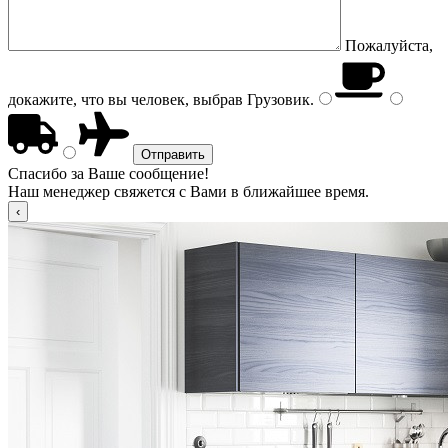
Пожалуйста,
докажите, что вы человек, выбрав
Грузовик
.
Спасибо за Ваше сообщение!
Наш менеджер свяжется с Вами в ближайшее время.