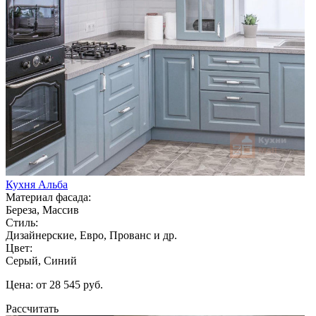
Кухня Альба
Материал фасада:
Береза, Массив
Стиль:
Дизайнерские, Евро, Прованс и др.
Цвет:
Серый, Синий
Цена: от 28 545 руб.
Рассчитать