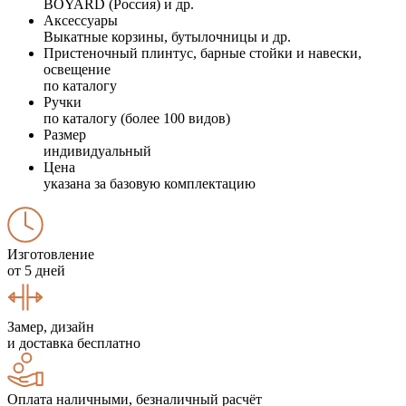
BOYARD (Россия) и др.
Аксессуары
Выкатные корзины, бутылочницы и др.
Пристеночный плинтус, барные стойки и навески,
освещение
по каталогу
Ручки
по каталогу (более 100 видов)
Размер
индивидуальный
Цена
указана за базовую комплектацию
Изготовление
от 5 дней
Замер, дизайн
и доставка бесплатно
Оплата наличными, безналичный расчёт