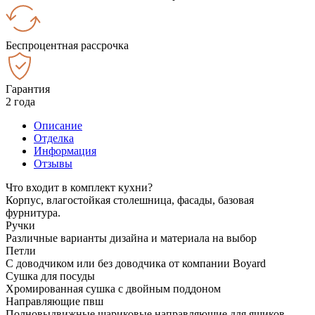
Беспроцентная рассрочка
Гарантия
2 года
Описание
Отделка
Информация
Отзывы
Что входит в комплект кухни?
Корпус, влагостойкая столешница, фасады, базовая
фурнитура.
Ручки
Различные варианты дизайна и материала на выбор
Петли
С доводчиком или без доводчика от компании Boyard
Сушка для посуды
Хромированная сушка с двойным поддоном
Направляющие пвш
Полновыдвижные шариковые направляющие для ящиков