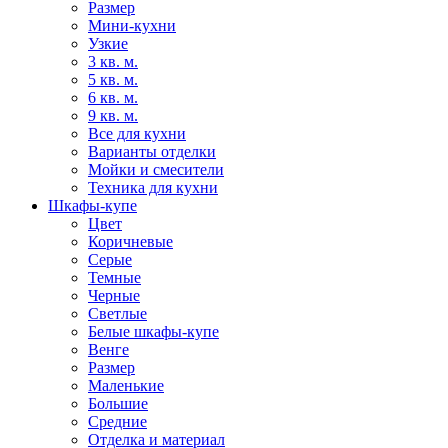
Размер
Мини-кухни
Узкие
3 кв. м.
5 кв. м.
6 кв. м.
9 кв. м.
Все для кухни
Варианты отделки
Мойки и смесители
Техника для кухни
Шкафы-купе
Цвет
Коричневые
Серые
Темные
Черные
Светлые
Белые шкафы-купе
Венге
Размер
Маленькие
Большие
Средние
Отделка и материал