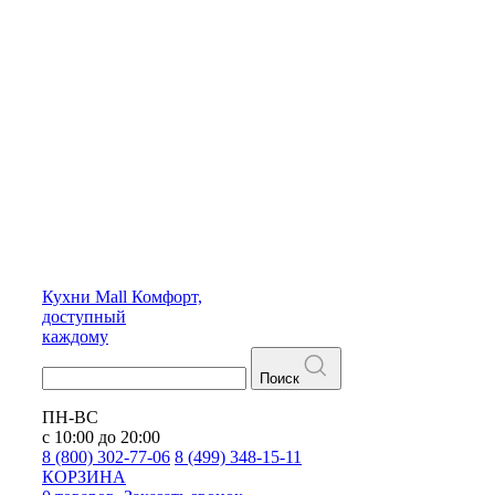
Кухни
Mall
Комфорт,
доступный
каждому
Поиск
ПН-ВС
с 10:00 до 20:00
8 (800) 302-77-06
8 (499) 348-15-11
КОРЗИНА