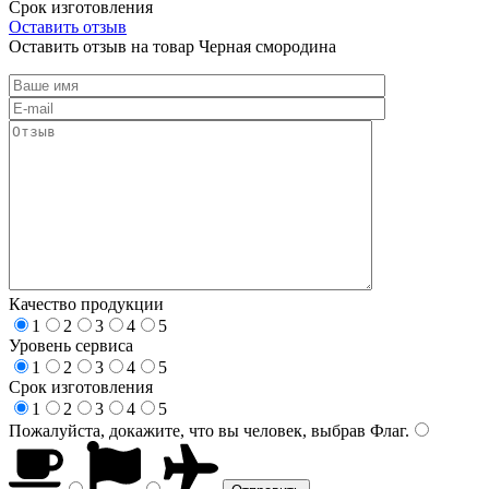
Срок изготовления
Оставить отзыв
Оставить отзыв на товар Черная смородина
Качество продукции
1
2
3
4
5
Уровень сервиса
1
2
3
4
5
Срок изготовления
1
2
3
4
5
Пожалуйста, докажите, что вы человек, выбрав
Флаг
.