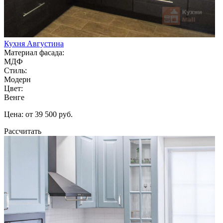
Кухня Августина
Материал фасада:
МДФ
Стиль:
Модерн
Цвет:
Венге
Цена: от 39 500 руб.
Рассчитать