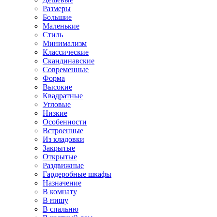
Размеры
Большие
Маленькие
Стиль
Минимализм
Классические
Скандинавские
Современные
Форма
Высокие
Квадратные
Угловые
Низкие
Особенности
Встроенные
Из кладовки
Закрытые
Открытые
Раздвижные
Гардеробные шкафы
Назначение
В комнату
В нишу
В спальню