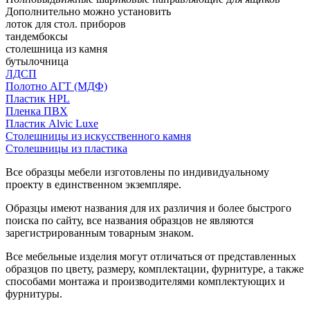
Дополнительно можно установить
лоток для стол. приборов
тандембоксы
столешница из камня
бутылочница
ЛДСП
Полотно АГТ (МДФ)
Пластик HPL
Пленка ПВХ
Пластик Alvic Luxe
Столешницы из искусственного камня
Столешницы из пластика
Все образцы мебели изготовлены по индивидуальному
проекту в единственном экземпляре.
Образцы имеют названия для их различия и более быстрого
поиска по сайту, все названия образцов не являются
зарегистрированным товарным знаком.
Все мебельные изделия могут отличаться от представленных
образцов по цвету, размеру, комплектации, фурнитуре, а также
способами монтажа и производителями комплектующих и
фурнитуры.