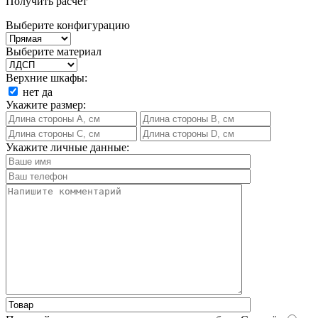
Получить расчет
Выберите конфигурацию
Выберите материал
Верхние шкафы:
нет
да
Укажите размер:
Укажите личные данные: