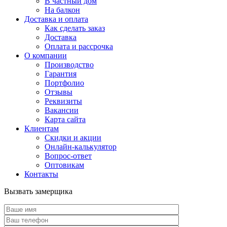
В частный дом
На балкон
Доставка и оплата
Как сделать заказ
Доставка
Оплата и рассрочка
О компании
Производство
Гарантия
Портфолио
Отзывы
Реквизиты
Вакансии
Карта сайта
Клиентам
Скидки и акции
Онлайн-калькулятор
Вопрос-ответ
Оптовикам
Контакты
Вызвать замерщика