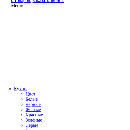
0 товаров.
Заказать звонок
Меню
Кухни
Цвет
Белые
Черные
Желтые
Красные
Зеленые
Серые