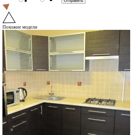
Похожие модели