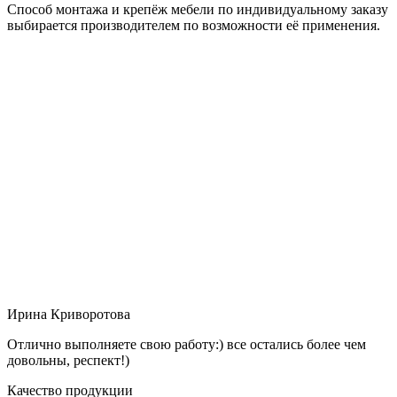
Способ монтажа и крепёж мебели по индивидуальному заказу
выбирается производителем по возможности её применения.
Ирина Криворотова
Отлично выполняете свою работу:) все остались более чем
довольны, респект!)
Качество продукции