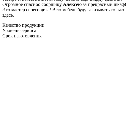
Огромное спасибо сборщику
Алексею
за прекрасный шкаф!
Это мастер своего дела! Всю мебель буду заказывать только
здесь.
Качество продукции
Уровень сервиса
Срок изготовления