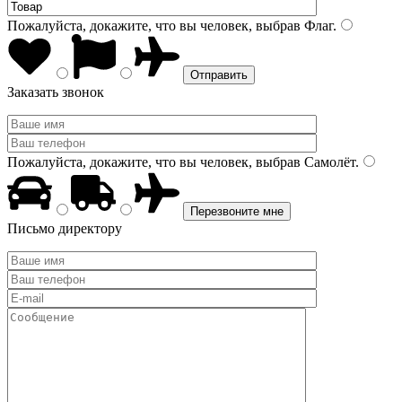
Пожалуйста, докажите, что вы человек, выбрав
Флаг
.
Заказать звонок
Пожалуйста, докажите, что вы человек, выбрав
Самолёт
.
Письмо директору