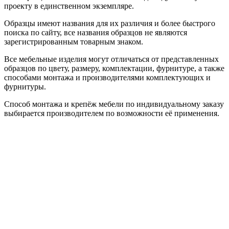
проекту в единственном экземпляре.
Образцы имеют названия для их различия и более быстрого
поиска по сайту, все названия образцов не являются
зарегистрированным товарным знаком.
Все мебельные изделия могут отличаться от представленных
образцов по цвету, размеру, комплектации, фурнитуре, а также
способами монтажа и производителями комплектующих и
фурнитуры.
Способ монтажа и крепёж мебели по индивидуальному заказу
выбирается производителем по возможности её применения.