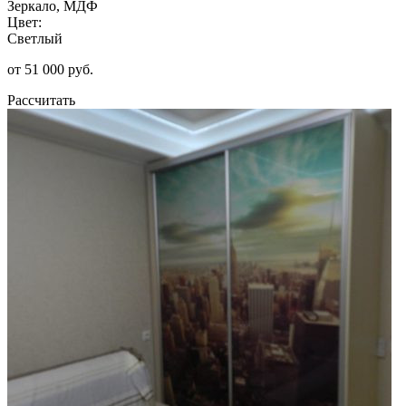
Зеркало, МДФ
Цвет:
Светлый
от 51 000 руб.
Рассчитать