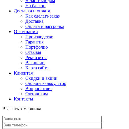
В частный дом
На балкон
Доставка и оплата
Как сделать заказ
Доставка
Оплата и рассрочка
О компании
Производство
Гарантия
Портфолио
Отзывы
Реквизиты
Вакансии
Карта сайта
Клиентам
Скидки и акции
Онлайн-калькулятор
Вопрос-ответ
Оптовикам
Контакты
Вызвать замерщика