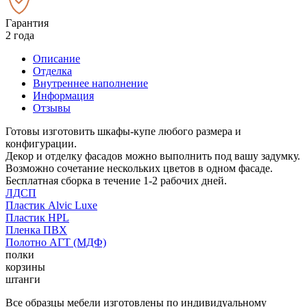
Гарантия
2 года
Описание
Отделка
Внутреннее наполнение
Информация
Отзывы
Готовы изготовить шкафы-купе любого размера и
конфигурации.
Декор и отделку фасадов можно выполнить под вашу задумку.
Возможно сочетание нескольких цветов в одном фасаде.
Бесплатная сборка в течение 1-2 рабочих дней.
ЛДСП
Пластик Alvic Luxe
Пластик HPL
Пленка ПВХ
Полотно АГТ (МДФ)
полки
корзины
штанги
Все образцы мебели изготовлены по индивидуальному