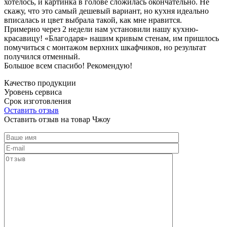
хотелось, и картинка в голове сложилась окончательно. Не
скажу, что это самый дешевый вариант, но кухня идеально
вписалась и цвет выбрала такой, как мне нравится.
Примерно через 2 недели нам установили нашу кухню-
красавицу! «Благодаря» нашим кривым стенам, им пришлось
помучиться с монтажом верхних шкафчиков, но результат
получился отменный.
Большое всем спасибо! Рекомендую!
Качество продукции
Уровень сервиса
Срок изготовления
Оставить отзыв
Оставить отзыв на товар Чжоу