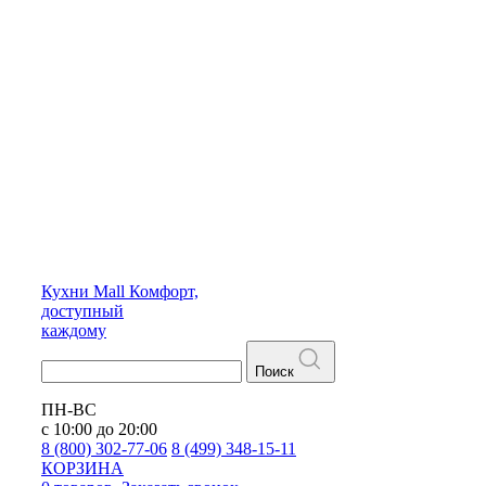
Кухни
Mall
Комфорт,
доступный
каждому
Поиск
ПН-ВС
с 10:00 до 20:00
8 (800) 302-77-06
8 (499) 348-15-11
КОРЗИНА