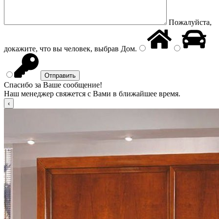
Пожалуйста,
докажите, что вы человек, выбрав
Дом
.
Спасибо за Ваше сообщение!
Наш менеджер свяжется с Вами в ближайшее время.