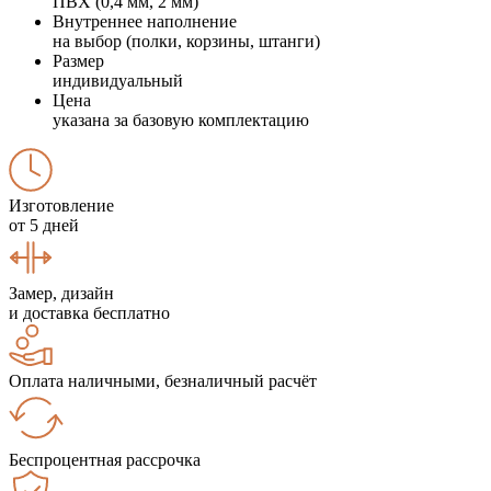
ПВХ (0,4 мм, 2 мм)
Внутреннее наполнение
на выбор (полки, корзины, штанги)
Размер
индивидуальный
Цена
указана за базовую комплектацию
Изготовление
от 5 дней
Замер, дизайн
и доставка бесплатно
Оплата наличными, безналичный расчёт
Беспроцентная рассрочка