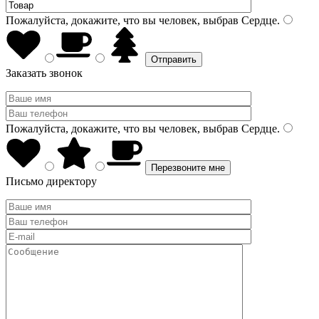
Пожалуйста, докажите, что вы человек, выбрав
Сердце
.
Заказать звонок
Пожалуйста, докажите, что вы человек, выбрав
Сердце
.
Письмо директору