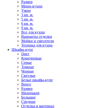
Размер
Мини-кухни
Узкие
3 кв. м.
5 кв. м.
6 кв. м.
9 кв. м.
Все для кухни
Варианты отделки
Мойки и смесители
Техника для кухни
Шкафы-купе
Цвет
Коричневые
Серые
Темные
Черные
Светлые
Белые шкафы-купе
Венге
Размер
Маленькие
Большие
Средние
Отделка и материал