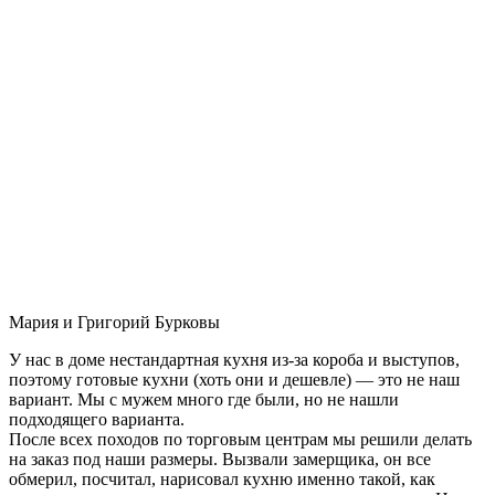
Мария и Григорий Бурковы
У нас в доме нестандартная кухня из-за короба и выступов,
поэтому готовые кухни (хоть они и дешевле) — это не наш
вариант. Мы с мужем много где были, но не нашли
подходящего варианта.
После всех походов по торговым центрам мы решили делать
на заказ под наши размеры. Вызвали замерщика, он все
обмерил, посчитал, нарисовал кухню именно такой, как