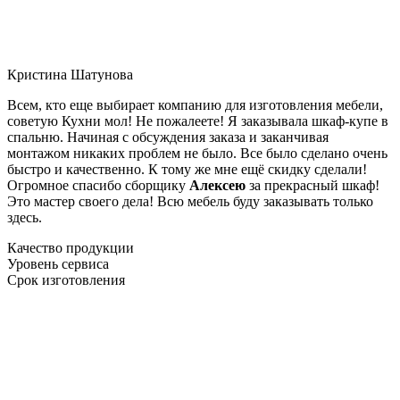
Кристина Шатунова
Всем, кто еще выбирает компанию для изготовления мебели,
советую Кухни мол! Не пожалеете! Я заказывала шкаф-купе в
спальню. Начиная с обсуждения заказа и заканчивая
монтажом никаких проблем не было. Все было сделано очень
быстро и качественно. К тому же мне ещё скидку сделали!
Огромное спасибо сборщику
Алексею
за прекрасный шкаф!
Это мастер своего дела! Всю мебель буду заказывать только
здесь.
Качество продукции
Уровень сервиса
Срок изготовления