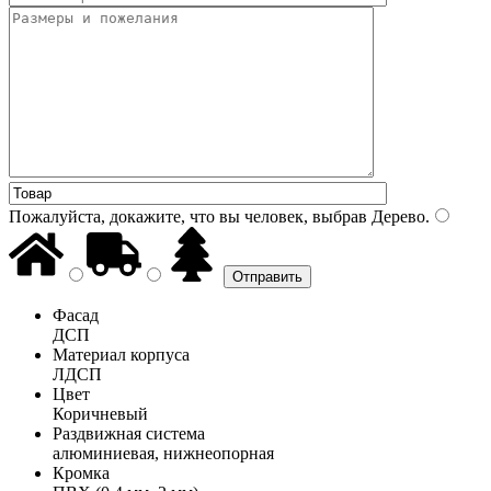
Пожалуйста, докажите, что вы человек, выбрав
Дерево
.
Фасад
ДСП
Материал корпуса
ЛДСП
Цвет
Коричневый
Раздвижная система
алюминиевая, нижнеопорная
Кромка