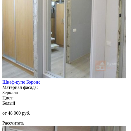
Шкаф-купе Бэронс
Материал фасада:
Зеркало
Цвет:
Белый
от 48 000 руб.
Рассчитать