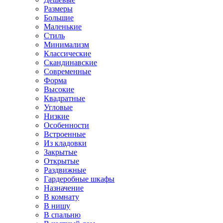
Размеры
Большие
Маленькие
Стиль
Минимализм
Классические
Скандинавские
Современные
Форма
Высокие
Квадратные
Угловые
Низкие
Особенности
Встроенные
Из кладовки
Закрытые
Открытые
Раздвижные
Гардеробные шкафы
Назначение
В комнату
В нишу
В спальню