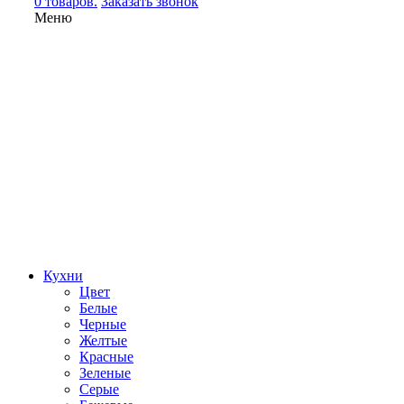
0 товаров.
Заказать звонок
Меню
Кухни
Цвет
Белые
Черные
Желтые
Красные
Зеленые
Серые