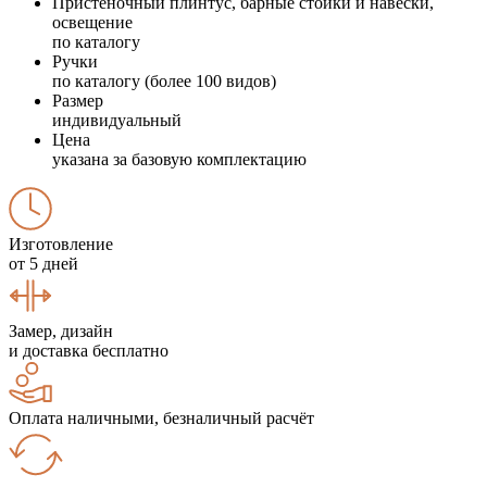
Пристеночный плинтус, барные стойки и навески,
освещение
по каталогу
Ручки
по каталогу (более 100 видов)
Размер
индивидуальный
Цена
указана за базовую комплектацию
Изготовление
от 5 дней
Замер, дизайн
и доставка бесплатно
Оплата наличными, безналичный расчёт