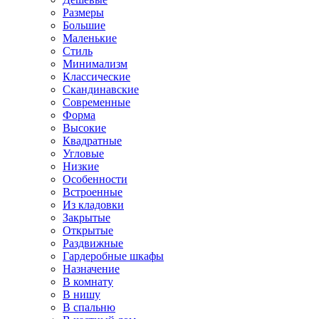
Размеры
Большие
Маленькие
Стиль
Минимализм
Классические
Скандинавские
Современные
Форма
Высокие
Квадратные
Угловые
Низкие
Особенности
Встроенные
Из кладовки
Закрытые
Открытые
Раздвижные
Гардеробные шкафы
Назначение
В комнату
В нишу
В спальню