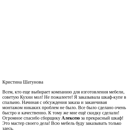
Кристина Шатунова
Всем, кто еще выбирает компанию для изготовления мебели,
советую Кухни мол! Не пожалеете! Я заказывала шкаф-купе в
спальню. Начиная с обсуждения заказа и заканчивая
монтажом никаких проблем не было. Все было сделано очень
быстро и качественно. К тому же мне ещё скидку сделали!
Огромное спасибо сборщику
Алексею
за прекрасный шкаф!
Это мастер своего дела! Всю мебель буду заказывать только
здесь.