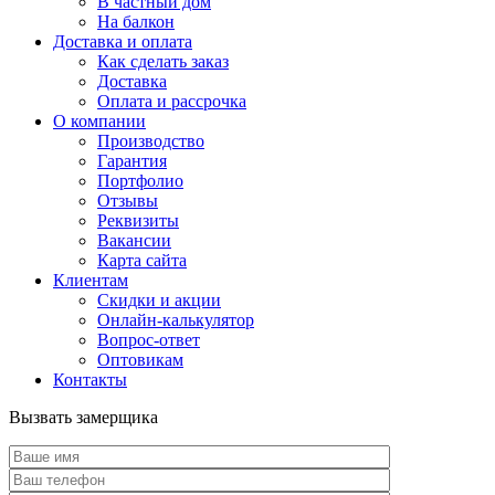
В частный дом
На балкон
Доставка и оплата
Как сделать заказ
Доставка
Оплата и рассрочка
О компании
Производство
Гарантия
Портфолио
Отзывы
Реквизиты
Вакансии
Карта сайта
Клиентам
Скидки и акции
Онлайн-калькулятор
Вопрос-ответ
Оптовикам
Контакты
Вызвать замерщика