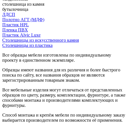
столешница из камня
бутылочница
ЛДСП
Полотно АГТ (МДФ)
Пластик HPL
Пленка ПВХ
Пластик Alvic Luxe
Столешницы из искусственного камня
Столешницы из пластика
Все образцы мебели изготовлены по индивидуальному
проекту в единственном экземпляре.
Образцы имеют названия для их различия и более быстрого
поиска по сайту, все названия образцов не являются
зарегистрированным товарным знаком.
Все мебельные изделия могут отличаться от представленных
образцов по цвету, размеру, комплектации, фурнитуре, а также
способами монтажа и производителями комплектующих и
фурнитуры.
Способ монтажа и крепёж мебели по индивидуальному заказу
выбирается производителем по возможности её применения.