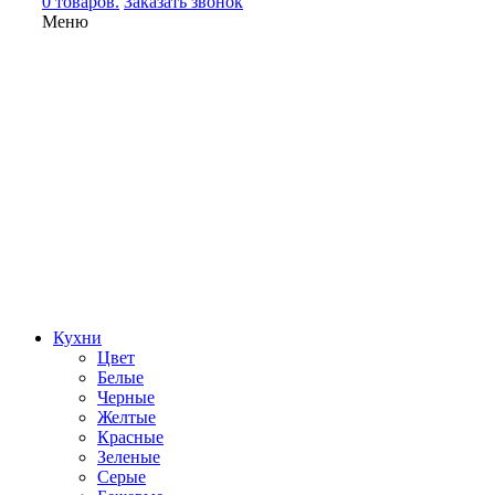
0 товаров.
Заказать звонок
Меню
Кухни
Цвет
Белые
Черные
Желтые
Красные
Зеленые
Серые