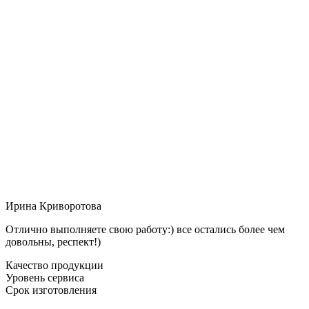
Ирина Криворотова
Отлично выполняете свою работу:) все остались более чем
довольны, респект!)
Качество продукции
Уровень сервиса
Срок изготовления