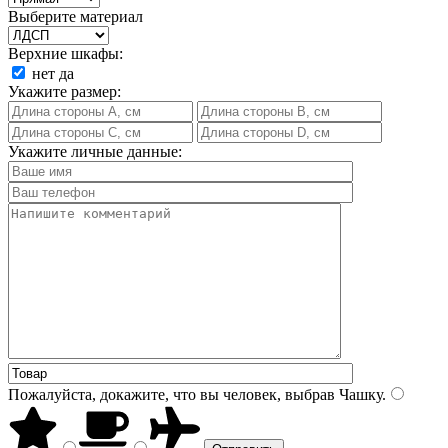
Выберите материал
Верхние шкафы:
нет
да
Укажите размер:
Укажите личные данные:
Пожалуйста, докажите, что вы человек, выбрав
Чашку
.