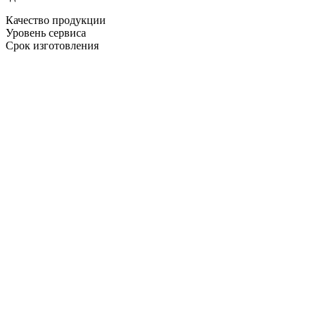
Качество продукции
Уровень сервиса
Срок изготовления