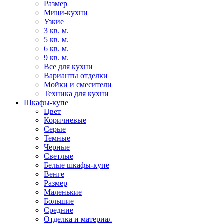
Размер
Мини-кухни
Узкие
3 кв. м.
5 кв. м.
6 кв. м.
9 кв. м.
Все для кухни
Варианты отделки
Мойки и смесители
Техника для кухни
Шкафы-купе
Цвет
Коричневые
Серые
Темные
Черные
Светлые
Белые шкафы-купе
Венге
Размер
Маленькие
Большие
Средние
Отделка и материал