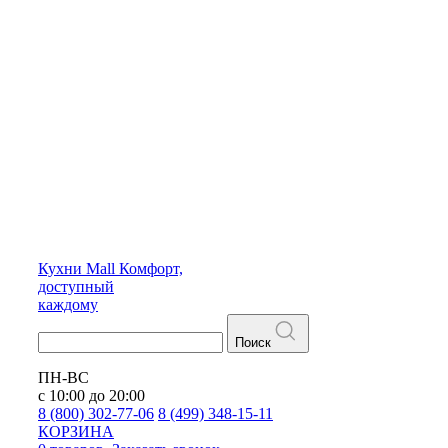
Кухни
Mall
Комфорт,
доступный
каждому
Поиск
ПН-ВС
с 10:00 до 20:00
8 (800) 302-77-06
8 (499) 348-15-11
КОРЗИНА