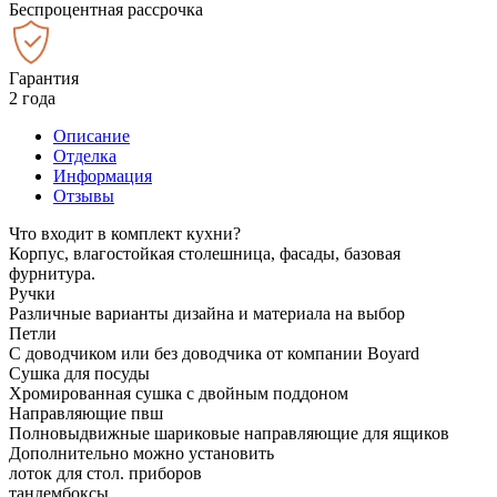
Беспроцентная рассрочка
Гарантия
2 года
Описание
Отделка
Информация
Отзывы
Что входит в комплект кухни?
Корпус, влагостойкая столешница, фасады, базовая
фурнитура.
Ручки
Различные варианты дизайна и материала на выбор
Петли
С доводчиком или без доводчика от компании Boyard
Сушка для посуды
Хромированная сушка с двойным поддоном
Направляющие пвш
Полновыдвижные шариковые направляющие для ящиков
Дополнительно можно установить
лоток для стол. приборов
тандембоксы