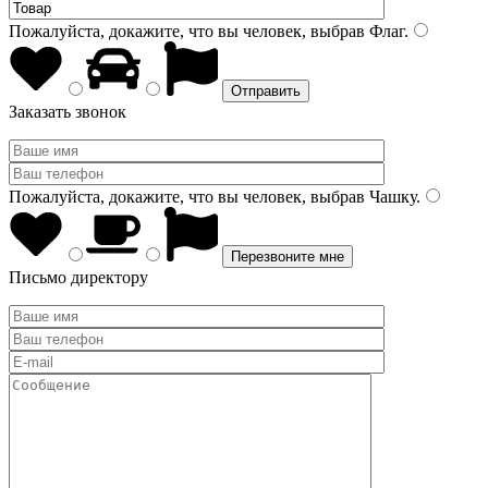
Пожалуйста, докажите, что вы человек, выбрав
Флаг
.
Заказать звонок
Пожалуйста, докажите, что вы человек, выбрав
Чашку
.
Письмо директору