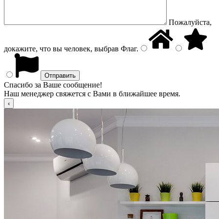
Пожалуйста,
докажите, что вы человек, выбрав
Флаг
.
Спасибо за Ваше сообщение!
Наш менеджер свяжется с Вами в ближайшее время.