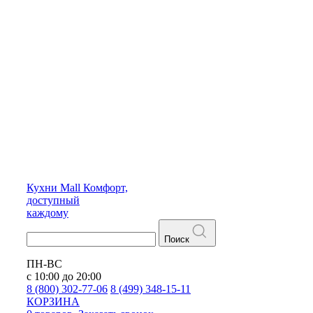
Кухни
Mall
Комфорт,
доступный
каждому
Поиск
ПН-ВС
с 10:00 до 20:00
8 (800) 302-77-06
8 (499) 348-15-11
КОРЗИНА