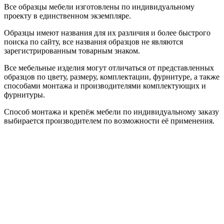
Все образцы мебели изготовлены по индивидуальному
проекту в единственном экземпляре.
Образцы имеют названия для их различия и более быстрого
поиска по сайту, все названия образцов не являются
зарегистрированным товарным знаком.
Все мебельные изделия могут отличаться от представленных
образцов по цвету, размеру, комплектации, фурнитуре, а также
способами монтажа и производителями комплектующих и
фурнитуры.
Способ монтажа и крепёж мебели по индивидуальному заказу
выбирается производителем по возможности её применения.