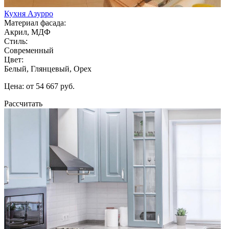
Кухня Азурро
Материал фасада:
Акрил, МДФ
Стиль:
Современный
Цвет:
Белый, Глянцевый, Орех
Цена: от 54 667 руб.
Рассчитать