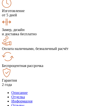
Изготовление
от 5 дней
Замер, дизайн
и доставка бесплатно
Оплата наличными, безналичный расчёт
Беспроцентная рассрочка
Гарантия
2 года
Описание
Отделка
Информация
Отзывы