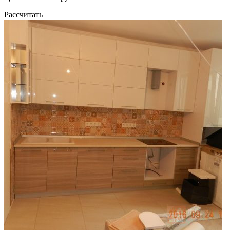
Рассчитать