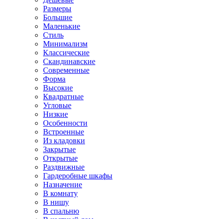
Размеры
Большие
Маленькие
Стиль
Минимализм
Классические
Скандинавские
Современные
Форма
Высокие
Квадратные
Угловые
Низкие
Особенности
Встроенные
Из кладовки
Закрытые
Открытые
Раздвижные
Гардеробные шкафы
Назначение
В комнату
В нишу
В спальню