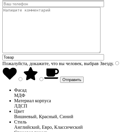
Пожалуйста, докажите, что вы человек, выбрав
Звезду
.
Фасад
МДФ
Материал корпуса
ЛДСП
Цвет
Вишневый, Красный, Синий
Стиль
Английский, Евро, Классический