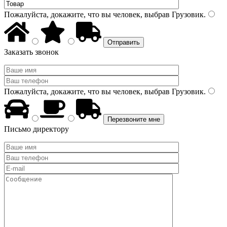
Пожалуйста, докажите, что вы человек, выбрав
Грузовик
.
Заказать звонок
Пожалуйста, докажите, что вы человек, выбрав
Грузовик
.
Письмо директору