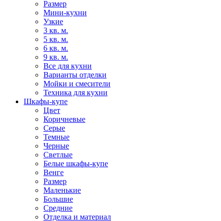
Размер
Мини-кухни
Узкие
3 кв. м.
5 кв. м.
6 кв. м.
9 кв. м.
Все для кухни
Варианты отделки
Мойки и смесители
Техника для кухни
Шкафы-купе
Цвет
Коричневые
Серые
Темные
Черные
Светлые
Белые шкафы-купе
Венге
Размер
Маленькие
Большие
Средние
Отделка и материал