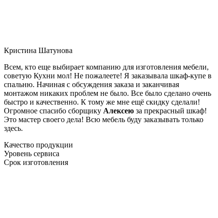
Кристина Шатунова
Всем, кто еще выбирает компанию для изготовления мебели,
советую Кухни мол! Не пожалеете! Я заказывала шкаф-купе в
спальню. Начиная с обсуждения заказа и заканчивая
монтажом никаких проблем не было. Все было сделано очень
быстро и качественно. К тому же мне ещё скидку сделали!
Огромное спасибо сборщику
Алексею
за прекрасный шкаф!
Это мастер своего дела! Всю мебель буду заказывать только
здесь.
Качество продукции
Уровень сервиса
Срок изготовления