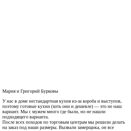
Мария и Григорий Бурковы
У нас в доме нестандартная кухня из-за короба и выступов,
поэтому готовые кухни (хоть они и дешевле) — это не наш
вариант. Мы с мужем много где были, но не нашли
подходящего варианта.
После всех походов по торговым центрам мы решили делать
на заказ под наши размеры. Вызвали замерщика, он все