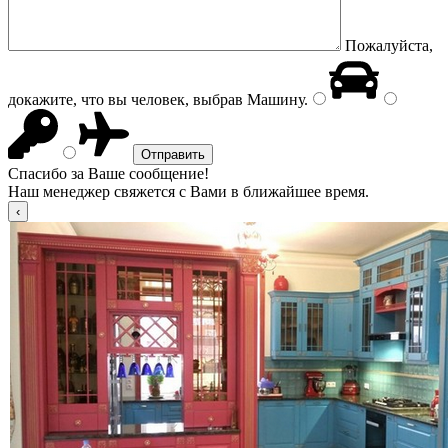
Пожалуйста,
докажите, что вы человек, выбрав
Машину
.
Спасибо за Ваше сообщение!
Наш менеджер свяжется с Вами в ближайшее время.