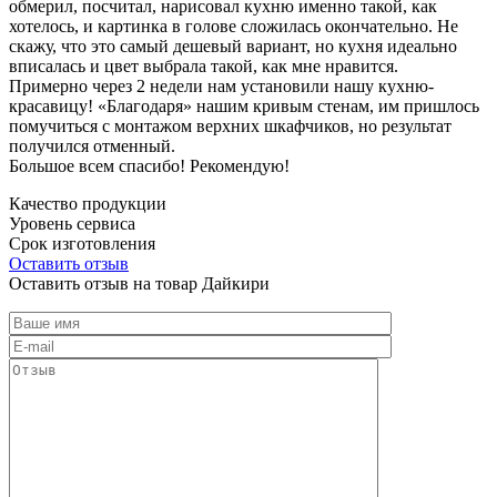
обмерил, посчитал, нарисовал кухню именно такой, как
хотелось, и картинка в голове сложилась окончательно. Не
скажу, что это самый дешевый вариант, но кухня идеально
вписалась и цвет выбрала такой, как мне нравится.
Примерно через 2 недели нам установили нашу кухню-
красавицу! «Благодаря» нашим кривым стенам, им пришлось
помучиться с монтажом верхних шкафчиков, но результат
получился отменный.
Большое всем спасибо! Рекомендую!
Качество продукции
Уровень сервиса
Срок изготовления
Оставить отзыв
Оставить отзыв на товар Дайкири