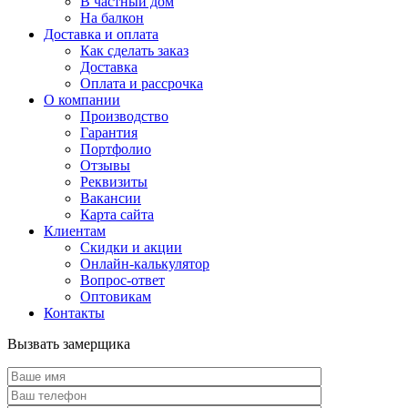
В частный дом
На балкон
Доставка и оплата
Как сделать заказ
Доставка
Оплата и рассрочка
О компании
Производство
Гарантия
Портфолио
Отзывы
Реквизиты
Вакансии
Карта сайта
Клиентам
Скидки и акции
Онлайн-калькулятор
Вопрос-ответ
Оптовикам
Контакты
Вызвать замерщика