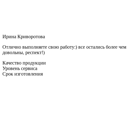
Ирина Криворотова
Отлично выполняете свою работу:) все остались более чем
довольны, респект!)
Качество продукции
Уровень сервиса
Срок изготовления