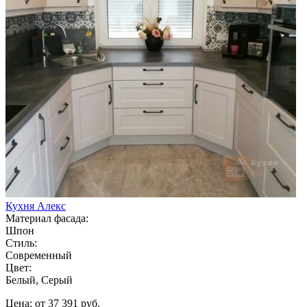
Кухня Алекс
Материал фасада:
Шпон
Стиль:
Современный
Цвет:
Белый, Серый
Цена: от 37 391 руб.