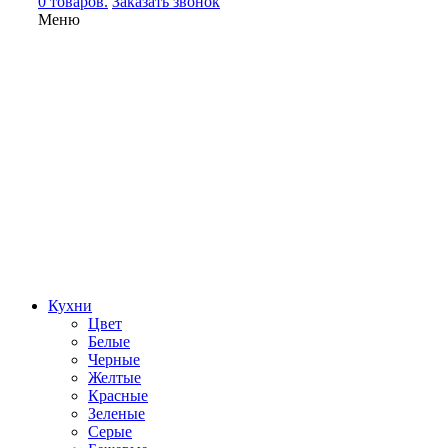
0 товаров.
Заказать звонок
Меню
Кухни
Цвет
Белые
Черные
Желтые
Красные
Зеленые
Серые