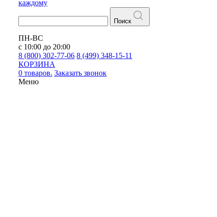
каждому
Поиск
ПН-ВС
с 10:00 до 20:00
8 (800) 302-77-06
8 (499) 348-15-11
КОРЗИНА
0 товаров.
Заказать звонок
Меню