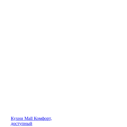
Кухни
Mall
Комфорт,
доступный