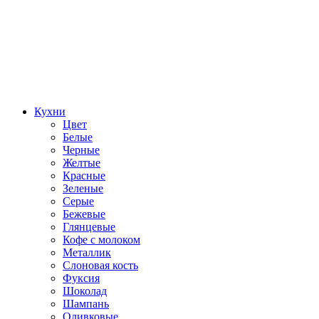
Кухни
Цвет
Белые
Черные
Желтые
Красные
Зеленые
Серые
Бежевые
Глянцевые
Кофе с молоком
Металлик
Слоновая кость
Фуксия
Шоколад
Шампань
Оливковые