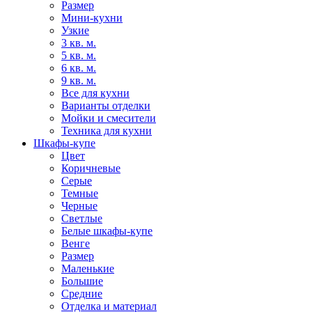
Размер
Мини-кухни
Узкие
3 кв. м.
5 кв. м.
6 кв. м.
9 кв. м.
Все для кухни
Варианты отделки
Мойки и смесители
Техника для кухни
Шкафы-купе
Цвет
Коричневые
Серые
Темные
Черные
Светлые
Белые шкафы-купе
Венге
Размер
Маленькие
Большие
Средние
Отделка и материал