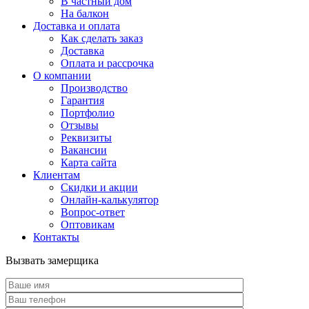
В частный дом
На балкон
Доставка и оплата
Как сделать заказ
Доставка
Оплата и рассрочка
О компании
Производство
Гарантия
Портфолио
Отзывы
Реквизиты
Вакансии
Карта сайта
Клиентам
Скидки и акции
Онлайн-калькулятор
Вопрос-ответ
Оптовикам
Контакты
Вызвать замерщика