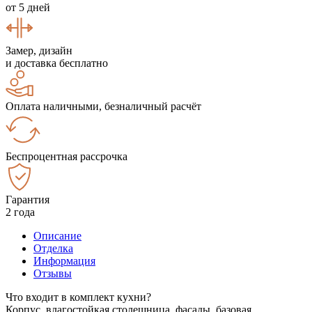
от 5 дней
Замер, дизайн
и доставка бесплатно
Оплата наличными, безналичный расчёт
Беспроцентная рассрочка
Гарантия
2 года
Описание
Отделка
Информация
Отзывы
Что входит в комплект кухни?
Корпус, влагостойкая столешница, фасады, базовая