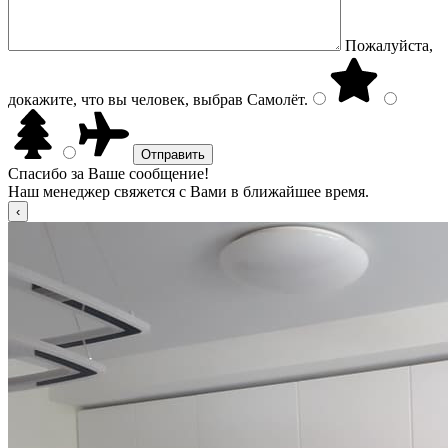
Пожалуйста,
докажите, что вы человек, выбрав
Самолёт
.
Спасибо за Ваше сообщение!
Наш менеджер свяжется с Вами в ближайшее время.