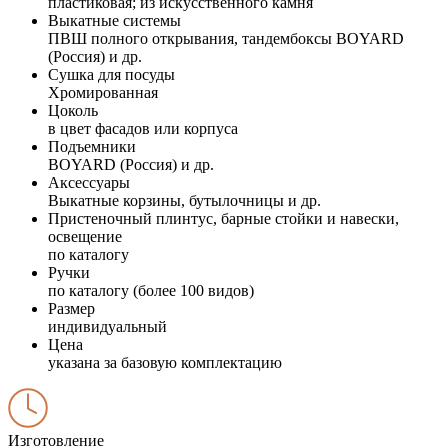
пластиковая; из искусственного камня
Выкатные системы
ПВШ полного открывания, тандембоксы BOYARD
(Россия) и др.
Сушка для посуды
Хромированная
Цоколь
в цвет фасадов или корпуса
Подъемники
BOYARD (Россия) и др.
Аксессуары
Выкатные корзины, бутылочницы и др.
Пристеночный плинтус, барные стойки и навески,
освещение
по каталогу
Ручки
по каталогу (более 100 видов)
Размер
индивидуальный
Цена
указана за базовую комплектацию
Изготовление