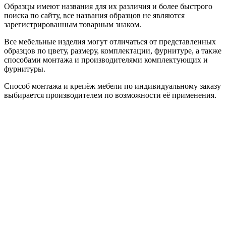
Образцы имеют названия для их различия и более быстрого
поиска по сайту, все названия образцов не являются
зарегистрированным товарным знаком.
Все мебельные изделия могут отличаться от представленных
образцов по цвету, размеру, комплектации, фурнитуре, а также
способами монтажа и производителями комплектующих и
фурнитуры.
Способ монтажа и крепёж мебели по индивидуальному заказу
выбирается производителем по возможности её применения.