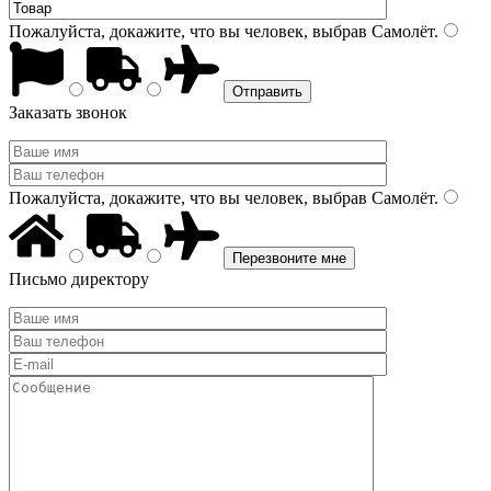
Пожалуйста, докажите, что вы человек, выбрав
Самолёт
.
Заказать звонок
Пожалуйста, докажите, что вы человек, выбрав
Самолёт
.
Письмо директору