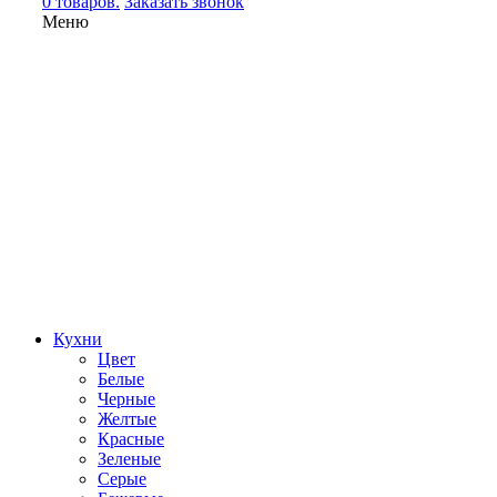
0 товаров.
Заказать звонок
Меню
Кухни
Цвет
Белые
Черные
Желтые
Красные
Зеленые
Серые