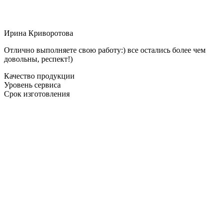
Ирина Криворотова
Отлично выполняете свою работу:) все остались более чем
довольны, респект!)
Качество продукции
Уровень сервиса
Срок изготовления