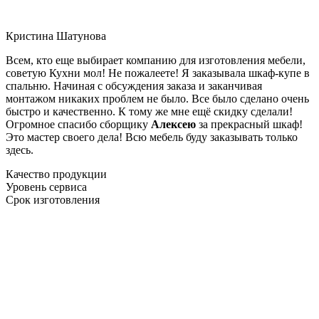
Кристина Шатунова
Всем, кто еще выбирает компанию для изготовления мебели,
советую Кухни мол! Не пожалеете! Я заказывала шкаф-купе в
спальню. Начиная с обсуждения заказа и заканчивая
монтажом никаких проблем не было. Все было сделано очень
быстро и качественно. К тому же мне ещё скидку сделали!
Огромное спасибо сборщику
Алексею
за прекрасный шкаф!
Это мастер своего дела! Всю мебель буду заказывать только
здесь.
Качество продукции
Уровень сервиса
Срок изготовления