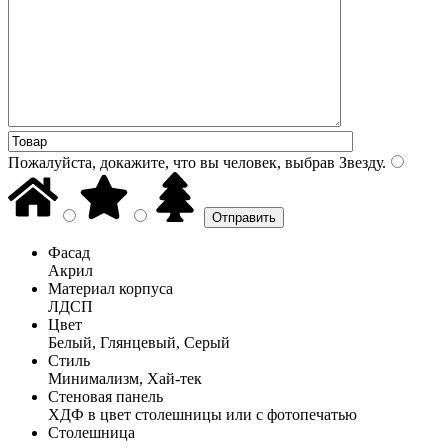
Пожалуйста, докажите, что вы человек, выбрав
Звезду
.
Фасад
Акрил
Материал корпуса
ЛДСП
Цвет
Белый, Глянцевый, Серый
Стиль
Минимализм, Хай-тек
Стеновая панель
ХДФ в цвет столешницы или с фотопечатью
Столешница