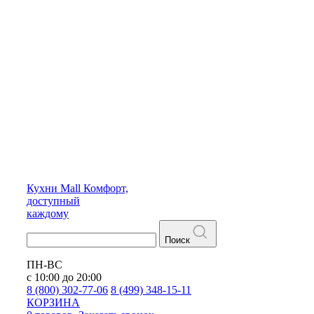
Кухни
Mall
Комфорт,
доступный
каждому
Поиск
ПН-ВС
с 10:00 до 20:00
8 (800) 302-77-06
8 (499) 348-15-11
КОРЗИНА