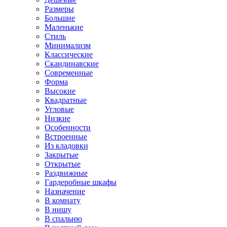
Размеры
Большие
Маленькие
Стиль
Минимализм
Классические
Скандинавские
Современные
Форма
Высокие
Квадратные
Угловые
Низкие
Особенности
Встроенные
Из кладовки
Закрытые
Открытые
Раздвижные
Гардеробные шкафы
Назначение
В комнату
В нишу
В спальню