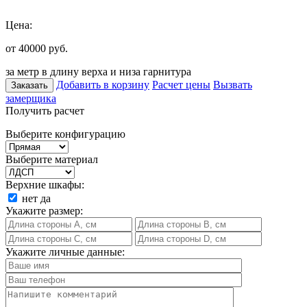
Цена:
от 40000
руб.
за метр в длину верха и низа гарнитура
Добавить в корзину
Расчет цены
Вызвать
Заказать
замерщика
Получить расчет
Выберите конфигурацию
Выберите материал
Верхние шкафы:
нет
да
Укажите размер:
Укажите личные данные: