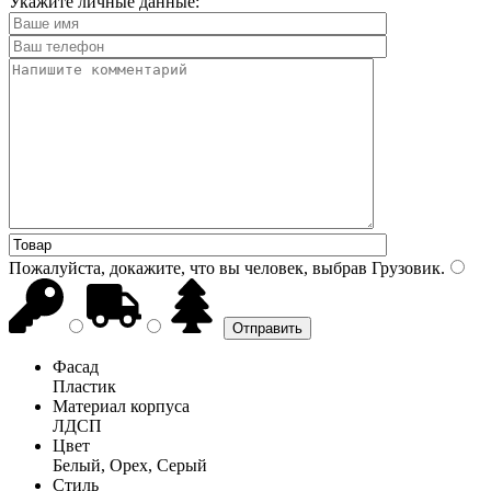
Укажите личные данные:
Пожалуйста, докажите, что вы человек, выбрав
Грузовик
.
Фасад
Пластик
Материал корпуса
ЛДСП
Цвет
Белый, Орех, Серый
Стиль