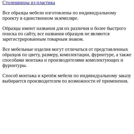
Столешницы из пластика
Все образцы мебели изготовлены по индивидуальному
проекту в единственном экземпляре.
Образцы имеют названия для их различия и более быстрого
поиска по сайту, все названия образцов не являются
зарегистрированным товарным знаком.
Все мебельные изделия могут отличаться от представленных
образцов по цвету, размеру, комплектации, фурнитуре, а также
способами монтажа и производителями комплектующих и
фурнитуры.
Способ монтажа и крепёж мебели по индивидуальному заказу
выбирается производителем по возможности её применения.