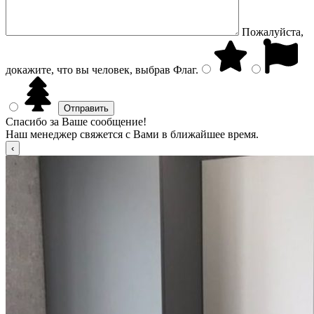
Пожалуйста,
докажите, что вы человек, выбрав
Флаг
.
Спасибо за Ваше сообщение!
Наш менеджер свяжется с Вами в ближайшее время.