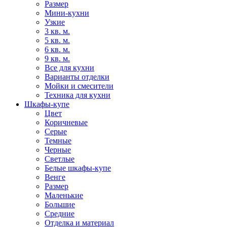
Размер
Мини-кухни
Узкие
3 кв. м.
5 кв. м.
6 кв. м.
9 кв. м.
Все для кухни
Варианты отделки
Мойки и смесители
Техника для кухни
Шкафы-купе
Цвет
Коричневые
Серые
Темные
Черные
Светлые
Белые шкафы-купе
Венге
Размер
Маленькие
Большие
Средние
Отделка и материал