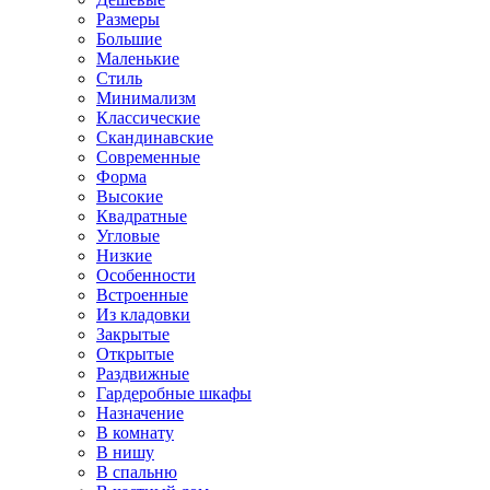
Размеры
Большие
Маленькие
Стиль
Минимализм
Классические
Скандинавские
Современные
Форма
Высокие
Квадратные
Угловые
Низкие
Особенности
Встроенные
Из кладовки
Закрытые
Открытые
Раздвижные
Гардеробные шкафы
Назначение
В комнату
В нишу
В спальню