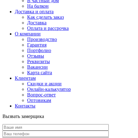
В частный дом
На балкон
Доставка и оплата
Как сделать заказ
Доставка
Оплата и рассрочка
О компании
Производство
Гарантия
Портфолио
Отзывы
Реквизиты
Вакансии
Карта сайта
Клиентам
Скидки и акции
Онлайн-калькулятор
Вопрос-ответ
Оптовикам
Контакты
Вызвать замерщика