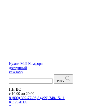
Кухни
Mall
Комфорт,
доступный
каждому
Поиск
ПН-ВС
с 10:00 до 20:00
8 (800) 302-77-06
8 (499) 348-15-11
КОРЗИНА