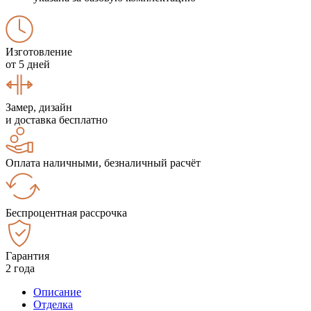
Изготовление
от 5 дней
Замер, дизайн
и доставка бесплатно
Оплата наличными, безналичный расчёт
Беспроцентная рассрочка
Гарантия
2 года
Описание
Отделка