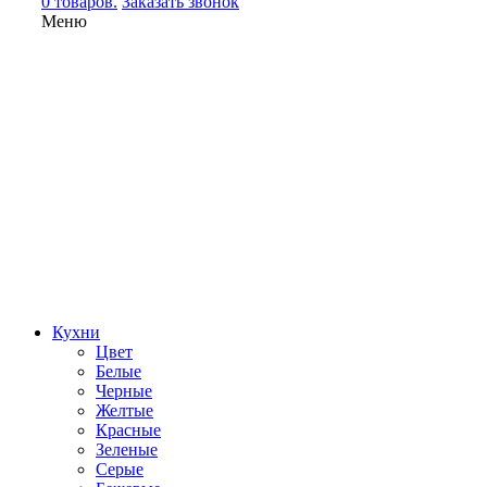
0 товаров.
Заказать звонок
Меню
Кухни
Цвет
Белые
Черные
Желтые
Красные
Зеленые
Серые