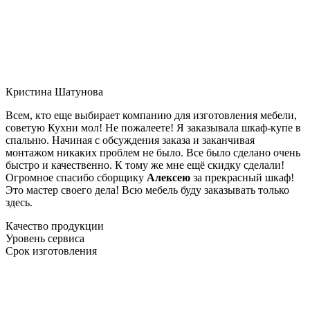
Кристина Шатунова
Всем, кто еще выбирает компанию для изготовления мебели,
советую Кухни мол! Не пожалеете! Я заказывала шкаф-купе в
спальню. Начиная с обсуждения заказа и заканчивая
монтажом никаких проблем не было. Все было сделано очень
быстро и качественно. К тому же мне ещё скидку сделали!
Огромное спасибо сборщику
Алексею
за прекрасный шкаф!
Это мастер своего дела! Всю мебель буду заказывать только
здесь.
Качество продукции
Уровень сервиса
Срок изготовления