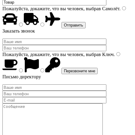
Пожалуйста, докажите, что вы человек, выбрав
Самолёт
.
Заказать звонок
Пожалуйста, докажите, что вы человек, выбрав
Ключ
.
Письмо директору