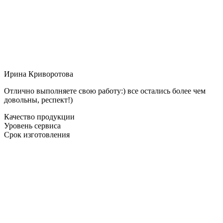
Ирина Криворотова
Отлично выполняете свою работу:) все остались более чем
довольны, респект!)
Качество продукции
Уровень сервиса
Срок изготовления