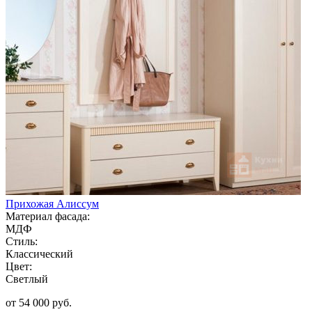
Прихожая Алиссум
Материал фасада:
МДФ
Стиль:
Классический
Цвет:
Светлый
от 54 000 руб.