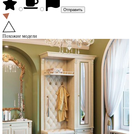
Похожие модели