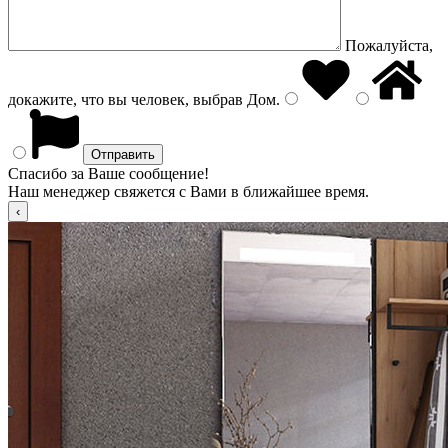
Пожалуйста,
докажите, что вы человек, выбрав
Дом
.
Спасибо за Ваше сообщение!
Наш менеджер свяжется с Вами в ближайшее время.