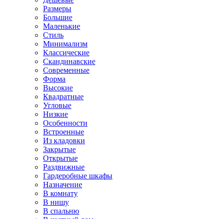
Размеры
Большие
Маленькие
Стиль
Минимализм
Классические
Скандинавские
Современные
Форма
Высокие
Квадратные
Угловые
Низкие
Особенности
Встроенные
Из кладовки
Закрытые
Открытые
Раздвижные
Гардеробные шкафы
Назначение
В комнату
В нишу
В спальню