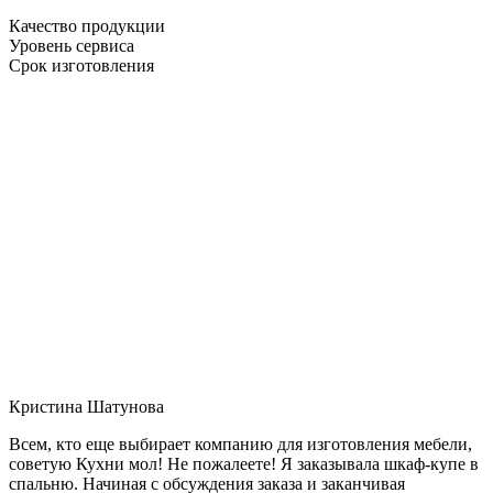
Качество продукции
Уровень сервиса
Срок изготовления
Кристина Шатунова
Всем, кто еще выбирает компанию для изготовления мебели,
советую Кухни мол! Не пожалеете! Я заказывала шкаф-купе в
спальню. Начиная с обсуждения заказа и заканчивая