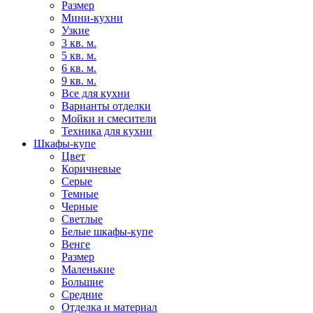
Размер
Мини-кухни
Узкие
3 кв. м.
5 кв. м.
6 кв. м.
9 кв. м.
Все для кухни
Варианты отделки
Мойки и смесители
Техника для кухни
Шкафы-купе
Цвет
Коричневые
Серые
Темные
Черные
Светлые
Белые шкафы-купе
Венге
Размер
Маленькие
Большие
Средние
Отделка и материал