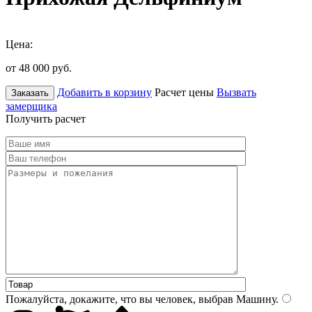
Цена:
от 48 000
руб.
Добавить в корзину
Расчет цены
Вызвать
Заказать
замерщика
Получить расчет
Пожалуйста, докажите, что вы человек, выбрав
Машину
.