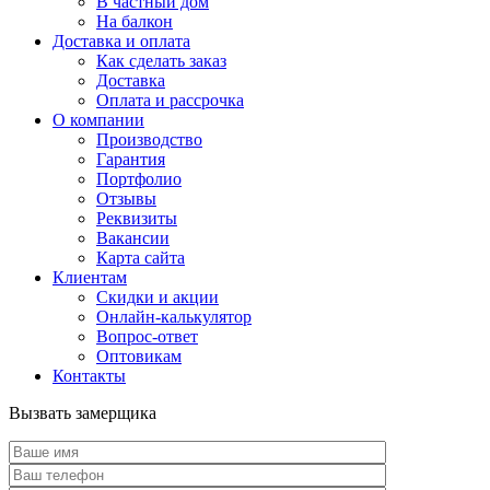
В частный дом
На балкон
Доставка и оплата
Как сделать заказ
Доставка
Оплата и рассрочка
О компании
Производство
Гарантия
Портфолио
Отзывы
Реквизиты
Вакансии
Карта сайта
Клиентам
Скидки и акции
Онлайн-калькулятор
Вопрос-ответ
Оптовикам
Контакты
Вызвать замерщика