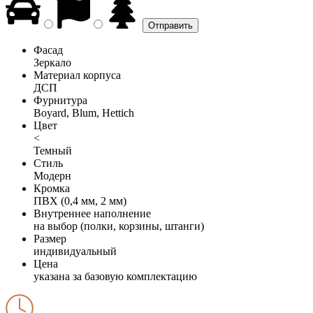
Фасад
Зеркало
Материал корпуса
ДСП
Фурнитура
Boyard, Blum, Hettich
Цвет
<
Темный
Стиль
Модерн
Кромка
ПВХ (0,4 мм, 2 мм)
Внутреннее наполнение
на выбор (полки, корзины, штанги)
Размер
индивидуальный
Цена
указана за базовую комплектацию