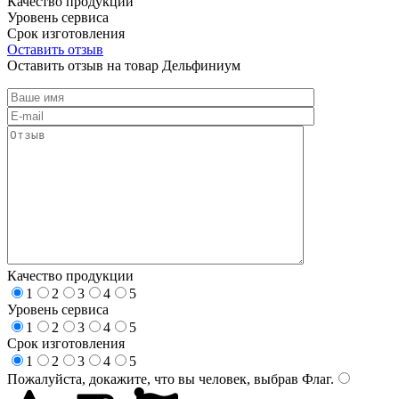
Качество продукции
Уровень сервиса
Срок изготовления
Оставить отзыв
Оставить отзыв на товар Дельфиниум
Качество продукции
1
2
3
4
5
Уровень сервиса
1
2
3
4
5
Срок изготовления
1
2
3
4
5
Пожалуйста, докажите, что вы человек, выбрав
Флаг
.