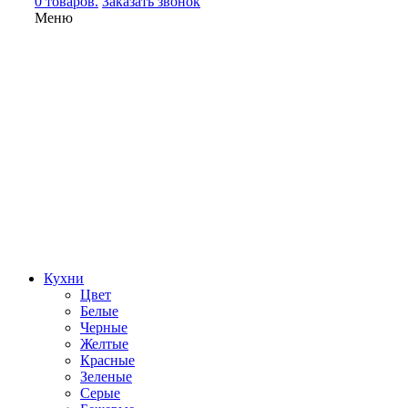
0 товаров.
Заказать звонок
Меню
Кухни
Цвет
Белые
Черные
Желтые
Красные
Зеленые
Серые