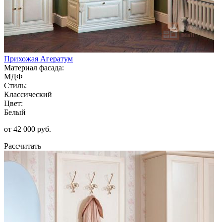
Прихожая Агератум
Материал фасада:
МДФ
Стиль:
Классический
Цвет:
Белый
от 42 000 руб.
Рассчитать