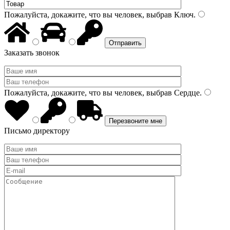
Пожалуйста, докажите, что вы человек, выбрав
Ключ
.
Заказать звонок
Пожалуйста, докажите, что вы человек, выбрав
Сердце
.
Письмо директору