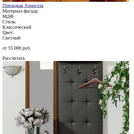
Прихожая Азорелла
Материал фасада:
МДФ
Стиль:
Классический
Цвет:
Светлый
от 55 000 руб.
Рассчитать