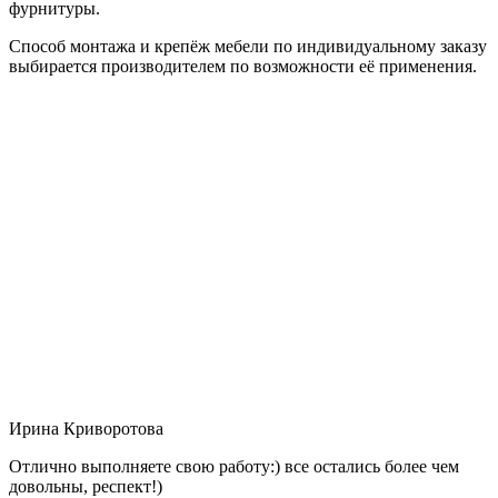
фурнитуры.
Способ монтажа и крепёж мебели по индивидуальному заказу
выбирается производителем по возможности её применения.
Ирина Криворотова
Отлично выполняете свою работу:) все остались более чем
довольны, респект!)