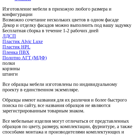
Изготовление мебели в прихожую любого размера и
конфигурации
Возможно сочетание нескольких цветов в одном фасаде
Декор и отделку фасадов можно выполнить под вашу задумку
Бесплатная сборка в течение 1-2 рабочих дней
ЛДСП
Пластик Alvic Luxe
Пластик HPL
Пленка ПВХ
Полотно АГТ (МДФ)
полки
корзины
штанги
Все образцы мебели изготовлены по индивидуальному
проекту в единственном экземпляре.
Образцы имеют названия для их различия и более быстрого
поиска по сайту, все названия образцов не являются
зарегистрированным товарным знаком.
Все мебельные изделия могут отличаться от представленных
образцов по цвету, размеру, комплектации, фурнитуре, а также
способами монтажа и производителями комплектующих и