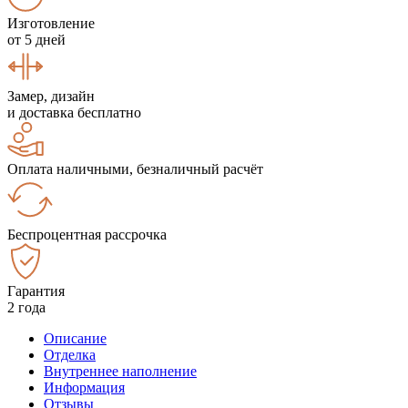
Изготовление
от 5 дней
Замер, дизайн
и доставка бесплатно
Оплата наличными, безналичный расчёт
Беспроцентная рассрочка
Гарантия
2 года
Описание
Отделка
Внутреннее наполнение
Информация
Отзывы