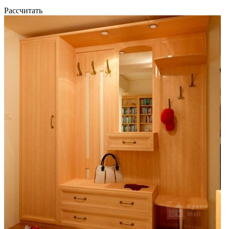
Рассчитать