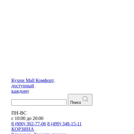
Кухни
Mall
Комфорт,
доступный
каждому
Поиск
ПН-ВС
с 10:00 до 20:00
8 (800) 302-77-06
8 (499) 348-15-11
КОРЗИНА