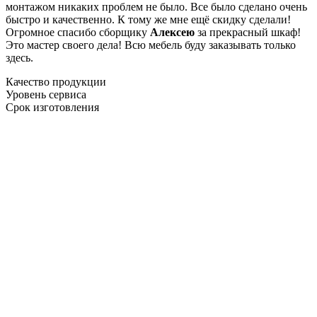
монтажом никаких проблем не было. Все было сделано очень
быстро и качественно. К тому же мне ещё скидку сделали!
Огромное спасибо сборщику
Алексею
за прекрасный шкаф!
Это мастер своего дела! Всю мебель буду заказывать только
здесь.
Качество продукции
Уровень сервиса
Срок изготовления