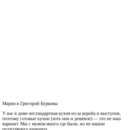
Мария и Григорий Бурковы
У нас в доме нестандартная кухня из-за короба и выступов,
поэтому готовые кухни (хоть они и дешевле) — это не наш
вариант. Мы с мужем много где были, но не нашли
подходящего варианта.