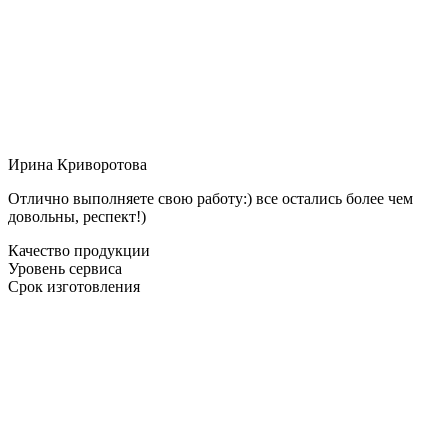
Ирина Криворотова
Отлично выполняете свою работу:) все остались более чем
довольны, респект!)
Качество продукции
Уровень сервиса
Срок изготовления