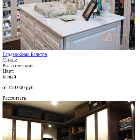
Гардеробная Бальтра
Стиль:
Классический
Цвет:
Белый
от 150 000 руб.
Рассчитать