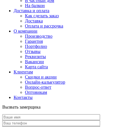
В частный дом
На балкон
Доставка и оплата
Как сделать заказ
Доставка
Оплата и рассрочка
О компании
Производство
Гарантия
Портфолио
Отзывы
Реквизиты
Вакансии
Карта сайта
Клиентам
Скидки и акции
Онлайн-калькулятор
Вопрос-ответ
Оптовикам
Контакты
Вызвать замерщика