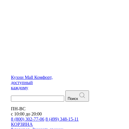
Кухни
Mall
Комфорт,
доступный
каждому
Поиск
ПН-ВС
с 10:00 до 20:00
8 (800) 302-77-06
8 (499) 348-15-11
КОРЗИНА