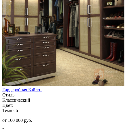
Гардеробная Байлот
Стиль:
Классический
Цвет:
Темный
от 160 000 руб.