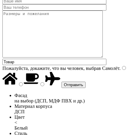
Пожалуйста, докажите, что вы человек, выбрав
Самолёт
.
Фасад
на выбор (ДСП, МДФ ПВХ и др.)
Материал корпуса
ДСП
Цвет
<
Белый
Стиль