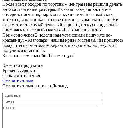
После всех походов по торговым центрам мы решили делать
на заказ под наши размеры. Вызвали замерщика, он все
обмерил, посчитал, нарисовал кухню именно такой, как
хотелось, и картинка в голове сложилась окончательно. Не
скажу, что это самый дешевый вариант, но кухня идеально
вписалась и цвет выбрала такой, как мне нравится.
Примерно через 2 недели нам установили нашу кухню-
красавицу! «Благодаря» нашим кривым стенам, им пришлось
помучиться с монтажом верхних шкафчиков, но результат
получился отменный.
Большое всем спасибо! Рекомендую!
Качество продукции
Уровень сервиса
Срок изготовления
Оставить отзыв
Оставить отзыв на товар Диомид