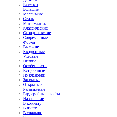
Размеры
Большие
Маленькие
Стиль
Минимализм
Классические
Скандинавские
Современные
Форма
Высокие
Квадратные
Угловые
Низкие
Особенности
Встроенные
Из кладовки
Закрытые
Открытые
Раздвижные
Гардеробные шкафы
Назначение
В комнату
В нишу
В спальню