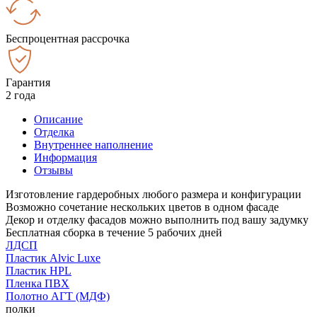
Беспроцентная рассрочка
Гарантия
2 года
Описание
Отделка
Внутреннее наполнение
Информация
Отзывы
Изготовление гардеробных любого размера и конфигурации
Возможно сочетание нескольких цветов в одном фасаде
Декор и отделку фасадов можно выполнить под вашу задумку
Бесплатная сборка в течение 5 рабочих дней
ЛДСП
Пластик Alvic Luxe
Пластик HPL
Пленка ПВХ
Полотно АГТ (МДФ)
полки