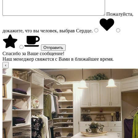
Пожалуйста,
докажите, что вы человек, выбрав
Сердце
.
Спасибо за Ваше сообщение!
Наш менеджер свяжется с Вами в ближайшее время.