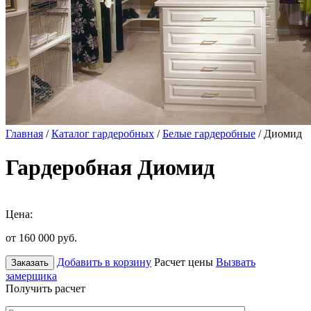
Главная
/
Каталог гардеробных
/
Белые гардеробные
/ Диомид
Гардеробная Диомид
Цена:
от 160 000
руб.
Добавить в корзину
Расчет цены
Вызвать
Заказать
замерщика
Получить расчет