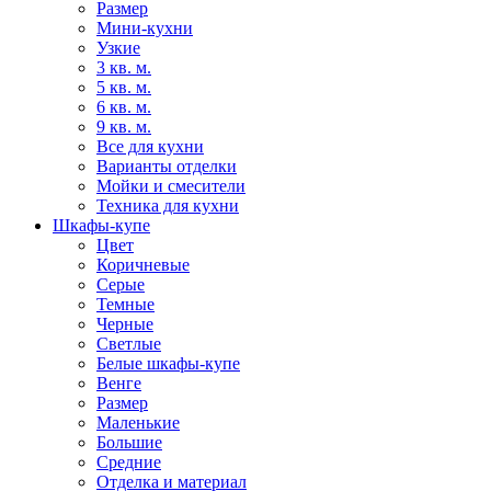
Размер
Мини-кухни
Узкие
3 кв. м.
5 кв. м.
6 кв. м.
9 кв. м.
Все для кухни
Варианты отделки
Мойки и смесители
Техника для кухни
Шкафы-купе
Цвет
Коричневые
Серые
Темные
Черные
Светлые
Белые шкафы-купе
Венге
Размер
Маленькие
Большие
Средние
Отделка и материал