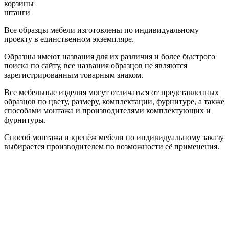
корзины
штанги
Все образцы мебели изготовлены по индивидуальному
проекту в единственном экземпляре.
Образцы имеют названия для их различия и более быстрого
поиска по сайту, все названия образцов не являются
зарегистрированным товарным знаком.
Все мебельные изделия могут отличаться от представленных
образцов по цвету, размеру, комплектации, фурнитуре, а также
способами монтажа и производителями комплектующих и
фурнитуры.
Способ монтажа и крепёж мебели по индивидуальному заказу
выбирается производителем по возможности её применения.