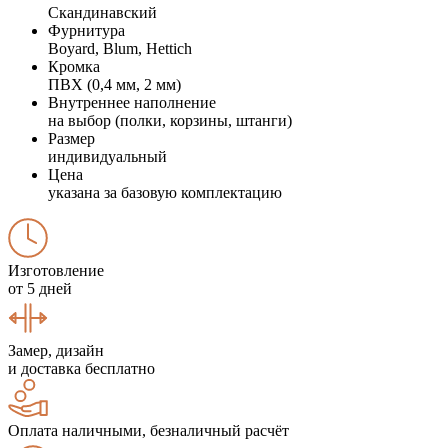
Скандинавский
Фурнитура
Boyard, Blum, Hettich
Кромка
ПВХ (0,4 мм, 2 мм)
Внутреннее наполнение
на выбор (полки, корзины, штанги)
Размер
индивидуальный
Цена
указана за базовую комплектацию
Изготовление
от 5 дней
Замер, дизайн
и доставка бесплатно
Оплата наличными, безналичный расчёт