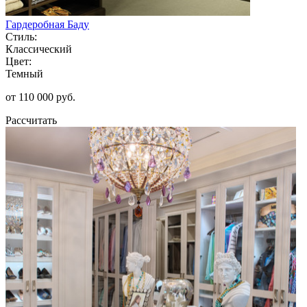
Гардеробная Баду
Стиль:
Классический
Цвет:
Темный
от 110 000 руб.
Рассчитать