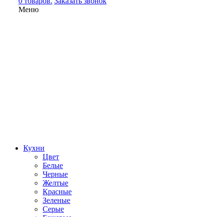
0 товаров.
Заказать звонок
Меню
Кухни
Цвет
Белые
Черные
Желтые
Красные
Зеленые
Серые