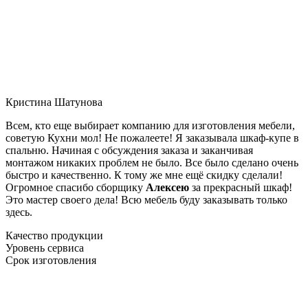
Кристина Шатунова
Всем, кто еще выбирает компанию для изготовления мебели,
советую Кухни мол! Не пожалеете! Я заказывала шкаф-купе в
спальню. Начиная с обсуждения заказа и заканчивая
монтажом никаких проблем не было. Все было сделано очень
быстро и качественно. К тому же мне ещё скидку сделали!
Огромное спасибо сборщику
Алексею
за прекрасный шкаф!
Это мастер своего дела! Всю мебель буду заказывать только
здесь.
Качество продукции
Уровень сервиса
Срок изготовления