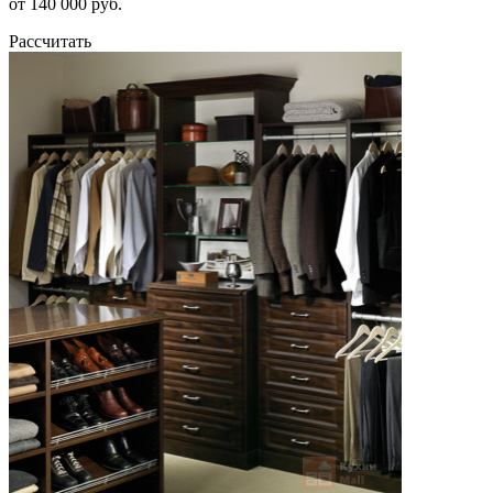
от 140 000 руб.
Рассчитать