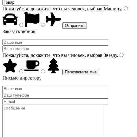
Пожалуйста, докажите, что вы человек, выбрав
Машину
.
Заказать звонок
Пожалуйста, докажите, что вы человек, выбрав
Звезду
.
Письмо директору