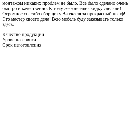
монтажом никаких проблем не было. Все было сделано очень
быстро и качественно. К тому же мне ещё скидку сделали!
Огромное спасибо сборщику
Алексею
за прекрасный шкаф!
Это мастер своего дела! Всю мебель буду заказывать только
здесь.
Качество продукции
Уровень сервиса
Срок изготовления