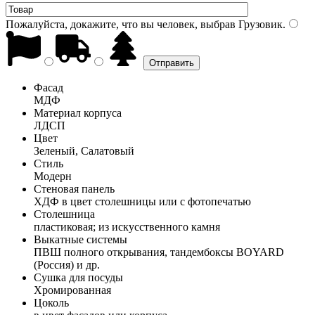
Пожалуйста, докажите, что вы человек, выбрав
Грузовик
.
Фасад
МДФ
Материал корпуса
ЛДСП
Цвет
Зеленый, Салатовый
Стиль
Модерн
Стеновая панель
ХДФ в цвет столешницы или с фотопечатью
Столешница
пластиковая; из искусственного камня
Выкатные системы
ПВШ полного открывания, тандембоксы BOYARD
(Россия) и др.
Сушка для посуды
Хромированная
Цоколь