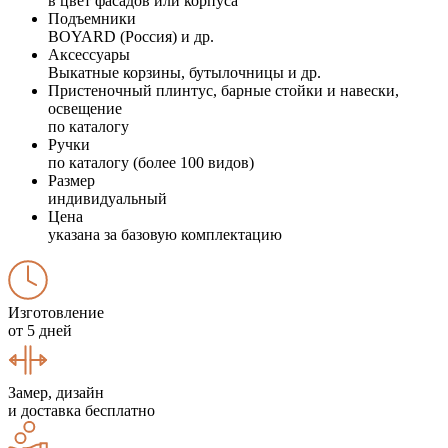
в цвет фасадов или корпуса
Подъемники
BOYARD (Россия) и др.
Аксессуары
Выкатные корзины, бутылочницы и др.
Пристеночный плинтус, барные стойки и навески,
освещение
по каталогу
Ручки
по каталогу (более 100 видов)
Размер
индивидуальный
Цена
указана за базовую комплектацию
Изготовление
от 5 дней
Замер, дизайн
и доставка бесплатно