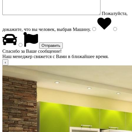
Пожалуйста,
докажите, что вы человек, выбрав
Машину
.
Спасибо за Ваше сообщение!
Наш менеджер свяжется с Вами в ближайшее время.