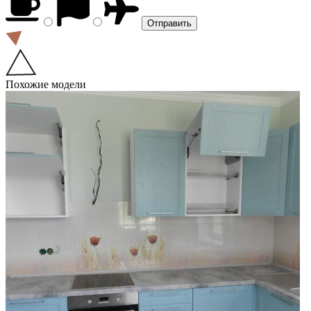
Похожие модели