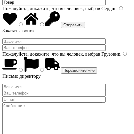
Пожалуйста, докажите, что вы человек, выбрав
Сердце
.
Заказать звонок
Пожалуйста, докажите, что вы человек, выбрав
Грузовик
.
Письмо директору