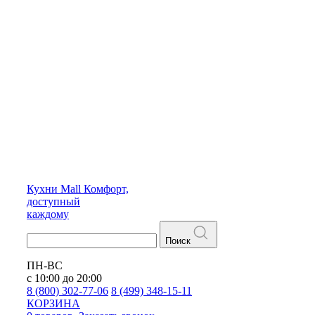
Кухни
Mall
Комфорт,
доступный
каждому
Поиск
ПН-ВС
с 10:00 до 20:00
8 (800) 302-77-06
8 (499) 348-15-11
КОРЗИНА