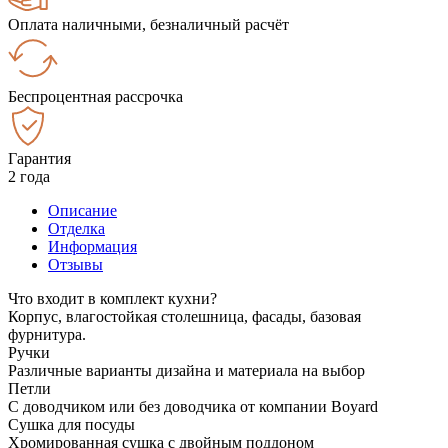
Оплата наличными, безналичный расчёт
Беспроцентная рассрочка
Гарантия
2 года
Описание
Отделка
Информация
Отзывы
Что входит в комплект кухни?
Корпус, влагостойкая столешница, фасады, базовая
фурнитура.
Ручки
Различные варианты дизайна и материала на выбор
Петли
С доводчиком или без доводчика от компании Boyard
Сушка для посуды
Хромированная сушка с двойным поддоном