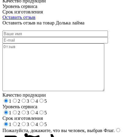
Качество продукции
Уровень сервиса
Срок изготовления
Оставить отзыв
Оставить отзыв на товар Долька лайма
Качество продукции
1
2
3
4
5
Уровень сервиса
1
2
3
4
5
Срок изготовления
1
2
3
4
5
Пожалуйста, докажите, что вы человек, выбрав
Флаг
.