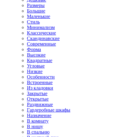
Размеры
Большие
Маленькие
Стиль
Минимализм
Классические
Скандинавские
Современные
Форма
Высокие
Квадратные
Угловые
Низкие
Особенности
Встроенные
Из кладовки
Закрытые
Открытые
Раздвижные
Гардеробные шкафы
Назначение
В комнату
В нишу
В спальню