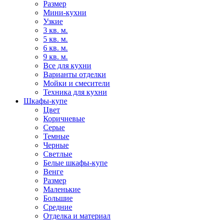
Размер
Мини-кухни
Узкие
3 кв. м.
5 кв. м.
6 кв. м.
9 кв. м.
Все для кухни
Варианты отделки
Мойки и смесители
Техника для кухни
Шкафы-купе
Цвет
Коричневые
Серые
Темные
Черные
Светлые
Белые шкафы-купе
Венге
Размер
Маленькие
Большие
Средние
Отделка и материал