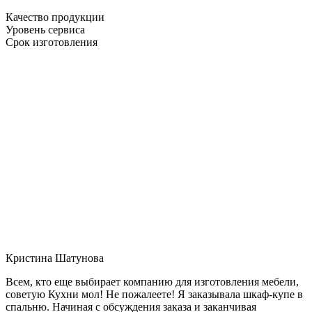
Качество продукции
Уровень сервиса
Срок изготовления
Кристина Шатунова
Всем, кто еще выбирает компанию для изготовления мебели,
советую Кухни мол! Не пожалеете! Я заказывала шкаф-купе в
спальню. Начиная с обсуждения заказа и заканчивая