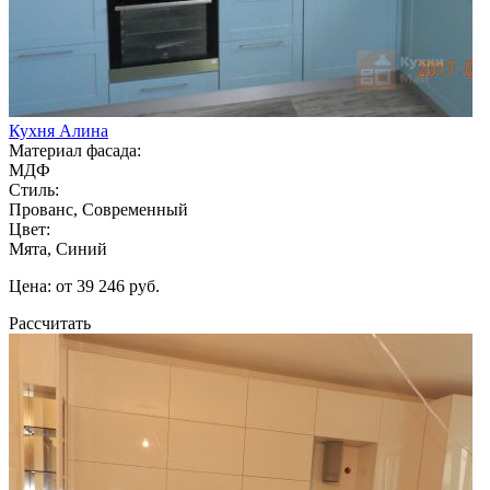
Кухня Алина
Материал фасада:
МДФ
Стиль:
Прованс, Современный
Цвет:
Мята, Синий
Цена: от 39 246 руб.
Рассчитать