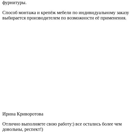
фурнитуры.
Способ монтажа и крепёж мебели по индивидуальному заказу
выбирается производителем по возможности её применения.
Ирина Криворотова
Отлично выполняете свою работу:) все остались более чем
довольны, респект!)