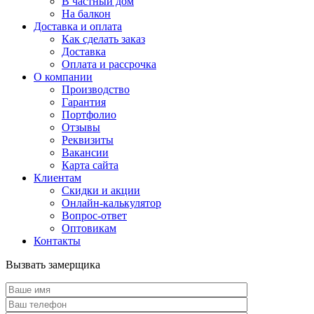
В частный дом
На балкон
Доставка и оплата
Как сделать заказ
Доставка
Оплата и рассрочка
О компании
Производство
Гарантия
Портфолио
Отзывы
Реквизиты
Вакансии
Карта сайта
Клиентам
Скидки и акции
Онлайн-калькулятор
Вопрос-ответ
Оптовикам
Контакты
Вызвать замерщика