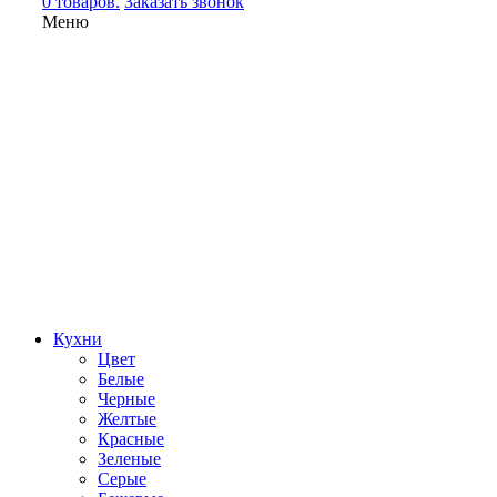
0 товаров.
Заказать звонок
Меню
Кухни
Цвет
Белые
Черные
Желтые
Красные
Зеленые
Серые