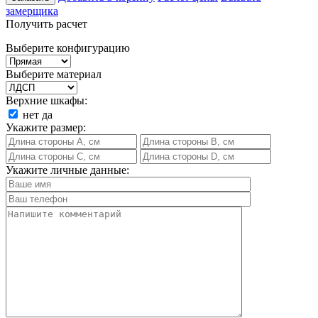
замерщика
Получить расчет
Выберите конфигурацию
Выберите материал
Верхние шкафы:
нет
да
Укажите размер:
Укажите личные данные: