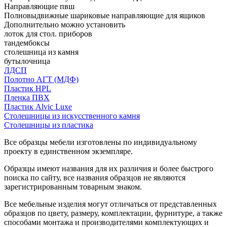
Направляющие пвш
Полновыдвижные шариковые направляющие для ящиков
Дополнительно можно установить
лоток для стол. приборов
тандембоксы
столешница из камня
бутылочница
ЛДСП
Полотно АГТ (МДФ)
Пластик HPL
Пленка ПВХ
Пластик Alvic Luxe
Столешницы из искусственного камня
Столешницы из пластика
Все образцы мебели изготовлены по индивидуальному
проекту в единственном экземпляре.
Образцы имеют названия для их различия и более быстрого
поиска по сайту, все названия образцов не являются
зарегистрированным товарным знаком.
Все мебельные изделия могут отличаться от представленных
образцов по цвету, размеру, комплектации, фурнитуре, а также
способами монтажа и производителями комплектующих и