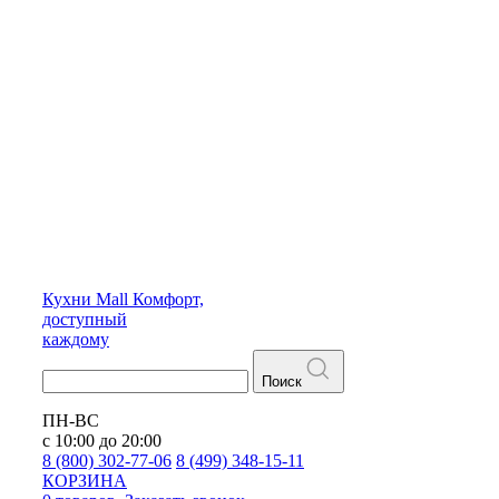
Кухни
Mall
Комфорт,
доступный
каждому
Поиск
ПН-ВС
с 10:00 до 20:00
8 (800) 302-77-06
8 (499) 348-15-11
КОРЗИНА