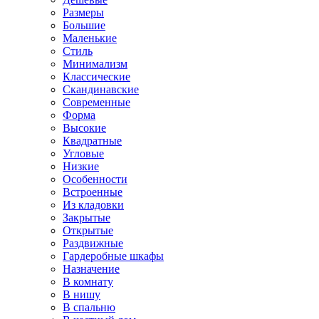
Размеры
Большие
Маленькие
Стиль
Минимализм
Классические
Скандинавские
Современные
Форма
Высокие
Квадратные
Угловые
Низкие
Особенности
Встроенные
Из кладовки
Закрытые
Открытые
Раздвижные
Гардеробные шкафы
Назначение
В комнату
В нишу
В спальню