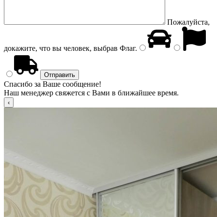
Пожалуйста,
докажите, что вы человек, выбрав
Флаг
.
Спасибо за Ваше сообщение!
Наш менеджер свяжется с Вами в ближайшее время.