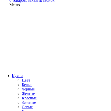
0 товаров.
Заказать звонок
Меню
Кухни
Цвет
Белые
Черные
Желтые
Красные
Зеленые
Серые