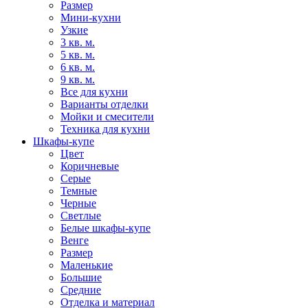
Размер
Мини-кухни
Узкие
3 кв. м.
5 кв. м.
6 кв. м.
9 кв. м.
Все для кухни
Варианты отделки
Мойки и смесители
Техника для кухни
Шкафы-купе
Цвет
Коричневые
Серые
Темные
Черные
Светлые
Белые шкафы-купе
Венге
Размер
Маленькие
Большие
Средние
Отделка и материал