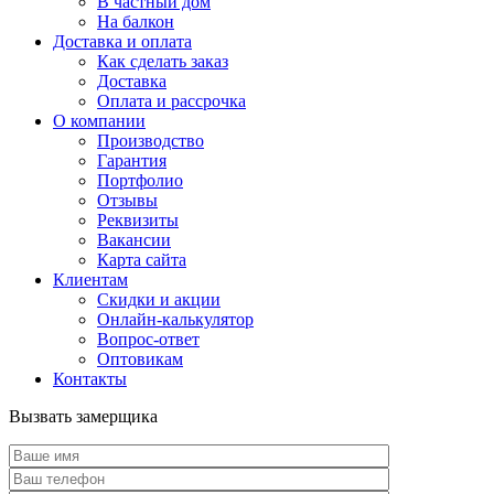
В частный дом
На балкон
Доставка и оплата
Как сделать заказ
Доставка
Оплата и рассрочка
О компании
Производство
Гарантия
Портфолио
Отзывы
Реквизиты
Вакансии
Карта сайта
Клиентам
Скидки и акции
Онлайн-калькулятор
Вопрос-ответ
Оптовикам
Контакты
Вызвать замерщика