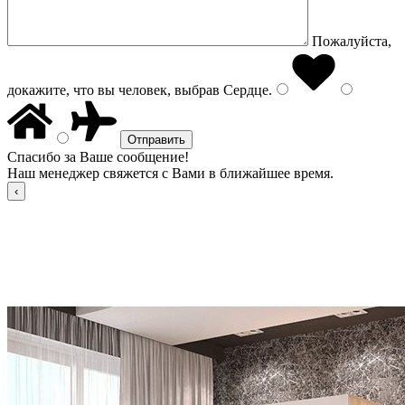
Пожалуйста,
докажите, что вы человек, выбрав
Сердце
.
Спасибо за Ваше сообщение!
Наш менеджер свяжется с Вами в ближайшее время.