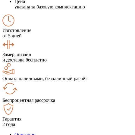
Цена
указана за базовую комплектацию
Изготовление
от 5 дней
Замер, дизайн
и доставка бесплатно
Оплата наличными, безналичный расчёт
Беспроцентная рассрочка
Гарантия
2 года
Описание