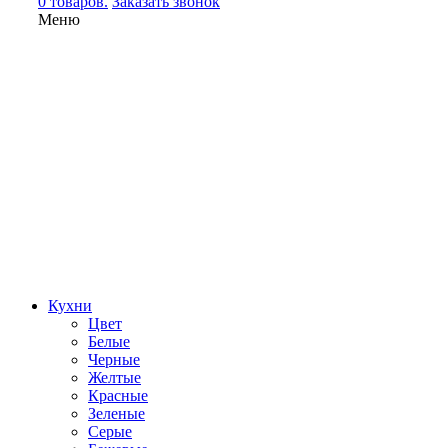
0 товаров.
Заказать звонок
Меню
Кухни
Цвет
Белые
Черные
Желтые
Красные
Зеленые
Серые