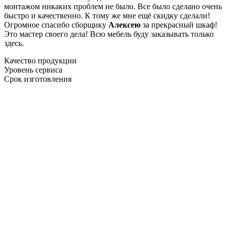
монтажом никаких проблем не было. Все было сделано очень
быстро и качественно. К тому же мне ещё скидку сделали!
Огромное спасибо сборщику
Алексею
за прекрасный шкаф!
Это мастер своего дела! Всю мебель буду заказывать только
здесь.
Качество продукции
Уровень сервиса
Срок изготовления