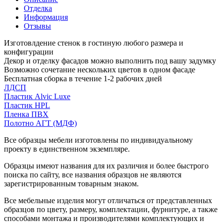
Отделка
Информация
Отзывы
Изготовлдение стенок в гостиную любого размера и
конфигурации
Декор и отделку фасадов можно выполнить под вашу задумку
Возможно сочетание нескольких цветов в одном фасаде
Бесплатная сборка в течение 1-2 рабочих дней
ЛДСП
Пластик Alvic Luxe
Пластик HPL
Пленка ПВХ
Полотно АГТ (МДФ)
Все образцы мебели изготовлены по индивидуальному
проекту в единственном экземпляре.
Образцы имеют названия для их различия и более быстрого
поиска по сайту, все названия образцов не являются
зарегистрированным товарным знаком.
Все мебельные изделия могут отличаться от представленных
образцов по цвету, размеру, комплектации, фурнитуре, а также
способами монтажа и производителями комплектующих и