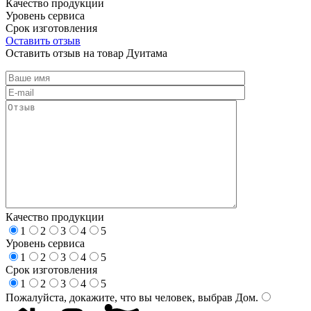
Качество продукции
Уровень сервиса
Срок изготовления
Оставить отзыв
Оставить отзыв на товар Дуитама
Качество продукции
1
2
3
4
5
Уровень сервиса
1
2
3
4
5
Срок изготовления
1
2
3
4
5
Пожалуйста, докажите, что вы человек, выбрав
Дом
.