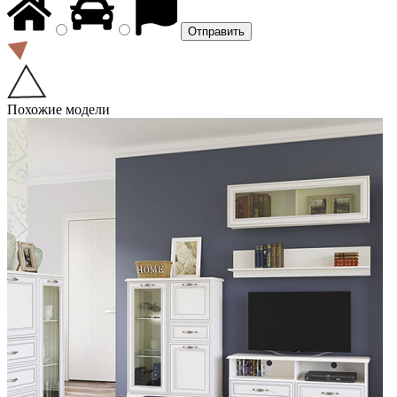
Похожие модели