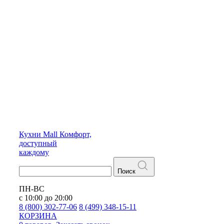
Кухни
Mall
Комфорт,
доступный
каждому
Поиск
ПН-ВС
с 10:00 до 20:00
8 (800) 302-77-06
8 (499) 348-15-11
КОРЗИНА