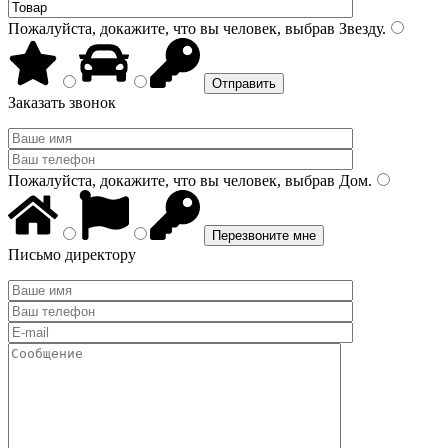
Пожалуйста, докажите, что вы человек, выбрав
Звезду
.
Заказать звонок
Пожалуйста, докажите, что вы человек, выбрав
Дом
.
Письмо директору