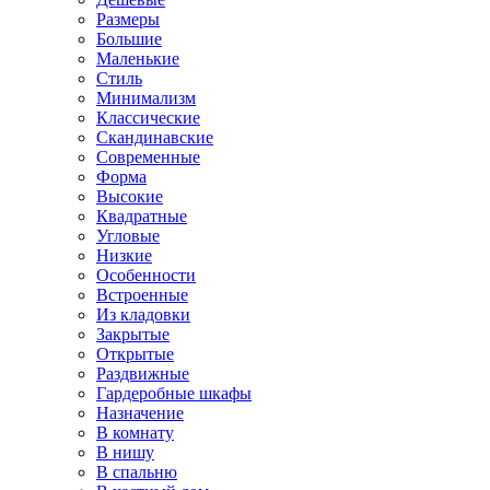
Размеры
Большие
Маленькие
Стиль
Минимализм
Классические
Скандинавские
Современные
Форма
Высокие
Квадратные
Угловые
Низкие
Особенности
Встроенные
Из кладовки
Закрытые
Открытые
Раздвижные
Гардеробные шкафы
Назначение
В комнату
В нишу
В спальню