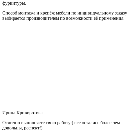
фурнитуры.
Способ монтажа и крепёж мебели по индивидуальному заказу
выбирается производителем по возможности её применения.
Ирина Криворотова
Отлично выполняете свою работу:) все остались более чем
довольны, респект!)