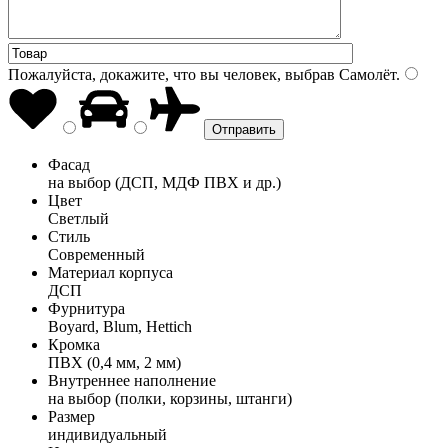
Пожалуйста, докажите, что вы человек, выбрав
Самолёт
.
Фасад
на выбор (ДСП, МДФ ПВХ и др.)
Цвет
Светлый
Стиль
Современный
Материал корпуса
ДСП
Фурнитура
Boyard, Blum, Hettich
Кромка
ПВХ (0,4 мм, 2 мм)
Внутреннее наполнение
на выбор (полки, корзины, штанги)
Размер
индивидуальный