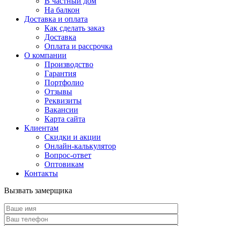
В частный дом
На балкон
Доставка и оплата
Как сделать заказ
Доставка
Оплата и рассрочка
О компании
Производство
Гарантия
Портфолио
Отзывы
Реквизиты
Вакансии
Карта сайта
Клиентам
Скидки и акции
Онлайн-калькулятор
Вопрос-ответ
Оптовикам
Контакты
Вызвать замерщика