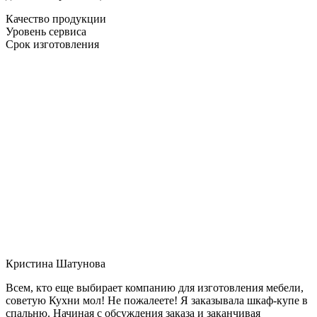
Качество продукции
Уровень сервиса
Срок изготовления
Кристина Шатунова
Всем, кто еще выбирает компанию для изготовления мебели,
советую Кухни мол! Не пожалеете! Я заказывала шкаф-купе в
спальню. Начиная с обсуждения заказа и заканчивая