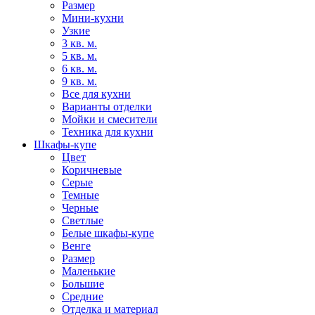
Размер
Мини-кухни
Узкие
3 кв. м.
5 кв. м.
6 кв. м.
9 кв. м.
Все для кухни
Варианты отделки
Мойки и смесители
Техника для кухни
Шкафы-купе
Цвет
Коричневые
Серые
Темные
Черные
Светлые
Белые шкафы-купе
Венге
Размер
Маленькие
Большие
Средние
Отделка и материал