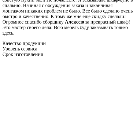
спальню. Начиная с обсуждения заказа и заканчивая
монтажом никаких проблем не было. Все было сделано очень
быстро и качественно. К тому же мне ещё скидку сделали!
Огромное спасибо сборщику
Алексею
за прекрасный шкаф!
Это мастер своего дела! Всю мебель буду заказывать только
здесь.
Качество продукции
Уровень сервиса
Срок изготовления