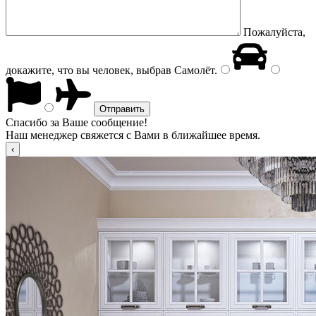
Пожалуйста,
докажите, что вы человек, выбрав
Самолёт
.
Спасибо за Ваше сообщение!
Наш менеджер свяжется с Вами в ближайшее время.