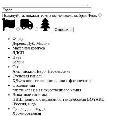
Пожалуйста, докажите, что вы человек, выбрав
Флаг
.
Фасад
Дерево, Дуб, Массив
Материал корпуса
ЛДСП
Цвет
Белый
Стиль
Английский, Евро, Неоклассика
Стеновая панель
ХДФ в цвет столешницы или с фотопечатью
Столешница
пластиковая; из искусственного камня
Выкатные системы
ПВШ полного открывания, тандембоксы BOYARD
(Россия) и др.
Сушка для посуды
Хромированная