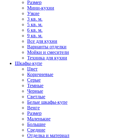
Размер
Мини-кухни
Узкие
3 кв. м.
5 кв. м.
6 кв. м.
9 кв. м.
Все для кухни
Варианты отделки
Мойки и смесители
Техника для кухни
Шкафы-купе
Цвет
Коричневые
Серые
Темные
Черные
Светлые
Белые шкафы-купе
Венге
Размер
Маленькие
Большие
Средние
Отделка и материал