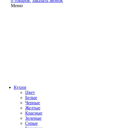
0 товаров.
Заказать звонок
Меню
Кухни
Цвет
Белые
Черные
Желтые
Красные
Зеленые
Серые