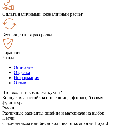
Оплата наличными, безналичный расчёт
Беспроцентная рассрочка
Гарантия
2 года
Описание
Отделка
Информация
Отзывы
Что входит в комплект кухни?
Корпус, влагостойкая столешница, фасады, базовая
фурнитура.
Ручки
Различные варианты дизайна и материала на выбор
Петли
С доводчиком или без доводчика от компании Boyard