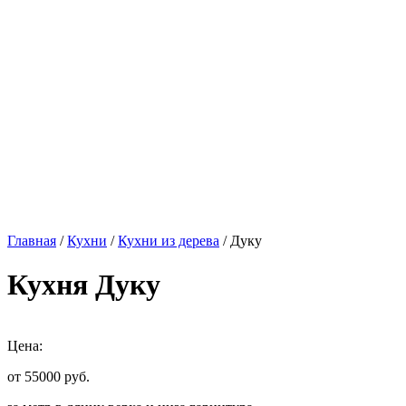
Главная
/
Кухни
/
Кухни из дерева
/ Дуку
Кухня Дуку
Цена:
от 55000
руб.