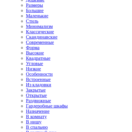
Размеры
Большие
Маленькие
Стиль
Минимализм
Классические
Скандинавские
Современные
Форма
Высокие
Квадратные
Угловые
Низкие
Особенности
Встроенные
Из кладовки
Закрытые
Открытые
Раздвижные
Гардеробные шкафы
Назначение
В комнату
В нишу
В спальню