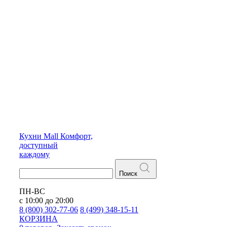
Кухни
Mall
Комфорт,
доступный
каждому
Поиск
ПН-ВС
с 10:00 до 20:00
8 (800) 302-77-06
8 (499) 348-15-11
КОРЗИНА