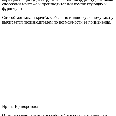
способами монтажа и производителями комплектующих и
фурнитуры.
Способ монтажа и крепёж мебели по индивидуальному заказу
выбирается производителем по возможности её применения.
Ирина Криворотова
Отлично выполняете свою работу:) все остались более чем