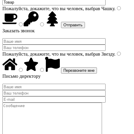
Пожалуйста, докажите, что вы человек, выбрав
Чашку
.
Заказать звонок
Пожалуйста, докажите, что вы человек, выбрав
Звезду
.
Письмо директору