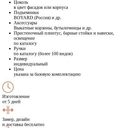
Цоколь
в цвет фасадов или корпуса
Подъемники
BOYARD (Россия) и др.
Аксессуары
Выкатные корзины, бутылочницы и др.
Пристеночный плинтус, барные стойки и навески,
освещение
по каталогу
Ручки
по каталогу (более 100 видов)
Размер
индивидуальный
Цена
указана за базовую комплектацию
Изготовление
от 5 дней
Замер, дизайн
и доставка бесплатно