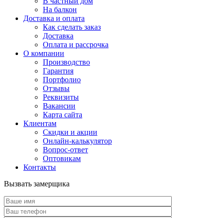
В частный дом
На балкон
Доставка и оплата
Как сделать заказ
Доставка
Оплата и рассрочка
О компании
Производство
Гарантия
Портфолио
Отзывы
Реквизиты
Вакансии
Карта сайта
Клиентам
Скидки и акции
Онлайн-калькулятор
Вопрос-ответ
Оптовикам
Контакты
Вызвать замерщика