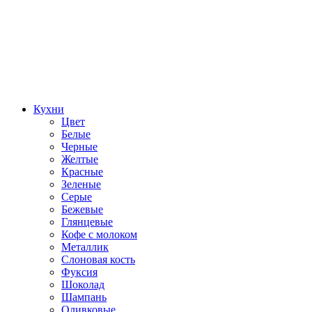
Кухни
Цвет
Белые
Черные
Желтые
Красные
Зеленые
Серые
Бежевые
Глянцевые
Кофе с молоком
Металлик
Слоновая кость
Фуксия
Шоколад
Шампань
Оливковые