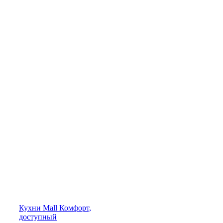
Кухни
Mall
Комфорт,
доступный