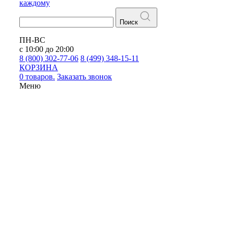
каждому
Поиск
ПН-ВС
с 10:00 до 20:00
8 (800) 302-77-06
8 (499) 348-15-11
КОРЗИНА
0 товаров.
Заказать звонок
Меню