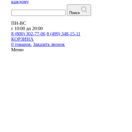
каждому
Поиск
ПН-ВС
с 10:00 до 20:00
8 (800) 302-77-06
8 (499) 348-15-11
КОРЗИНА
0 товаров.
Заказать звонок
Меню