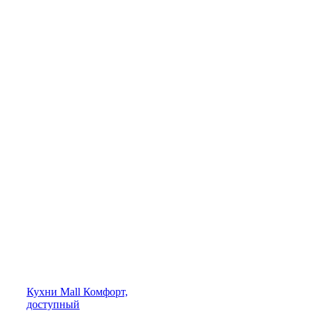
Кухни
Mall
Комфорт,
доступный