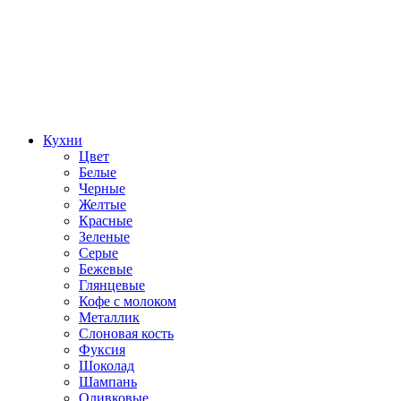
Кухни
Цвет
Белые
Черные
Желтые
Красные
Зеленые
Серые
Бежевые
Глянцевые
Кофе с молоком
Металлик
Слоновая кость
Фуксия
Шоколад
Шампань
Оливковые