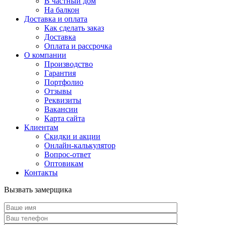
В частный дом
На балкон
Доставка и оплата
Как сделать заказ
Доставка
Оплата и рассрочка
О компании
Производство
Гарантия
Портфолио
Отзывы
Реквизиты
Вакансии
Карта сайта
Клиентам
Скидки и акции
Онлайн-калькулятор
Вопрос-ответ
Оптовикам
Контакты
Вызвать замерщика