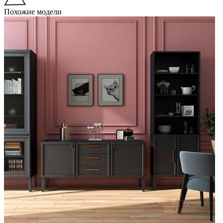
Похожие модели