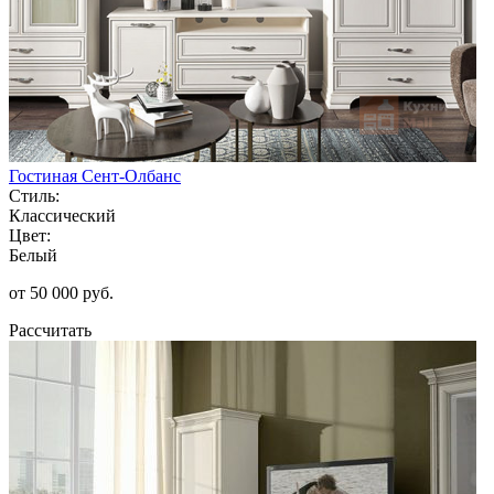
Гостиная Сент-Олбанс
Стиль:
Классический
Цвет:
Белый
от 50 000 руб.
Рассчитать