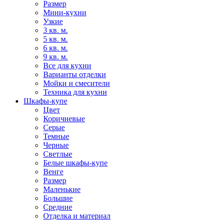
Размер
Мини-кухни
Узкие
3 кв. м.
5 кв. м.
6 кв. м.
9 кв. м.
Все для кухни
Варианты отделки
Мойки и смесители
Техника для кухни
Шкафы-купе
Цвет
Коричневые
Серые
Темные
Черные
Светлые
Белые шкафы-купе
Венге
Размер
Маленькие
Большие
Средние
Отделка и материал