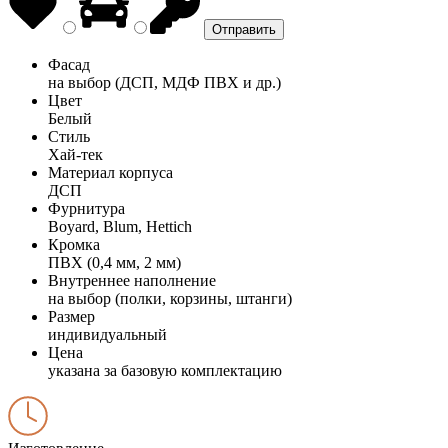
Фасад
на выбор (ДСП, МДФ ПВХ и др.)
Цвет
Белый
Стиль
Хай-тек
Материал корпуса
ДСП
Фурнитура
Boyard, Blum, Hettich
Кромка
ПВХ (0,4 мм, 2 мм)
Внутреннее наполнение
на выбор (полки, корзины, штанги)
Размер
индивидуальный
Цена
указана за базовую комплектацию