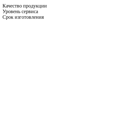
Качество продукции
Уровень сервиса
Срок изготовления