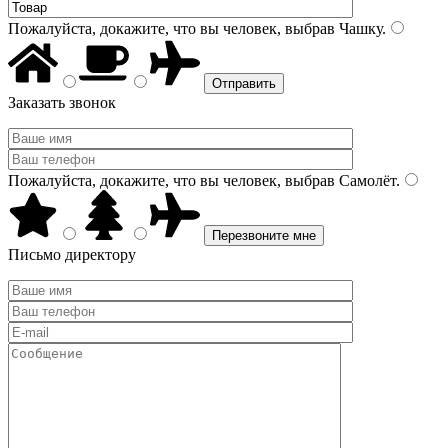
Пожалуйста, докажите, что вы человек, выбрав
Чашку
.
Заказать звонок
Пожалуйста, докажите, что вы человек, выбрав
Самолёт
.
Письмо директору