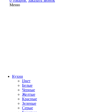
0 товаров.
Заказать звонок
Меню
Кухни
Цвет
Белые
Черные
Желтые
Красные
Зеленые
Серые