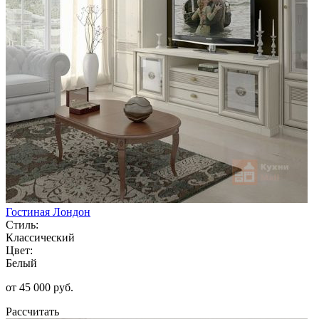
Гостиная Лондон
Стиль:
Классический
Цвет:
Белый
от 45 000 руб.
Рассчитать