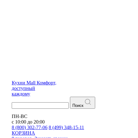
Кухни
Mall
Комфорт,
доступный
каждому
Поиск
ПН-ВС
с 10:00 до 20:00
8 (800) 302-77-06
8 (499) 348-15-11
КОРЗИНА