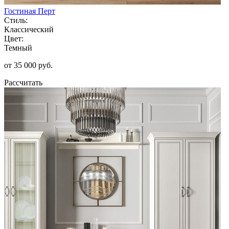
Гостиная Перт
Стиль:
Классический
Цвет:
Темный
от 35 000 руб.
Рассчитать