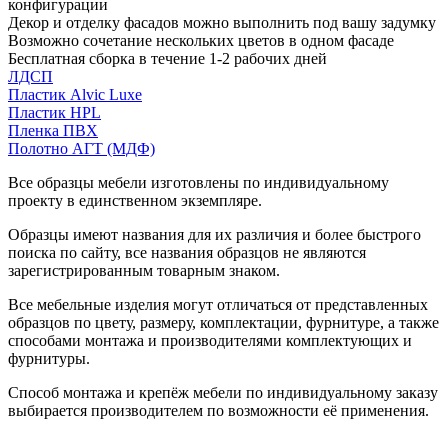
конфигурации
Декор и отделку фасадов можно выполнить под вашу задумку
Возможно сочетание нескольких цветов в одном фасаде
Бесплатная сборка в течение 1-2 рабочих дней
ЛДСП
Пластик Alvic Luxe
Пластик HPL
Пленка ПВХ
Полотно АГТ (МДФ)
Все образцы мебели изготовлены по индивидуальному
проекту в единственном экземпляре.
Образцы имеют названия для их различия и более быстрого
поиска по сайту, все названия образцов не являются
зарегистрированным товарным знаком.
Все мебельные изделия могут отличаться от представленных
образцов по цвету, размеру, комплектации, фурнитуре, а также
способами монтажа и производителями комплектующих и
фурнитуры.
Способ монтажа и крепёж мебели по индивидуальному заказу
выбирается производителем по возможности её применения.