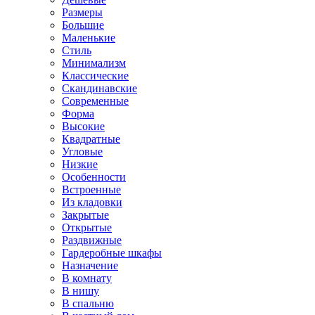
Размеры
Большие
Маленькие
Стиль
Минимализм
Классические
Скандинавские
Современные
Форма
Высокие
Квадратные
Угловые
Низкие
Особенности
Встроенные
Из кладовки
Закрытые
Открытые
Раздвижные
Гардеробные шкафы
Назначение
В комнату
В нишу
В спальню