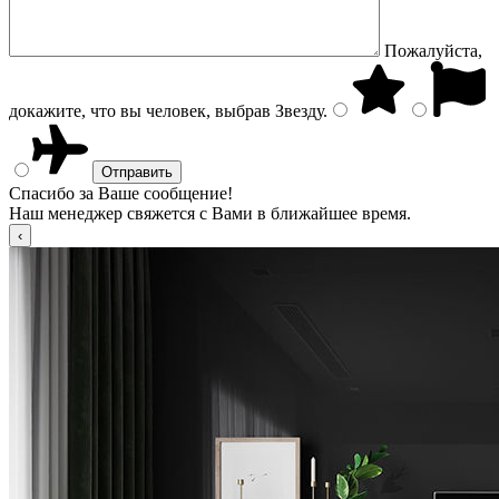
Пожалуйста,
докажите, что вы человек, выбрав
Звезду
.
Спасибо за Ваше сообщение!
Наш менеджер свяжется с Вами в ближайшее время.