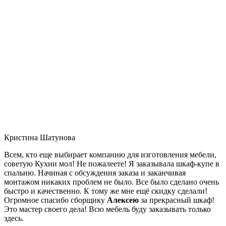
Кристина Шатунова
Всем, кто еще выбирает компанию для изготовления мебели,
советую Кухни мол! Не пожалеете! Я заказывала шкаф-купе в
спальню. Начиная с обсуждения заказа и заканчивая
монтажом никаких проблем не было. Все было сделано очень
быстро и качественно. К тому же мне ещё скидку сделали!
Огромное спасибо сборщику
Алексею
за прекрасный шкаф!
Это мастер своего дела! Всю мебель буду заказывать только
здесь.