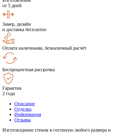
Изготовление
от 5 дней
Замер, дизайн
и доставка бесплатно
Оплата наличными, безналичный расчёт
Беспроцентная рассрочка
Гарантия
2 года
Описание
Отделка
Информация
Отзывы
Изготовлдение стенок в гостиную любого размера и