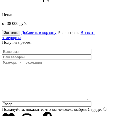
Цена:
от 38 000
руб.
Добавить в корзину
Расчет цены
Вызвать
Заказать
замерщика
Получить расчет
Пожалуйста, докажите, что вы человек, выбрав
Сердце
.