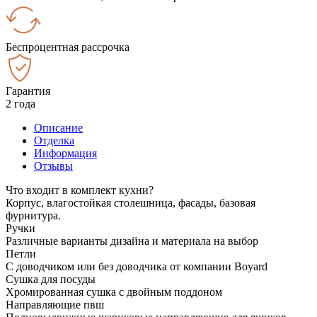
Беспроцентная рассрочка
Гарантия
2 года
Описание
Отделка
Информация
Отзывы
Что входит в комплект кухни?
Корпус, влагостойкая столешница, фасады, базовая
фурнитура.
Ручки
Различные варианты дизайна и материала на выбор
Петли
С доводчиком или без доводчика от компании Boyard
Сушка для посуды
Хромированная сушка с двойным поддоном
Направляющие пвш