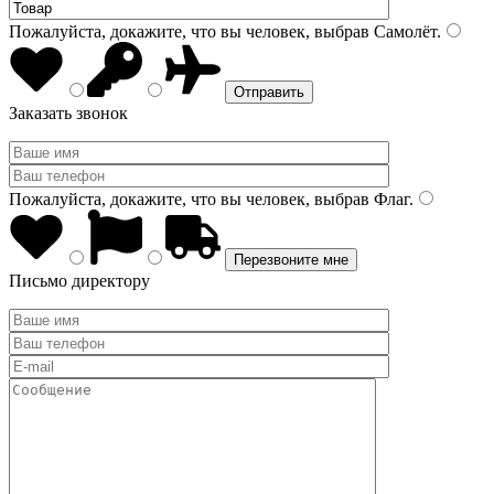
Пожалуйста, докажите, что вы человек, выбрав
Самолёт
.
Заказать звонок
Пожалуйста, докажите, что вы человек, выбрав
Флаг
.
Письмо директору