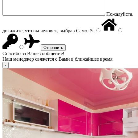
Пожалуйста,
докажите, что вы человек, выбрав
Самолёт
.
Спасибо за Ваше сообщение!
Наш менеджер свяжется с Вами в ближайшее время.