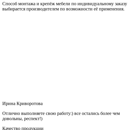
Способ монтажа и крепёж мебели по индивидуальному заказу
выбирается производителем по возможности её применения.
Ирина Криворотова
Отлично выполняете свою работу:) все остались более чем
довольны, респект!)
Качество продукции