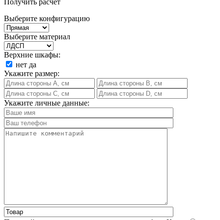
Получить расчет
Выберите конфигурацию
Выберите материал
Верхние шкафы:
нет
да
Укажите размер:
Укажите личные данные: