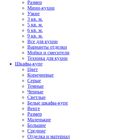
Размер
Мини-кухни
Узкие
3 кв. м.
5 кв. м.
6 кв. м.
9 кв. м.
Все для кухни
Варианты отделки
Мойки и смесители
Техника для кухни
Шкафы-купе
Цвет
Коричневые
Серые
Темные
Черные
Светлые
Белые шкафы-купе
Венге
Размер
Маленькие
Большие
Средние
Отделка и материал