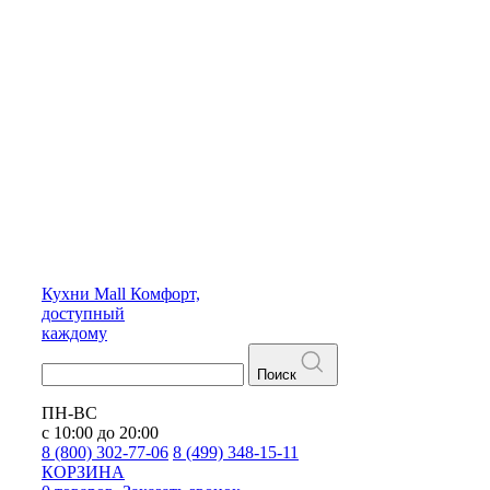
Кухни
Mall
Комфорт,
доступный
каждому
Поиск
ПН-ВС
с 10:00 до 20:00
8 (800) 302-77-06
8 (499) 348-15-11
КОРЗИНА