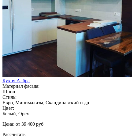
Кухня Албра
Материал фасада:
Шпон
Стиль:
Евро, Минимализм, Скандинавский и др.
Цвет:
Белый, Орех
Цена: от 39 400 руб.
Рассчитать