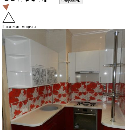
Похожие модели