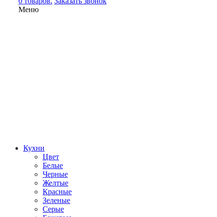
0 товаров.
Заказать звонок
Меню
Кухни
Цвет
Белые
Черные
Желтые
Красные
Зеленые
Серые