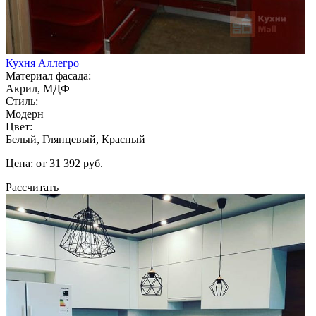
Кухня Аллегро
Материал фасада:
Акрил, МДФ
Стиль:
Модерн
Цвет:
Белый, Глянцевый, Красный
Цена: от 31 392 руб.
Рассчитать