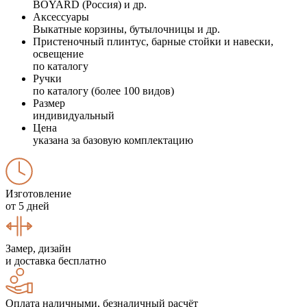
BOYARD (Россия) и др.
Аксессуары
Выкатные корзины, бутылочницы и др.
Пристеночный плинтус, барные стойки и навески,
освещение
по каталогу
Ручки
по каталогу (более 100 видов)
Размер
индивидуальный
Цена
указана за базовую комплектацию
Изготовление
от 5 дней
Замер, дизайн
и доставка бесплатно
Оплата наличными, безналичный расчёт