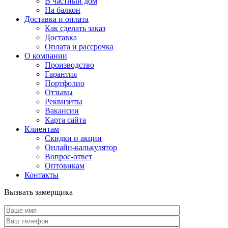
В частный дом
На балкон
Доставка и оплата
Как сделать заказ
Доставка
Оплата и рассрочка
О компании
Производство
Гарантия
Портфолио
Отзывы
Реквизиты
Вакансии
Карта сайта
Клиентам
Скидки и акции
Онлайн-калькулятор
Вопрос-ответ
Оптовикам
Контакты
Вызвать замерщика