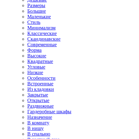
Размеры
Большие
Маленькие
Стиль
Минимализм
Классические
Скандинавские
Современные
Форма
Высокие
Квадратные
Угловые
Низкие
Особенности
Встроенные
Из кладовки
Закрытые
Открытые
Раздвижные
Гардеробные шкафы
Назначение
В комнату
В нишу
В спальню