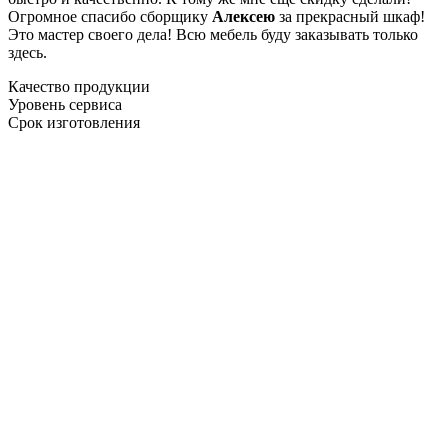
Огромное спасибо сборщику
Алексею
за прекрасный шкаф!
Это мастер своего дела! Всю мебель буду заказывать только
здесь.
Качество продукции
Уровень сервиса
Срок изготовления