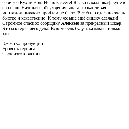
советую Кухни мол! Не пожалеете! Я заказывала шкаф-купе в
спальню. Начиная с обсуждения заказа и заканчивая
монтажом никаких проблем не было. Все было сделано очень
быстро и качественно. К тому же мне ещё скидку сделали!
Огромное спасибо сборщику
Алексею
за прекрасный шкаф!
Это мастер своего дела! Всю мебель буду заказывать только
здесь.
Качество продукции
Уровень сервиса
Срок изготовления