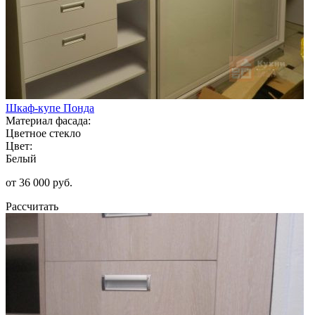
Шкаф-купе Понда
Материал фасада:
Цветное стекло
Цвет:
Белый
от 36 000 руб.
Рассчитать