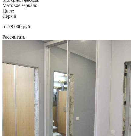
Матовое зеркало
Цвет:
Серый
от 78 000 руб.
Рассчитать