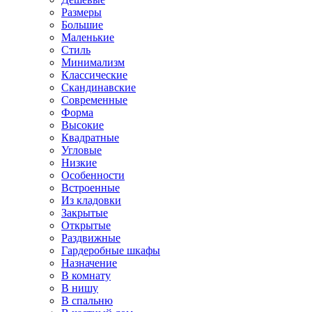
Размеры
Большие
Маленькие
Стиль
Минимализм
Классические
Скандинавские
Современные
Форма
Высокие
Квадратные
Угловые
Низкие
Особенности
Встроенные
Из кладовки
Закрытые
Открытые
Раздвижные
Гардеробные шкафы
Назначение
В комнату
В нишу
В спальню