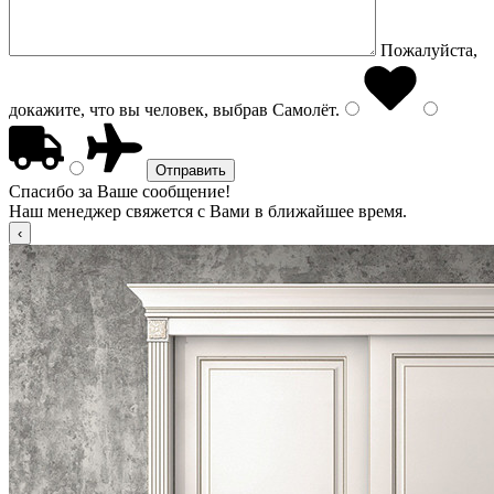
Пожалуйста,
докажите, что вы человек, выбрав
Самолёт
.
Спасибо за Ваше сообщение!
Наш менеджер свяжется с Вами в ближайшее время.