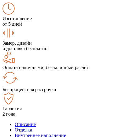
Изготовление
от 5 дней
Замер, дизайн
и доставка бесплатно
Оплата наличными, безналичный расчёт
Беспроцентная рассрочка
Гарантия
2 года
Описание
Отделка
Внутреннее наполнение