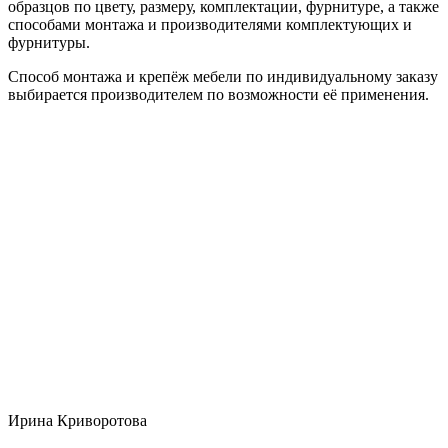
образцов по цвету, размеру, комплектации, фурнитуре, а также
способами монтажа и производителями комплектующих и
фурнитуры.
Способ монтажа и крепёж мебели по индивидуальному заказу
выбирается производителем по возможности её применения.
Ирина Криворотова