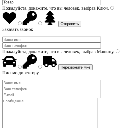
Пожалуйста, докажите, что вы человек, выбрав
Ключ
.
Заказать звонок
Пожалуйста, докажите, что вы человек, выбрав
Машину
.
Письмо директору