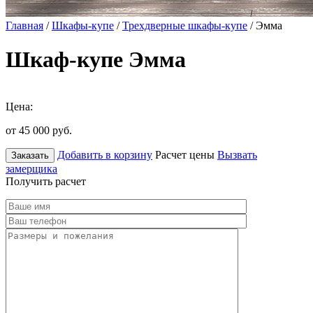
Главная
/
Шкафы-купе
/
Трехдверные шкафы-купе
/ Эмма
Шкаф-купе Эмма
Цена:
от 45 000
руб.
Добавить в корзину
Расчет цены
Вызвать
Заказать
замерщика
Получить расчет