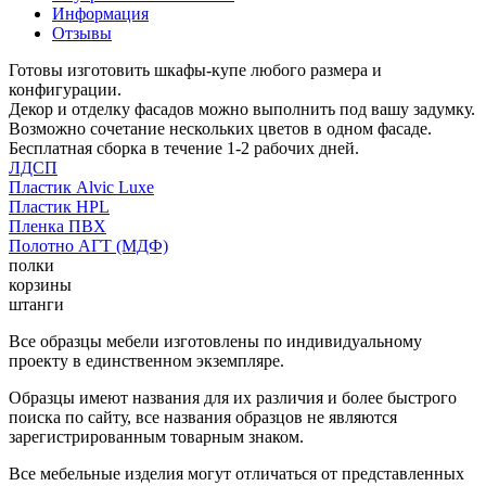
Информация
Отзывы
Готовы изготовить шкафы-купе любого размера и
конфигурации.
Декор и отделку фасадов можно выполнить под вашу задумку.
Возможно сочетание нескольких цветов в одном фасаде.
Бесплатная сборка в течение 1-2 рабочих дней.
ЛДСП
Пластик Alvic Luxe
Пластик HPL
Пленка ПВХ
Полотно АГТ (МДФ)
полки
корзины
штанги
Все образцы мебели изготовлены по индивидуальному
проекту в единственном экземпляре.
Образцы имеют названия для их различия и более быстрого
поиска по сайту, все названия образцов не являются
зарегистрированным товарным знаком.
Все мебельные изделия могут отличаться от представленных