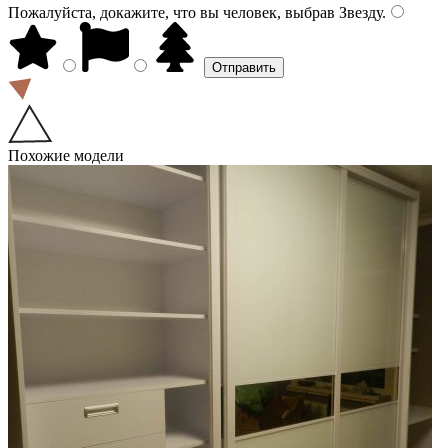
Пожалуйста, докажите, что вы человек, выбрав
Звезду
.
Похожие модели