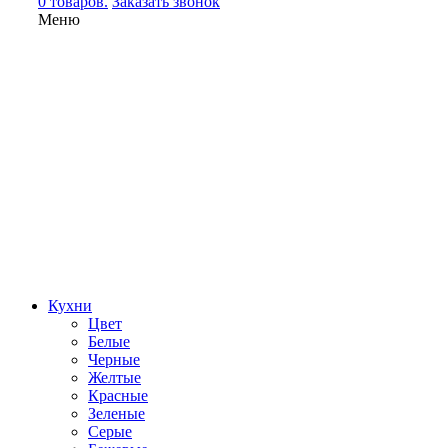
0 товаров.
Заказать звонок
Меню
Кухни
Цвет
Белые
Черные
Желтые
Красные
Зеленые
Серые