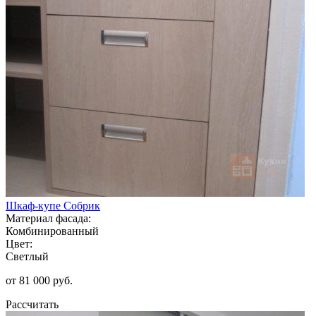
Шкаф-купе Собрик
Материал фасада:
Комбинированный
Цвет:
Светлый
от 81 000 руб.
Рассчитать