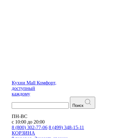
Кухни
Mall
Комфорт,
доступный
каждому
Поиск
ПН-ВС
с 10:00 до 20:00
8 (800) 302-77-06
8 (499) 348-15-11
КОРЗИНА