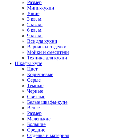
Размер
Мини-кухни
Узкие
3 кв. м.
5 кв. м.
6 кв. м.
9 кв. м.
Все для кухни
Варианты отделки
Мойки и смесители
Техника для кухни
Шкафы-купе
Цвет
Коричневые
Серые
Темные
Черные
Светлые
Белые шкафы-купе
Венге
Размер
Маленькие
Большие
Средние
Отделка и материал