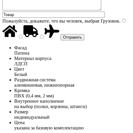
Пожалуйста, докажите, что вы человек, выбрав
Грузовик
.
Фасад
Патина
Материал корпуса
ЛДСП
Цвет
Белый
Раздвижная система
алюминиевая, нижнеопорная
Кромка
ПВХ (0,4 мм, 2 мм)
Внутреннее наполнение
на выбор (полки, корзины, штанги)
Размер
индивидуальный
Цена
указана за базовую комплектацию