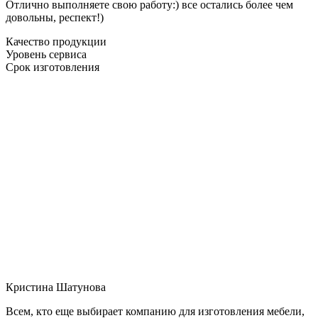
Отлично выполняете свою работу:) все остались более чем
довольны, респект!)
Качество продукции
Уровень сервиса
Срок изготовления
Кристина Шатунова
Всем, кто еще выбирает компанию для изготовления мебели,