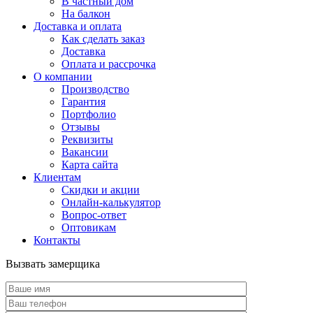
В частный дом
На балкон
Доставка и оплата
Как сделать заказ
Доставка
Оплата и рассрочка
О компании
Производство
Гарантия
Портфолио
Отзывы
Реквизиты
Вакансии
Карта сайта
Клиентам
Скидки и акции
Онлайн-калькулятор
Вопрос-ответ
Оптовикам
Контакты
Вызвать замерщика