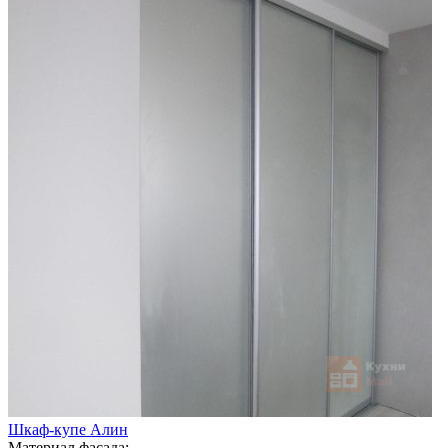
Шкаф-купе Алин
Материал фасада: