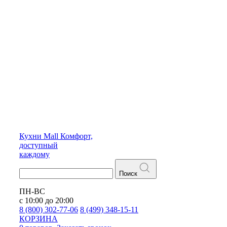
Кухни
Mall
Комфорт,
доступный
каждому
Поиск
ПН-ВС
с 10:00 до 20:00
8 (800) 302-77-06
8 (499) 348-15-11
КОРЗИНА