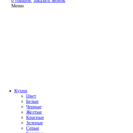
0 товаров.
Заказать звонок
Меню
Кухни
Цвет
Белые
Черные
Желтые
Красные
Зеленые
Серые