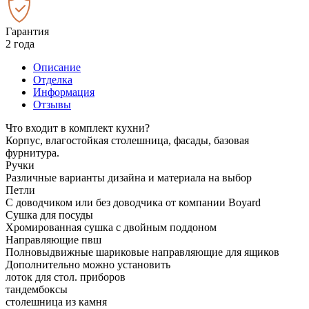
Гарантия
2 года
Описание
Отделка
Информация
Отзывы
Что входит в комплект кухни?
Корпус, влагостойкая столешница, фасады, базовая
фурнитура.
Ручки
Различные варианты дизайна и материала на выбор
Петли
С доводчиком или без доводчика от компании Boyard
Сушка для посуды
Хромированная сушка с двойным поддоном
Направляющие пвш
Полновыдвижные шариковые направляющие для ящиков
Дополнительно можно установить
лоток для стол. приборов
тандембоксы
столешница из камня