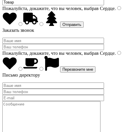
Пожалуйста, докажите, что вы человек, выбрав
Сердце
.
Заказать звонок
Пожалуйста, докажите, что вы человек, выбрав
Сердце
.
Письмо директору