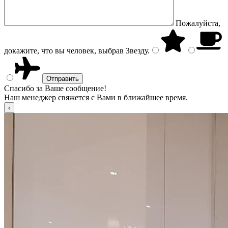
Пожалуйста,
докажите, что вы человек, выбрав
Звезду
.
Спасибо за Ваше сообщение!
Наш менеджер свяжется с Вами в ближайшее время.