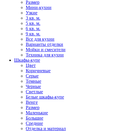
Размер
Мини-кухни
Узкие
3 кв. м.
5 кв. м.
6 кв. м.
9 кв. м.
Все для кухни
Варианты отделки
Мойки и смесители
Техника для кухни
Шкафы-купе
Цвет
Коричневые
Серые
Темные
Черные
Светлые
Белые шкафы-купе
Венге
Размер
Маленькие
Большие
Средние
Отделка и материал