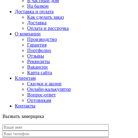
В частный дом
На балкон
Доставка и оплата
Как сделать заказ
Доставка
Оплата и рассрочка
О компании
Производство
Гарантия
Портфолио
Отзывы
Реквизиты
Вакансии
Карта сайта
Клиентам
Скидки и акции
Онлайн-калькулятор
Вопрос-ответ
Оптовикам
Контакты
Вызвать замерщика