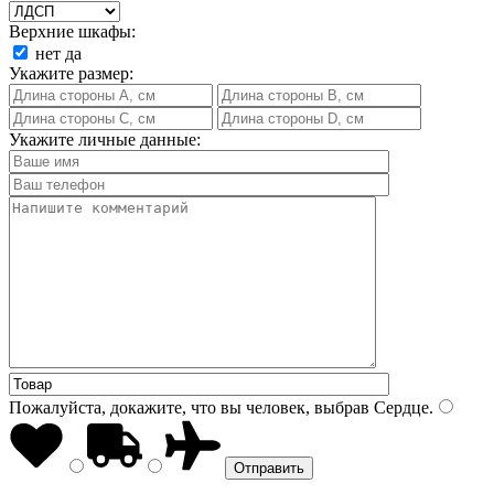
Верхние шкафы:
нет
да
Укажите размер:
Укажите личные данные:
Пожалуйста, докажите, что вы человек, выбрав
Сердце
.