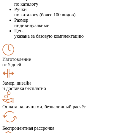
по каталогу
Ручки
по каталогу (более 100 видов)
Размер
индивидуальный
Цена
указана за базовую комплектацию
Изготовление
от 5 дней
Замер, дизайн
и доставка бесплатно
Оплата наличными, безналичный расчёт
Беспроцентная рассрочка