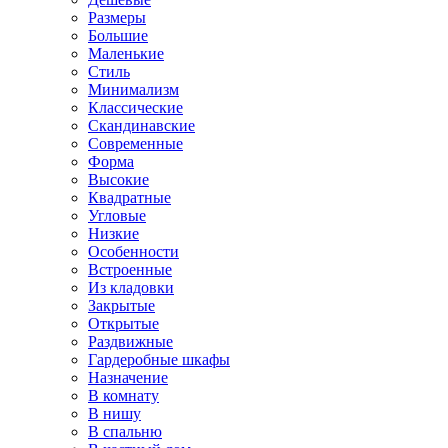
Размеры
Большие
Маленькие
Стиль
Минимализм
Классические
Скандинавские
Современные
Форма
Высокие
Квадратные
Угловые
Низкие
Особенности
Встроенные
Из кладовки
Закрытые
Открытые
Раздвижные
Гардеробные шкафы
Назначение
В комнату
В нишу
В спальню