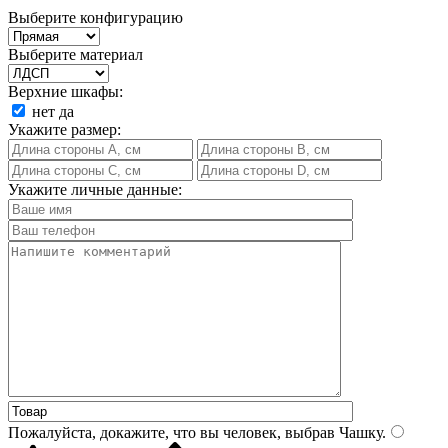
Выберите конфигурацию
Выберите материал
Верхние шкафы:
нет
да
Укажите размер:
Укажите личные данные:
Пожалуйста, докажите, что вы человек, выбрав
Чашку
.