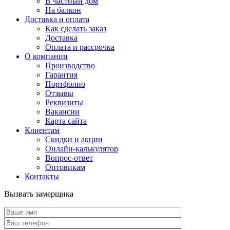
В частный дом
На балкон
Доставка и оплата
Как сделать заказ
Доставка
Оплата и рассрочка
О компании
Производство
Гарантия
Портфолио
Отзывы
Реквизиты
Вакансии
Карта сайта
Клиентам
Скидки и акции
Онлайн-калькулятор
Вопрос-ответ
Оптовикам
Контакты
Вызвать замерщика