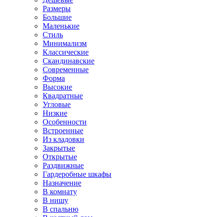
Размеры
Большие
Маленькие
Стиль
Минимализм
Классические
Скандинавские
Современные
Форма
Высокие
Квадратные
Угловые
Низкие
Особенности
Встроенные
Из кладовки
Закрытые
Открытые
Раздвижные
Гардеробные шкафы
Назначение
В комнату
В нишу
В спальню