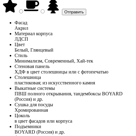
Фасад
Акрил
Материал корпуса
ЛДСП
Цвет
Белый, Глянцевый
Стиль
Минимализм, Современный, Хай-тек
Стеновая панель
ХДФ в цвет столешницы или с фотопечатью
Столешница
пластиковая; из искусственного камня
Выкатные системы
ПВШ полного открывания, тандембоксы BOYARD
(Россия) и др.
Сушка для посуды
Хромированная
Цоколь
в цвет фасадов или корпуса
Подъемники
BOYARD (Россия) и др.