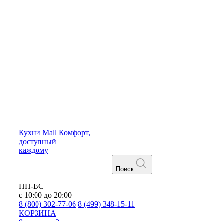
Кухни
Mall
Комфорт,
доступный
каждому
Поиск
ПН-ВС
с 10:00 до 20:00
8 (800) 302-77-06
8 (499) 348-15-11
КОРЗИНА