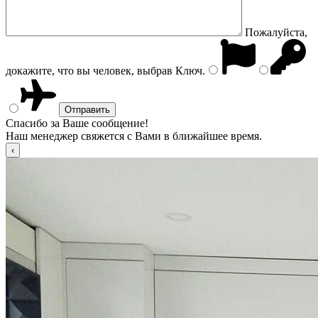
Пожалуйста,
докажите, что вы человек, выбрав
Ключ
.
Спасибо за Ваше сообщение!
Наш менеджер свяжется с Вами в ближайшее время.