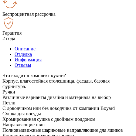
Беспроцентная рассрочка
Гарантия
2 года
Описание
Отделка
Информация
Отзывы
Что входит в комплект кухни?
Корпус, влагостойкая столешница, фасады, базовая
фурнитура.
Ручки
Различные варианты дизайна и материала на выбор
Петли
С доводчиком или без доводчика от компании Boyard
Сушка для посуды
Хромированная сушка с двойным поддоном
Направляющие пвш
Полновыдвижные шариковые направляющие для ящиков
Дополнительно можно установить