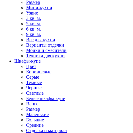
Размер
Мини-кухни
Узкие
3 кв. м.
5 кв. м.
6 кв. м.
9 кв. м.
Все для кухни
Варианты отделки
Мойки и смесители
Техника для кухни
Шкафы-купе
Цвет
Коричневые
Серые
Темные
Черные
Светлые
Белые шкафы-купе
Венге
Размер
Маленькие
Большие
Средние
Отделка и материал