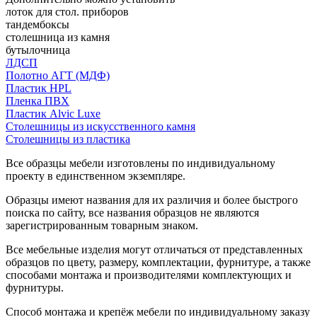
лоток для стол. приборов
тандембоксы
столешница из камня
бутылочница
ЛДСП
Полотно АГТ (МДФ)
Пластик HPL
Пленка ПВХ
Пластик Alvic Luxe
Столешницы из искусственного камня
Столешницы из пластика
Все образцы мебели изготовлены по индивидуальному
проекту в единственном экземпляре.
Образцы имеют названия для их различия и более быстрого
поиска по сайту, все названия образцов не являются
зарегистрированным товарным знаком.
Все мебельные изделия могут отличаться от представленных
образцов по цвету, размеру, комплектации, фурнитуре, а также
способами монтажа и производителями комплектующих и
фурнитуры.
Способ монтажа и крепёж мебели по индивидуальному заказу