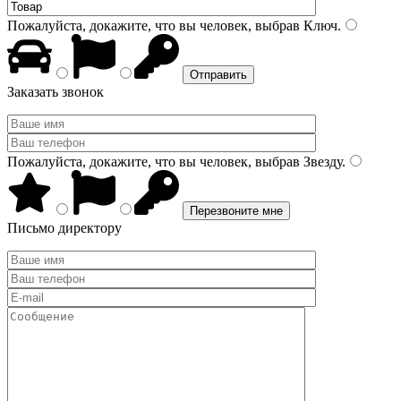
Пожалуйста, докажите, что вы человек, выбрав
Ключ
.
Заказать звонок
Пожалуйста, докажите, что вы человек, выбрав
Звезду
.
Письмо директору