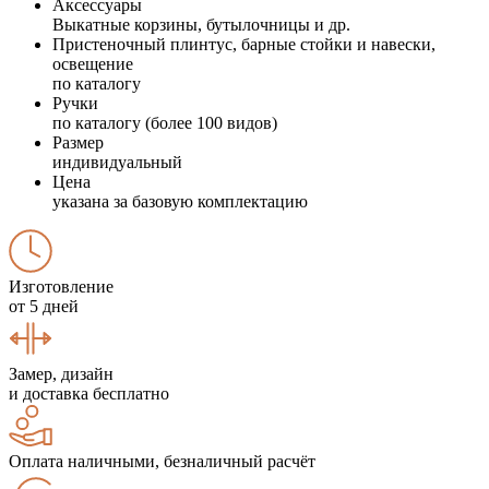
Аксессуары
Выкатные корзины, бутылочницы и др.
Пристеночный плинтус, барные стойки и навески,
освещение
по каталогу
Ручки
по каталогу (более 100 видов)
Размер
индивидуальный
Цена
указана за базовую комплектацию
Изготовление
от 5 дней
Замер, дизайн
и доставка бесплатно
Оплата наличными, безналичный расчёт