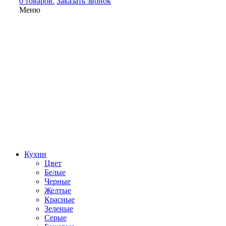
0 товаров.
Заказать звонок
Меню
Кухни
Цвет
Белые
Черные
Желтые
Красные
Зеленые
Серые