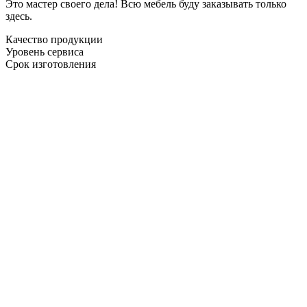
Это мастер своего дела! Всю мебель буду заказывать только
здесь.
Качество продукции
Уровень сервиса
Срок изготовления