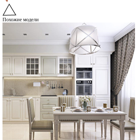
Похожие модели