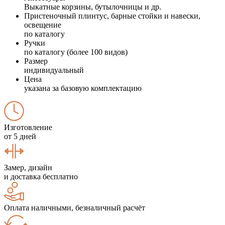
Выкатные корзины, бутылочницы и др.
Пристеночный плинтус, барные стойки и навески,
освещение
по каталогу
Ручки
по каталогу (более 100 видов)
Размер
индивидуальный
Цена
указана за базовую комплектацию
Изготовление
от 5 дней
Замер, дизайн
и доставка бесплатно
Оплата наличными, безналичный расчёт