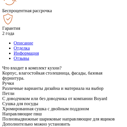
Беспроцентная рассрочка
Гарантия
2 года
Описание
Отделка
Информация
Отзывы
Что входит в комплект кухни?
Корпус, влагостойкая столешница, фасады, базовая
фурнитура.
Ручки
Различные варианты дизайна и материала на выбор
Петли
С доводчиком или без доводчика от компании Boyard
Сушка для посуды
Хромированная сушка с двойным поддоном
Направляющие пвш
Полновыдвижные шариковые направляющие для ящиков
Дополнительно можно установить