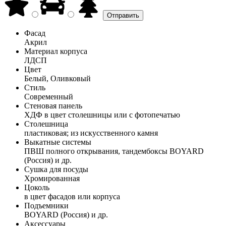
Фасад
Акрил
Материал корпуса
ЛДСП
Цвет
Белый, Оливковый
Стиль
Современный
Стеновая панель
ХДФ в цвет столешницы или с фотопечатью
Столешница
пластиковая; из искусственного камня
Выкатные системы
ПВШ полного открывания, тандембоксы BOYARD
(Россия) и др.
Сушка для посуды
Хромированная
Цоколь
в цвет фасадов или корпуса
Подъемники
BOYARD (Россия) и др.
Аксессуары