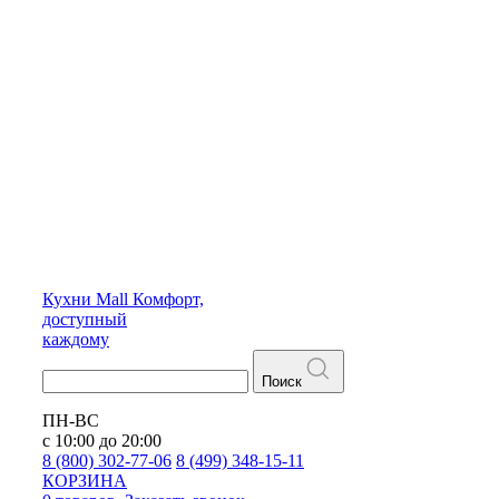
Кухни
Mall
Комфорт,
доступный
каждому
Поиск
ПН-ВС
с 10:00 до 20:00
8 (800) 302-77-06
8 (499) 348-15-11
КОРЗИНА