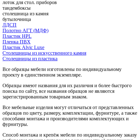
лоток для стол. приборов
тандембоксы
столешница из камня
бутылочница
ЛДСП
Полотно АГТ (МДФ)
Пластик HPL
Пленка ПВХ
Пластик Alvic Luxe
Столешницы из искусственного камня
Столешницы из пластика
Все образцы мебели изготовлены по индивидуальному
проекту в единственном экземпляре.
Образцы имеют названия для их различия и более быстрого
поиска по сайту, все названия образцов не являются
зарегистрированным товарным знаком.
Все мебельные изделия могут отличаться от представленных
образцов по цвету, размеру, комплектации, фурнитуре, а также
способами монтажа и производителями комплектующих и
фурнитуры.
Способ монтажа и крепёж мебели по индивидуальному заказу