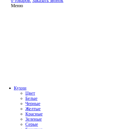
0 товаров.
Заказать звонок
Меню
Кухни
Цвет
Белые
Черные
Желтые
Красные
Зеленые
Серые