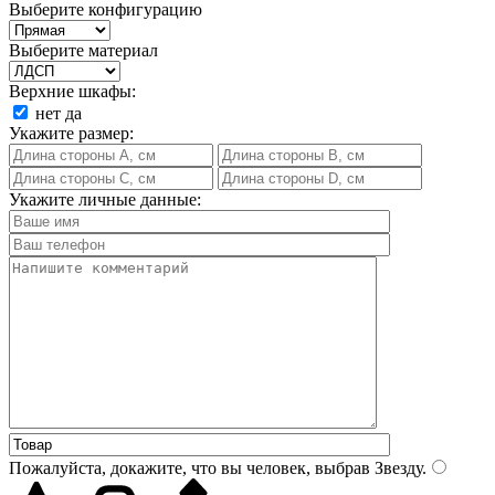
Выберите конфигурацию
Выберите материал
Верхние шкафы:
нет
да
Укажите размер:
Укажите личные данные:
Пожалуйста, докажите, что вы человек, выбрав
Звезду
.