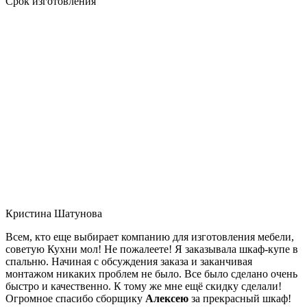
Срок изготовления
Кристина Шатунова
Всем, кто еще выбирает компанию для изготовления мебели,
советую Кухни мол! Не пожалеете! Я заказывала шкаф-купе в
спальню. Начиная с обсуждения заказа и заканчивая
монтажом никаких проблем не было. Все было сделано очень
быстро и качественно. К тому же мне ещё скидку сделали!
Огромное спасибо сборщику
Алексею
за прекрасный шкаф!