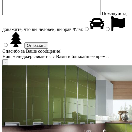
Пожалуйста,
докажите, что вы человек, выбрав
Флаг
.
Спасибо за Ваше сообщение!
Наш менеджер свяжется с Вами в ближайшее время.