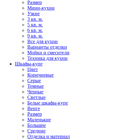
Размер
Мини-кухни
Узкие
3 кв. м.
5 кв. м.
6 кв. м.
9 кв. м.
Все для кухни
Варианты отделки
Мойки и смесители
Техника для кухни
Шкафы-купе
Цвет
Коричневые
Серые
Темные
Черные
Светлые
Белые шкафы-купе
Венге
Размер
Маленькие
Большие
Средние
Отделка и материал