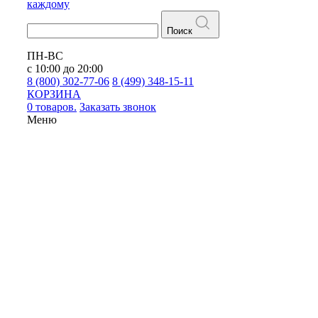
каждому
Поиск
ПН-ВС
с 10:00 до 20:00
8 (800) 302-77-06
8 (499) 348-15-11
КОРЗИНА
0 товаров.
Заказать звонок
Меню