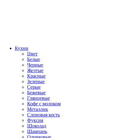
Кухни
Цвет
Белые
Черные
Желтые
Красные
Зеленые
Серые
Бежевые
Глянцевые
Кофе с молоком
Металлик
Слоновая кость
Фуксия
Шоколад
Шампань
Оливковые