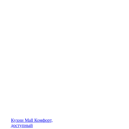
Кухни
Mall
Комфорт,
доступный