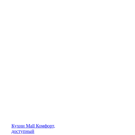
Кухни
Mall
Комфорт,
доступный