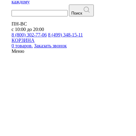
каждому
Поиск
ПН-ВС
с 10:00 до 20:00
8 (800) 302-77-06
8 (499) 348-15-11
КОРЗИНА
0 товаров.
Заказать звонок
Меню