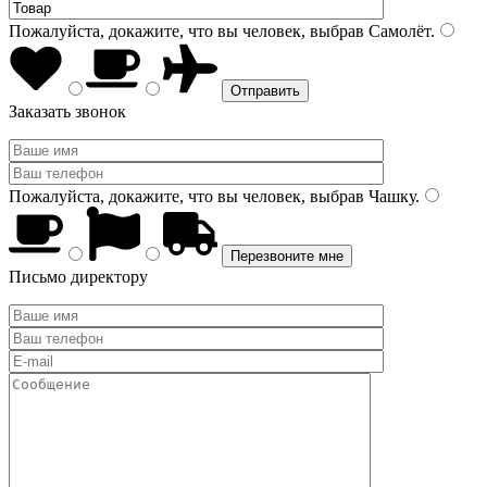
Пожалуйста, докажите, что вы человек, выбрав
Самолёт
.
Заказать звонок
Пожалуйста, докажите, что вы человек, выбрав
Чашку
.
Письмо директору