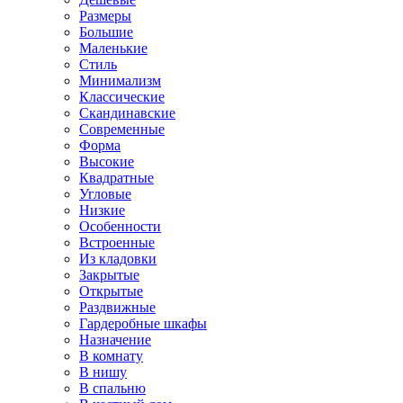
Размеры
Большие
Маленькие
Стиль
Минимализм
Классические
Скандинавские
Современные
Форма
Высокие
Квадратные
Угловые
Низкие
Особенности
Встроенные
Из кладовки
Закрытые
Открытые
Раздвижные
Гардеробные шкафы
Назначение
В комнату
В нишу
В спальню