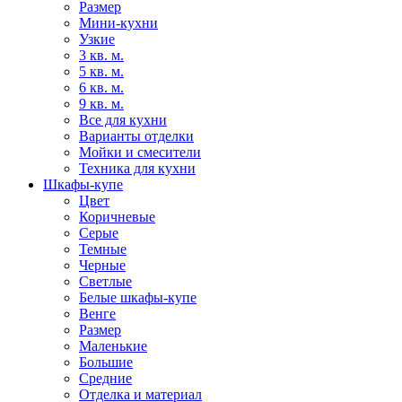
Размер
Мини-кухни
Узкие
3 кв. м.
5 кв. м.
6 кв. м.
9 кв. м.
Все для кухни
Варианты отделки
Мойки и смесители
Техника для кухни
Шкафы-купе
Цвет
Коричневые
Серые
Темные
Черные
Светлые
Белые шкафы-купе
Венге
Размер
Маленькие
Большие
Средние
Отделка и материал