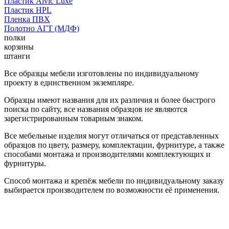
Пластик Alvic Luxe
Пластик HPL
Пленка ПВХ
Полотно АГТ (МДФ)
полки
корзины
штанги
Все образцы мебели изготовлены по индивидуальному
проекту в единственном экземпляре.
Образцы имеют названия для их различия и более быстрого
поиска по сайту, все названия образцов не являются
зарегистрированным товарным знаком.
Все мебельные изделия могут отличаться от представленных
образцов по цвету, размеру, комплектации, фурнитуре, а также
способами монтажа и производителями комплектующих и
фурнитуры.
Способ монтажа и крепёж мебели по индивидуальному заказу
выбирается производителем по возможности её применения.