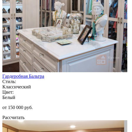
Гардеробная Бальтра
Стиль:
Классический
Цвет:
Белый
от 150 000 руб.
Рассчитать