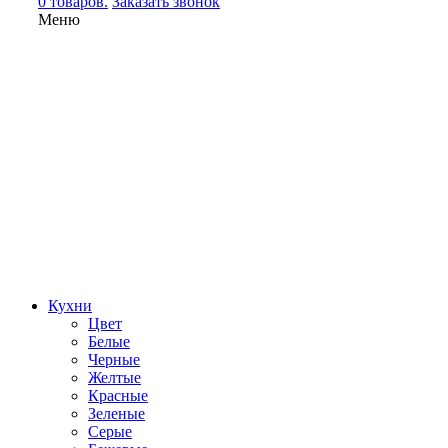
0 товаров.
Заказать звонок
Меню
Кухни
Цвет
Белые
Черные
Желтые
Красные
Зеленые
Серые