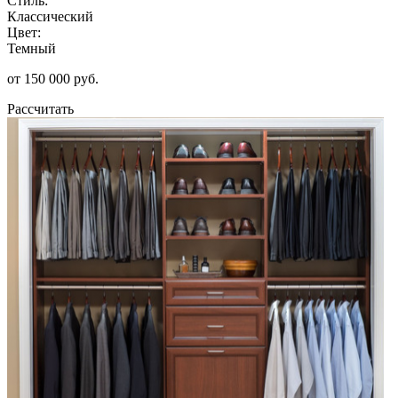
Стиль:
Классический
Цвет:
Темный
от 150 000 руб.
Рассчитать