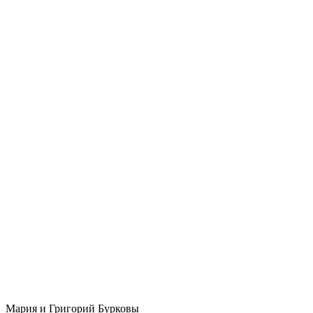
Мария и Григорий Бурковы