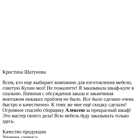
Кристина Шатунова
Всем, кто еще выбирает компанию для изготовления мебели,
советую Кухни мол! Не пожалеете! Я заказывала шкаф-купе в
спальню. Начиная с обсуждения заказа и заканчивая
монтажом никаких проблем не было. Все было сделано очень
быстро и качественно. К тому же мне ещё скидку сделали!
Огромное спасибо сборщику
Алексею
за прекрасный шкаф!
Это мастер своего дела! Всю мебель буду заказывать только
здесь.
Качество продукции
Уровень сервиса