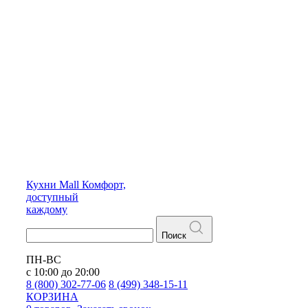
Кухни
Mall
Комфорт,
доступный
каждому
Поиск
ПН-ВС
с 10:00 до 20:00
8 (800) 302-77-06
8 (499) 348-15-11
КОРЗИНА