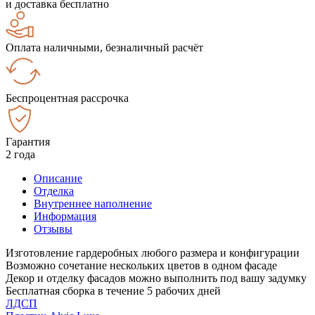
и доставка бесплатно
Оплата наличными, безналичный расчёт
Беспроцентная рассрочка
Гарантия
2 года
Описание
Отделка
Внутреннее наполнение
Информация
Отзывы
Изготовление гардеробных любого размера и конфигурации
Возможно сочетание нескольких цветов в одном фасаде
Декор и отделку фасадов можно выполнить под вашу задумку
Бесплатная сборка в течение 5 рабочих дней
ЛДСП