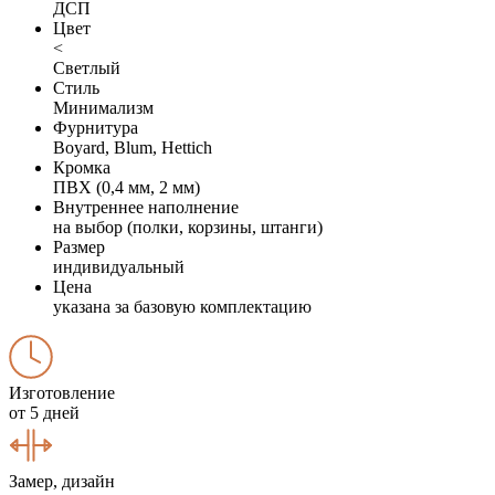
ДСП
Цвет
<
Светлый
Стиль
Минимализм
Фурнитура
Boyard, Blum, Hettich
Кромка
ПВХ (0,4 мм, 2 мм)
Внутреннее наполнение
на выбор (полки, корзины, штанги)
Размер
индивидуальный
Цена
указана за базовую комплектацию
Изготовление
от 5 дней
Замер, дизайн