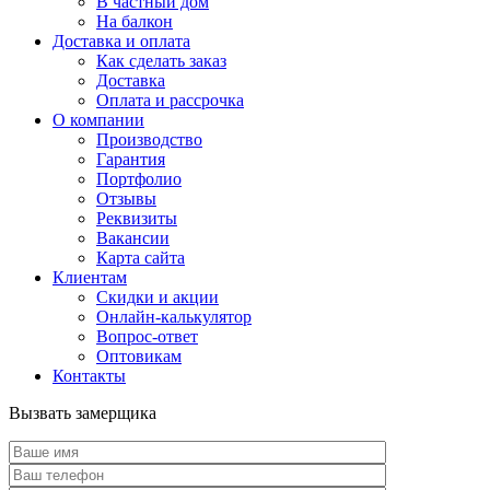
В частный дом
На балкон
Доставка и оплата
Как сделать заказ
Доставка
Оплата и рассрочка
О компании
Производство
Гарантия
Портфолио
Отзывы
Реквизиты
Вакансии
Карта сайта
Клиентам
Скидки и акции
Онлайн-калькулятор
Вопрос-ответ
Оптовикам
Контакты
Вызвать замерщика