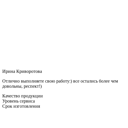
Ирина Криворотова
Отлично выполняете свою работу:) все остались более чем
довольны, респект!)
Качество продукции
Уровень сервиса
Срок изготовления