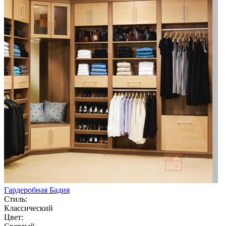
Гардеробная Бадия
Стиль:
Классический
Цвет: