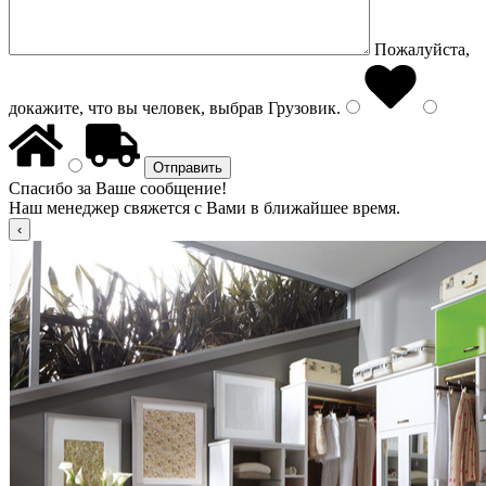
Пожалуйста,
докажите, что вы человек, выбрав
Грузовик
.
Спасибо за Ваше сообщение!
Наш менеджер свяжется с Вами в ближайшее время.