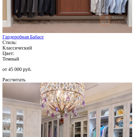
Гардеробная Бабасе
Стиль:
Классический
Цвет:
Темный
от 45 000 руб.
Рассчитать