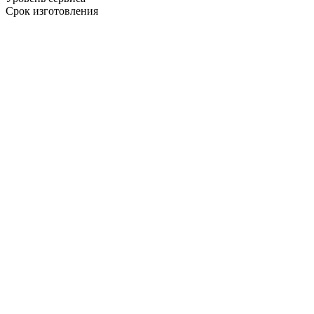
Срок изготовления