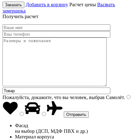
Добавить в корзину
Расчет цены
Вызвать
Заказать
замерщика
Получить расчет
Пожалуйста, докажите, что вы человек, выбрав
Самолёт
.
Фасад
на выбор (ДСП, МДФ ПВХ и др.)
Материал корпуса