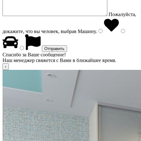
Пожалуйста,
докажите, что вы человек, выбрав
Машину
.
Спасибо за Ваше сообщение!
Наш менеджер свяжется с Вами в ближайшее время.