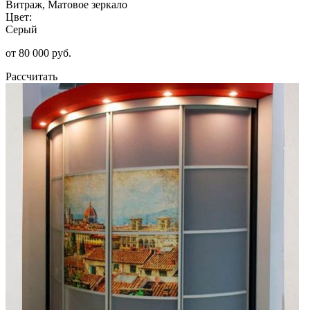
Витраж, Матовое зеркало
Цвет:
Серый
от 80 000 руб.
Рассчитать