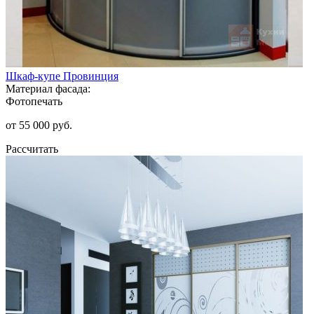
Шкаф-купе Провинция
Материал фасада:
Фотопечать
от 55 000 руб.
Рассчитать