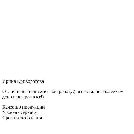
Ирина Криворотова
Отлично выполняете свою работу:) все остались более чем
довольны, респект!)
Качество продукции
Уровень сервиса
Срок изготовления