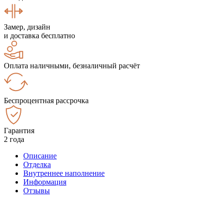
Замер, дизайн
и доставка бесплатно
Оплата наличными, безналичный расчёт
Беспроцентная рассрочка
Гарантия
2 года
Описание
Отделка
Внутреннее наполнение
Информация
Отзывы