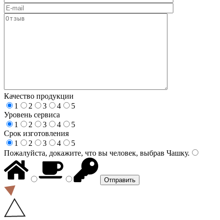
Качество продукции
1
2
3
4
5
Уровень сервиса
1
2
3
4
5
Срок изготовления
1
2
3
4
5
Пожалуйста, докажите, что вы человек, выбрав
Чашку
.