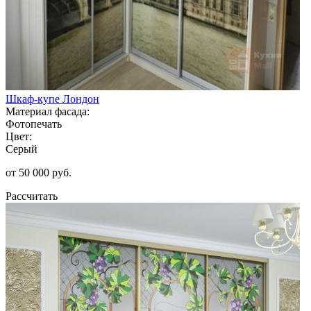
Шкаф-купе Лондон
Материал фасада:
Фотопечать
Цвет:
Серый
от 50 000 руб.
Рассчитать