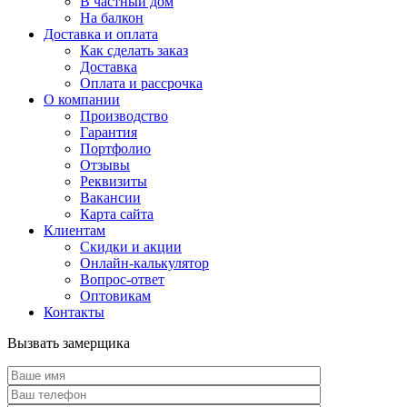
В частный дом
На балкон
Доставка и оплата
Как сделать заказ
Доставка
Оплата и рассрочка
О компании
Производство
Гарантия
Портфолио
Отзывы
Реквизиты
Вакансии
Карта сайта
Клиентам
Скидки и акции
Онлайн-калькулятор
Вопрос-ответ
Оптовикам
Контакты
Вызвать замерщика