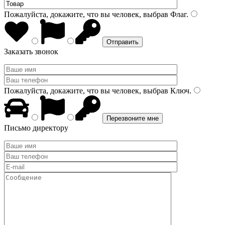
Пожалуйста, докажите, что вы человек, выбрав
Флаг
.
Заказать звонок
Пожалуйста, докажите, что вы человек, выбрав
Ключ
.
Письмо директору