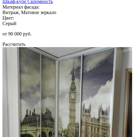
Шкаф-купе Скромность
Материал фасада:
Витраж, Матовое зеркало
Цвет:
Серый
от 90 000 руб.
Рассчитать