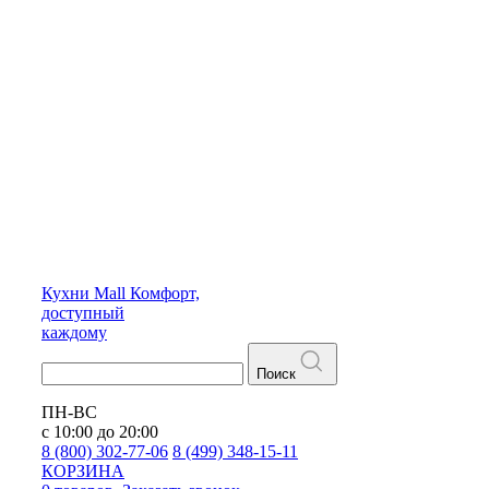
Кухни
Mall
Комфорт,
доступный
каждому
Поиск
ПН-ВС
с 10:00 до 20:00
8 (800) 302-77-06
8 (499) 348-15-11
КОРЗИНА