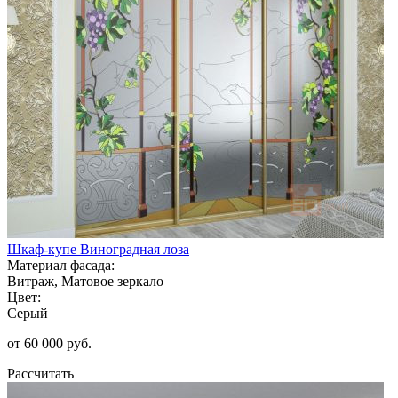
Шкаф-купе Виноградная лоза
Материал фасада:
Витраж, Матовое зеркало
Цвет:
Серый
от 60 000 руб.
Рассчитать