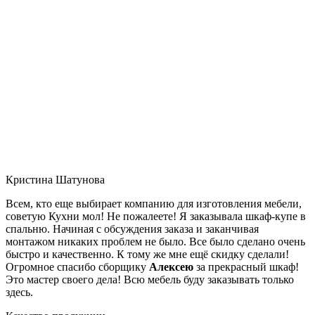
Кристина Шатунова
Всем, кто еще выбирает компанию для изготовления мебели,
советую Кухни мол! Не пожалеете! Я заказывала шкаф-купе в
спальню. Начиная с обсуждения заказа и заканчивая
монтажом никаких проблем не было. Все было сделано очень
быстро и качественно. К тому же мне ещё скидку сделали!
Огромное спасибо сборщику
Алексею
за прекрасный шкаф!
Это мастер своего дела! Всю мебель буду заказывать только
здесь.