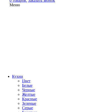
0 товаров.
Заказать звонок
Меню
Кухни
Цвет
Белые
Черные
Желтые
Красные
Зеленые
Серые