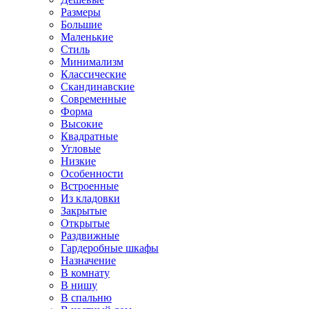
Размеры
Большие
Маленькие
Стиль
Минимализм
Классические
Скандинавские
Современные
Форма
Высокие
Квадратные
Угловые
Низкие
Особенности
Встроенные
Из кладовки
Закрытые
Открытые
Раздвижные
Гардеробные шкафы
Назначение
В комнату
В нишу
В спальню