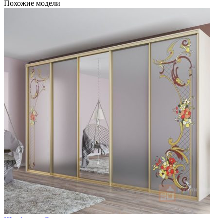
Похожие модели