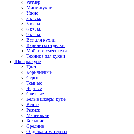
Размер
Мини-кухни
Узкие
3 кв. м.
5 кв. м.
6 кв. м.
9 кв. м.
Все для кухни
Варианты отделки
Мойки и смесители
Техника для кухни
Шкафы-купе
Цвет
Коричневые
Серые
Темные
Черные
Светлые
Белые шкафы-купе
Венге
Размер
Маленькие
Большие
Средние
Отделка и материал