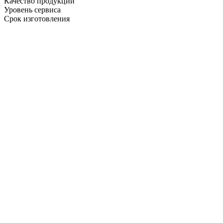
Качество продукции
Уровень сервиса
Срок изготовления