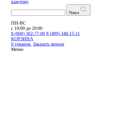
каждому
Поиск
ПН-ВС
с 10:00 до 20:00
8 (800) 302-77-06
8 (499) 348-15-11
КОРЗИНА
0 товаров.
Заказать звонок
Меню