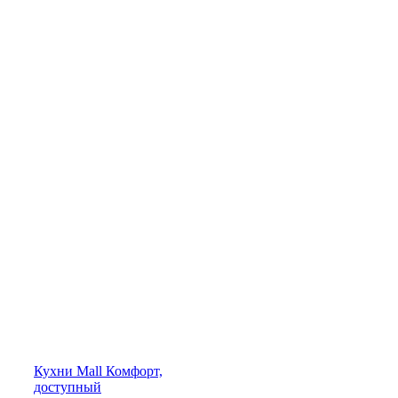
Кухни
Mall
Комфорт,
доступный