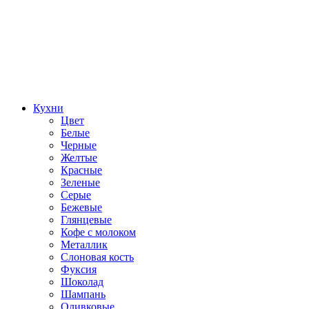
Кухни
Цвет
Белые
Черные
Желтые
Красные
Зеленые
Серые
Бежевые
Глянцевые
Кофе с молоком
Металлик
Слоновая кость
Фуксия
Шоколад
Шампань
Оливковые