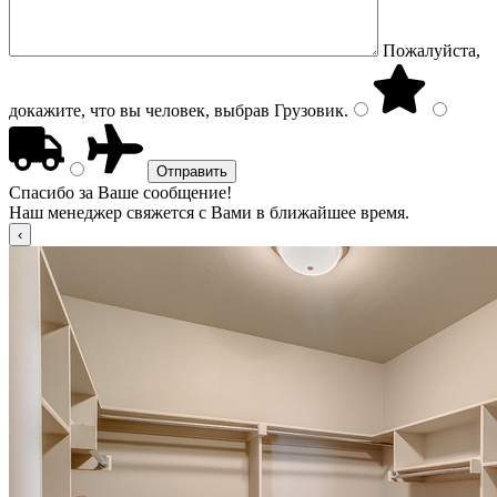
Пожалуйста,
докажите, что вы человек, выбрав
Грузовик
.
Спасибо за Ваше сообщение!
Наш менеджер свяжется с Вами в ближайшее время.