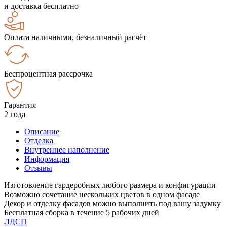
и доставка бесплатно
Оплата наличными, безналичный расчёт
Беспроцентная рассрочка
Гарантия
2 года
Описание
Отделка
Внутреннее наполнение
Информация
Отзывы
Изготовление гардеробных любого размера и конфигурации
Возможно сочетание нескольких цветов в одном фасаде
Декор и отделку фасадов можно выполнить под вашу задумку
Бесплатная сборка в течение 5 рабочих дней
ЛДСП