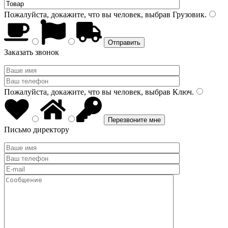
Пожалуйста, докажите, что вы человек, выбрав
Грузовик
.
Заказать звонок
Пожалуйста, докажите, что вы человек, выбрав
Ключ
.
Письмо директору