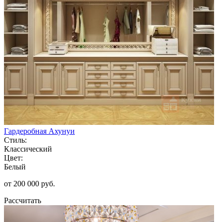
Гардеробная Ахунуи
Стиль:
Классический
Цвет:
Белый
от 200 000 руб.
Рассчитать