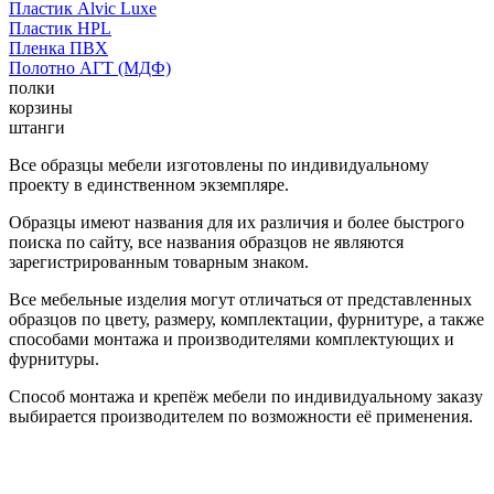
Пластик Alvic Luxe
Пластик HPL
Пленка ПВХ
Полотно АГТ (МДФ)
полки
корзины
штанги
Все образцы мебели изготовлены по индивидуальному
проекту в единственном экземпляре.
Образцы имеют названия для их различия и более быстрого
поиска по сайту, все названия образцов не являются
зарегистрированным товарным знаком.
Все мебельные изделия могут отличаться от представленных
образцов по цвету, размеру, комплектации, фурнитуре, а также
способами монтажа и производителями комплектующих и
фурнитуры.
Способ монтажа и крепёж мебели по индивидуальному заказу
выбирается производителем по возможности её применения.