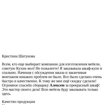
Кристина Шатунова
Всем, кто еще выбирает компанию для изготовления мебели,
советую Кухни мол! Не пожалеете! Я заказывала шкаф-купе в
спальню. Начиная с обсуждения заказа и заканчивая
монтажом никаких проблем не было. Все было сделано очень
быстро и качественно. К тому же мне ещё скидку сделали!
Огромное спасибо сборщику
Алексею
за прекрасный шкаф!
Это мастер своего дела! Всю мебель буду заказывать только
здесь.
Качество продукции