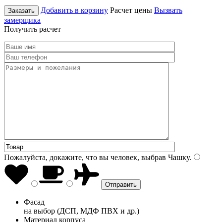
Добавить в корзину
Расчет цены
Вызвать
Заказать
замерщика
Получить расчет
Пожалуйста, докажите, что вы человек, выбрав
Чашку
.
Фасад
на выбор (ДСП, МДФ ПВХ и др.)
Материал корпуса