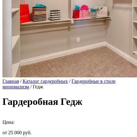
Главная
/
Каталог гардеробных
/
Гардеробные в стиле
минимализм
/ Гедж
Гардеробная Гедж
Цена:
от 25 000
руб.