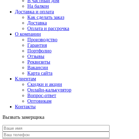
В частный дом
На балкон
Доставка и оплата
Как сделать заказ
Доставка
Оплата и рассрочка
О компании
Производство
Гарантия
Портфолио
Отзывы
Реквизиты
Вакансии
Карта сайта
Клиентам
Скидки и акции
Онлайн-калькулятор
Вопрос-ответ
Оптовикам
Контакты
Вызвать замерщика