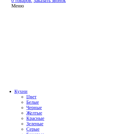
0 товаров.
Заказать звонок
Меню
Кухни
Цвет
Белые
Черные
Желтые
Красные
Зеленые
Серые