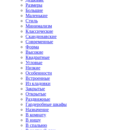
Размеры
Большие
Маленькие
Стиль
Минимализм
Классические
Скандинавские
Современные
Форма
Высокие
Квадратные
Угловые
Низкие
Особенности
Встроенные
Из кладовки
Закрытые
Открытые
Раздвижные
Гардеробные шкафы
Назначение
В комнату
В нишу
В спальню