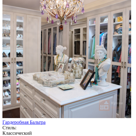
Гардеробная Бальтра
Стиль:
Классический