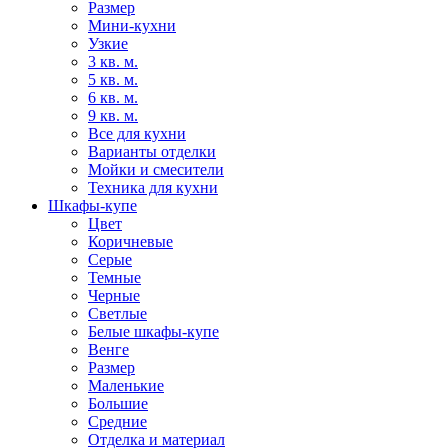
Размер
Мини-кухни
Узкие
3 кв. м.
5 кв. м.
6 кв. м.
9 кв. м.
Все для кухни
Варианты отделки
Мойки и смесители
Техника для кухни
Шкафы-купе
Цвет
Коричневые
Серые
Темные
Черные
Светлые
Белые шкафы-купе
Венге
Размер
Маленькие
Большие
Средние
Отделка и материал