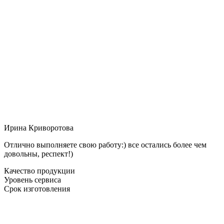
Ирина Криворотова
Отлично выполняете свою работу:) все остались более чем
довольны, респект!)
Качество продукции
Уровень сервиса
Срок изготовления