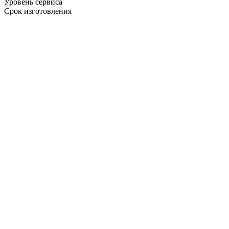
Уровень сервиса
Срок изготовления