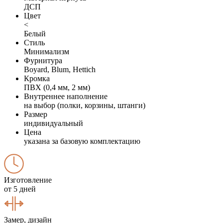
ДСП
Цвет
<
Белый
Стиль
Минимализм
Фурнитура
Boyard, Blum, Hettich
Кромка
ПВХ (0,4 мм, 2 мм)
Внутреннее наполнение
на выбор (полки, корзины, штанги)
Размер
индивидуальный
Цена
указана за базовую комплектацию
Изготовление
от 5 дней
Замер, дизайн