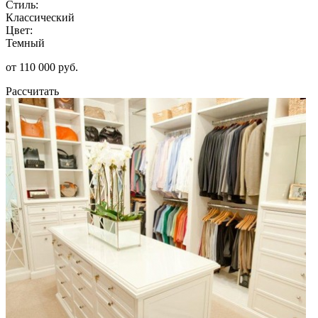
Стиль:
Классический
Цвет:
Темный
от 110 000 руб.
Рассчитать