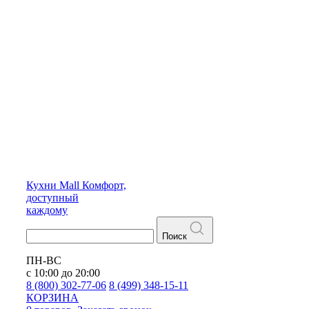
Кухни
Mall
Комфорт,
доступный
каждому
Поиск
ПН-ВС
с 10:00 до 20:00
8 (800) 302-77-06
8 (499) 348-15-11
КОРЗИНА