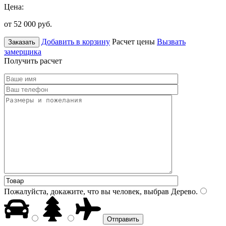
Цена:
от 52 000
руб.
Добавить в корзину
Расчет цены
Вызвать
Заказать
замерщика
Получить расчет
Пожалуйста, докажите, что вы человек, выбрав
Дерево
.