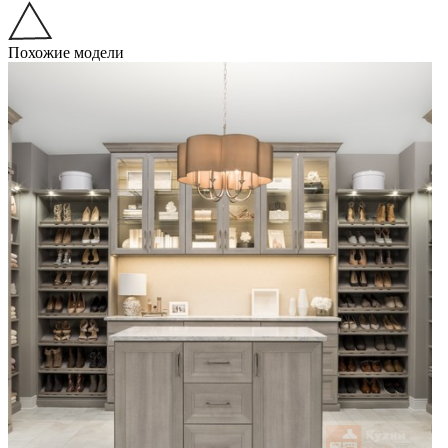
Похожие модели