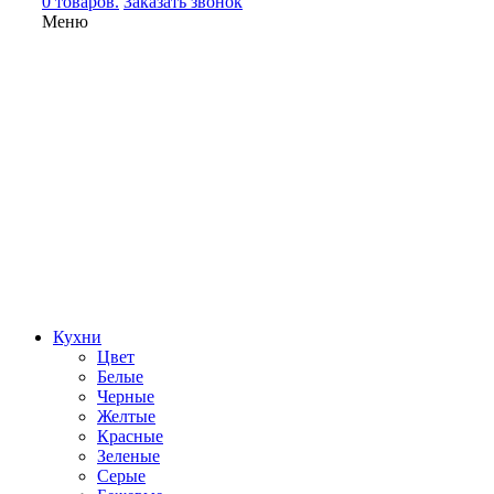
0 товаров.
Заказать звонок
Меню
Кухни
Цвет
Белые
Черные
Желтые
Красные
Зеленые
Серые