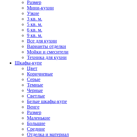
Размер
Мини-кухни
Узкие
3 кв. м.
5 кв. м.
6 кв. м.
9 кв. м.
Все для кухни
Варианты отделки
Мойки и смесители
Техника для кухни
Шкафы-купе
Цвет
Коричневые
Серые
Темные
Черные
Светлые
Белые шкафы-купе
Венге
Размер
Маленькие
Большие
Средние
Отделка и материал