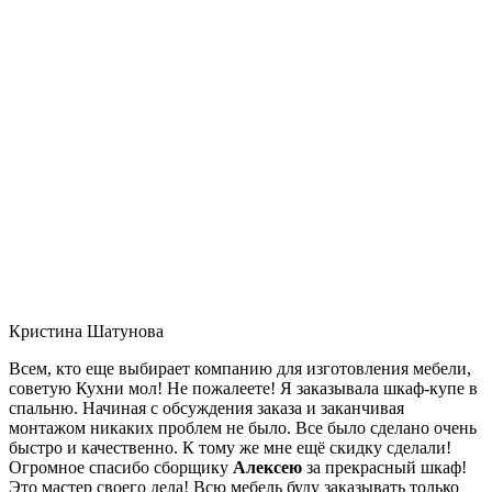
Кристина Шатунова
Всем, кто еще выбирает компанию для изготовления мебели,
советую Кухни мол! Не пожалеете! Я заказывала шкаф-купе в
спальню. Начиная с обсуждения заказа и заканчивая
монтажом никаких проблем не было. Все было сделано очень
быстро и качественно. К тому же мне ещё скидку сделали!
Огромное спасибо сборщику
Алексею
за прекрасный шкаф!
Это мастер своего дела! Всю мебель буду заказывать только