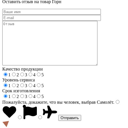
Оставить отзыв на товар Горн
Качество продукции
1
2
3
4
5
Уровень сервиса
1
2
3
4
5
Срок изготовления
1
2
3
4
5
Пожалуйста, докажите, что вы человек, выбрав
Самолёт
.