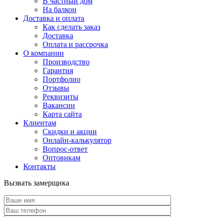
В частный дом
На балкон
Доставка и оплата
Как сделать заказ
Доставка
Оплата и рассрочка
О компании
Производство
Гарантия
Портфолио
Отзывы
Реквизиты
Вакансии
Карта сайта
Клиентам
Скидки и акции
Онлайн-калькулятор
Вопрос-ответ
Оптовикам
Контакты
Вызвать замерщика