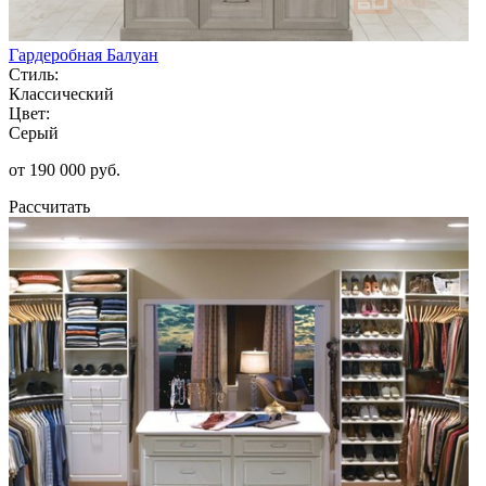
Гардеробная Балуан
Стиль:
Классический
Цвет:
Серый
от 190 000 руб.
Рассчитать