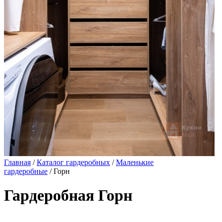
Главная
/
Каталог гардеробных
/
Маленькие
гардеробные
/ Горн
Гардеробная Горн