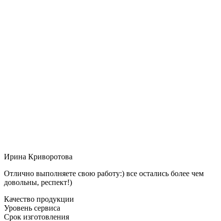
Ирина Криворотова
Отлично выполняете свою работу:) все остались более чем
довольны, респект!)
Качество продукции
Уровень сервиса
Срок изготовления