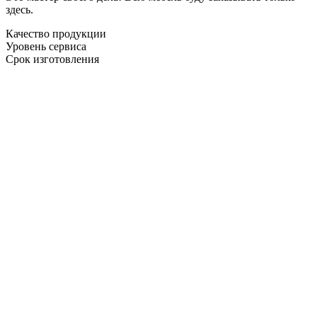
здесь.
Качество продукции
Уровень сервиса
Срок изготовления