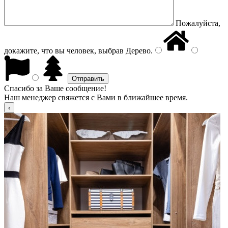
Пожалуйста,
докажите, что вы человек, выбрав
Дерево
.
Спасибо за Ваше сообщение!
Наш менеджер свяжется с Вами в ближайшее время.