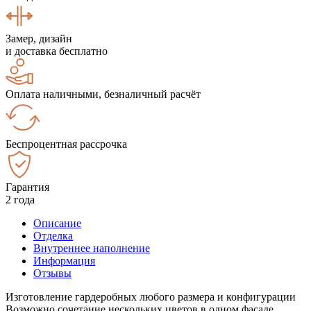
Замер, дизайн
и доставка бесплатно
Оплата наличными, безналичный расчёт
Беспроцентная рассрочка
Гарантия
2 года
Описание
Отделка
Внутреннее наполнение
Информация
Отзывы
Изготовление гардеробных любого размера и конфигурации
Возможно сочетание нескольких цветов в одном фасаде