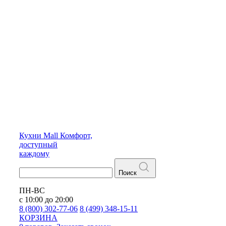
Кухни
Mall
Комфорт,
доступный
каждому
Поиск
ПН-ВС
с 10:00 до 20:00
8 (800) 302-77-06
8 (499) 348-15-11
КОРЗИНА