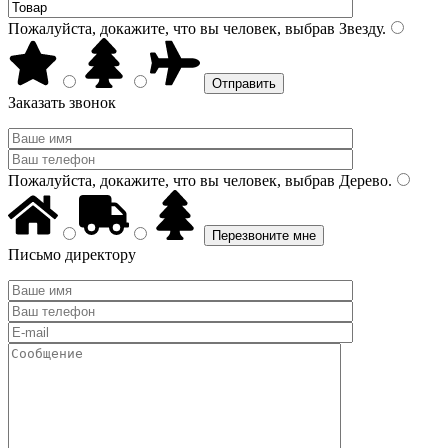
Пожалуйста, докажите, что вы человек, выбрав
Звезду
.
Заказать звонок
Пожалуйста, докажите, что вы человек, выбрав
Дерево
.
Письмо директору