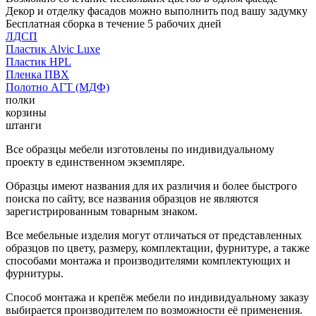
Декор и отделку фасадов можно выполнить под вашу задумку
Бесплатная сборка в течение 5 рабочих дней
ЛДСП
Пластик Alvic Luxe
Пластик HPL
Пленка ПВХ
Полотно АГТ (МДФ)
полки
корзины
штанги
Все образцы мебели изготовлены по индивидуальному
проекту в единственном экземпляре.
Образцы имеют названия для их различия и более быстрого
поиска по сайту, все названия образцов не являются
зарегистрированным товарным знаком.
Все мебельные изделия могут отличаться от представленных
образцов по цвету, размеру, комплектации, фурнитуре, а также
способами монтажа и производителями комплектующих и
фурнитуры.
Способ монтажа и крепёж мебели по индивидуальному заказу
выбирается производителем по возможности её применения.