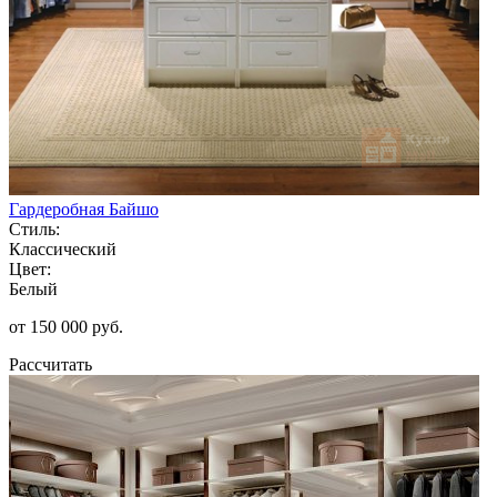
Гардеробная Байшо
Стиль:
Классический
Цвет:
Белый
от 150 000 руб.
Рассчитать