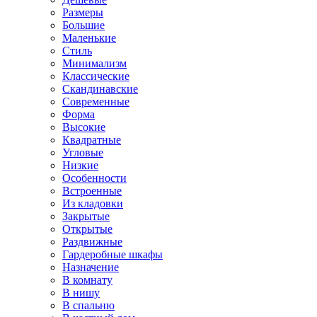
Размеры
Большие
Маленькие
Стиль
Минимализм
Классические
Скандинавские
Современные
Форма
Высокие
Квадратные
Угловые
Низкие
Особенности
Встроенные
Из кладовки
Закрытые
Открытые
Раздвижные
Гардеробные шкафы
Назначение
В комнату
В нишу
В спальню