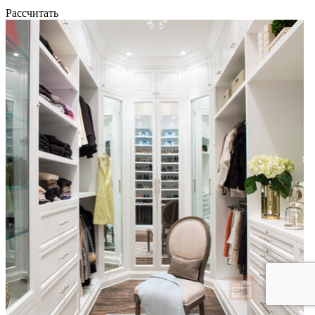
Рассчитать