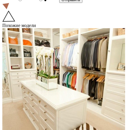
Похожие модели