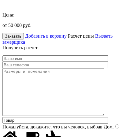
Цена:
от 50 000
руб.
Добавить в корзину
Расчет цены
Вызвать
Заказать
замерщика
Получить расчет
Пожалуйста, докажите, что вы человек, выбрав
Дом
.