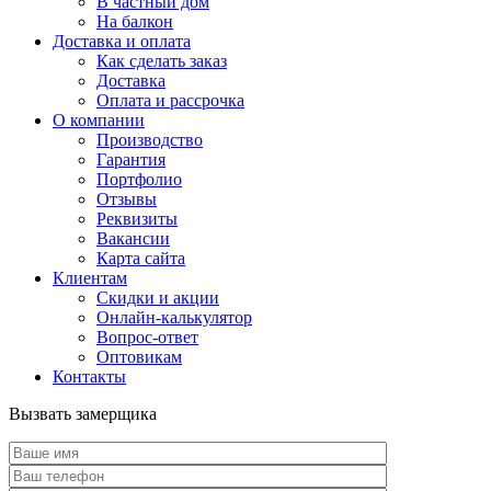
В частный дом
На балкон
Доставка и оплата
Как сделать заказ
Доставка
Оплата и рассрочка
О компании
Производство
Гарантия
Портфолио
Отзывы
Реквизиты
Вакансии
Карта сайта
Клиентам
Скидки и акции
Онлайн-калькулятор
Вопрос-ответ
Оптовикам
Контакты
Вызвать замерщика