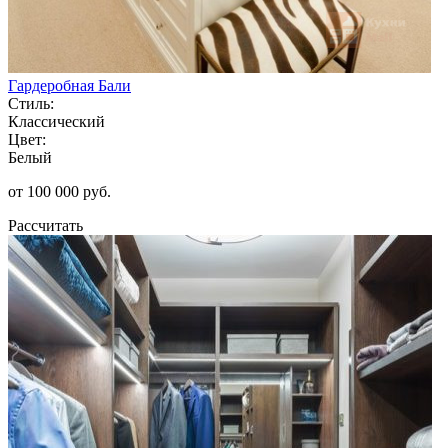
Гардеробная Бали
Стиль:
Классический
Цвет:
Белый
от 100 000 руб.
Рассчитать