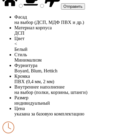
Фасад
на выбор (ДСП, МДФ ПВХ и др.)
Материал корпуса
ДСП
Цвет
<
Белый
Стиль
Минимализм
Фурнитура
Boyard, Blum, Hettich
Кромка
ПВХ (0,4 мм, 2 мм)
Внутреннее наполнение
на выбор (полки, корзины, штанги)
Размер
индивидуальный
Цена
указана за базовую комплектацию