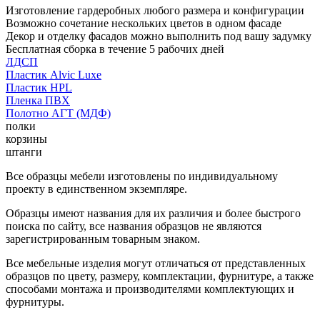
Изготовление гардеробных любого размера и конфигурации
Возможно сочетание нескольких цветов в одном фасаде
Декор и отделку фасадов можно выполнить под вашу задумку
Бесплатная сборка в течение 5 рабочих дней
ЛДСП
Пластик Alvic Luxe
Пластик HPL
Пленка ПВХ
Полотно АГТ (МДФ)
полки
корзины
штанги
Все образцы мебели изготовлены по индивидуальному
проекту в единственном экземпляре.
Образцы имеют названия для их различия и более быстрого
поиска по сайту, все названия образцов не являются
зарегистрированным товарным знаком.
Все мебельные изделия могут отличаться от представленных
образцов по цвету, размеру, комплектации, фурнитуре, а также
способами монтажа и производителями комплектующих и
фурнитуры.