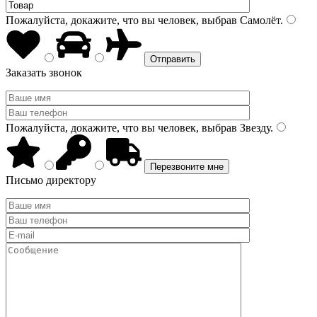
Пожалуйста, докажите, что вы человек, выбрав
Самолёт
.
Заказать звонок
Пожалуйста, докажите, что вы человек, выбрав
Звезду
.
Письмо директору