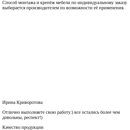
Способ монтажа и крепёж мебели по индивидуальному заказу
выбирается производителем по возможности её применения.
Ирина Криворотова
Отлично выполняете свою работу:) все остались более чем
довольны, респект!)
Качество продукции