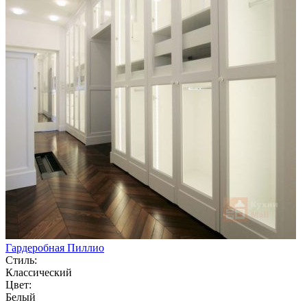
Гардеробная Пиллио
Стиль:
Классический
Цвет:
Белый