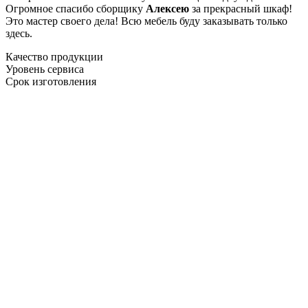
Огромное спасибо сборщику
Алексею
за прекрасный шкаф!
Это мастер своего дела! Всю мебель буду заказывать только
здесь.
Качество продукции
Уровень сервиса
Срок изготовления