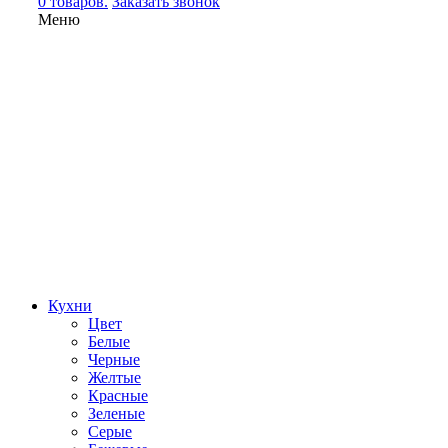
0 товаров.
Заказать звонок
Меню
Кухни
Цвет
Белые
Черные
Желтые
Красные
Зеленые
Серые