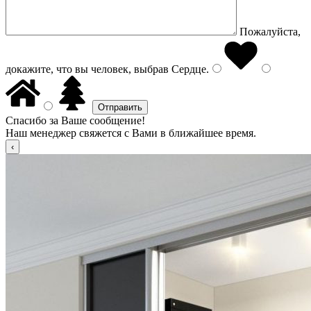
Пожалуйста,
докажите, что вы человек, выбрав
Сердце
.
Спасибо за Ваше сообщение!
Наш менеджер свяжется с Вами в ближайшее время.