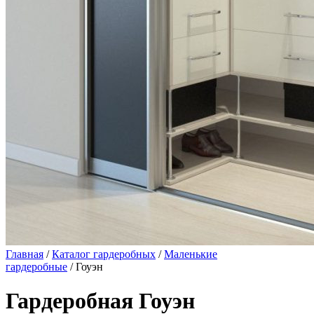
Главная
/
Каталог гардеробных
/
Маленькие
гардеробные
/ Гоуэн
Гардеробная Гоуэн