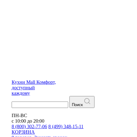
Кухни
Mall
Комфорт,
доступный
каждому
Поиск
ПН-ВС
с 10:00 до 20:00
8 (800) 302-77-06
8 (499) 348-15-11
КОРЗИНА