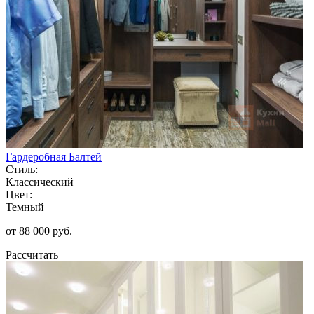
Гардеробная Балтей
Стиль:
Классический
Цвет:
Темный
от 88 000 руб.
Рассчитать