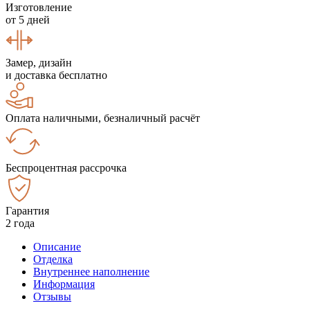
Изготовление
от 5 дней
Замер, дизайн
и доставка бесплатно
Оплата наличными, безналичный расчёт
Беспроцентная рассрочка
Гарантия
2 года
Описание
Отделка
Внутреннее наполнение
Информация
Отзывы