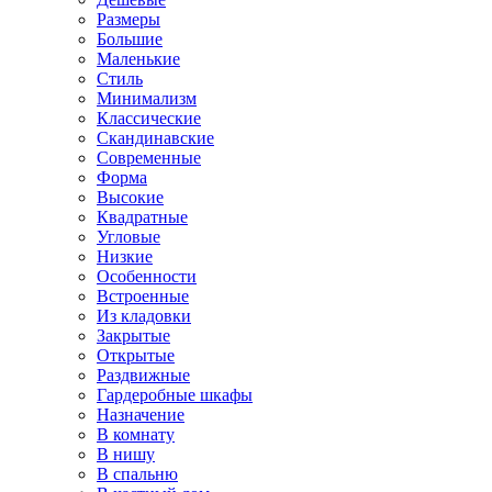
Размеры
Большие
Маленькие
Стиль
Минимализм
Классические
Скандинавские
Современные
Форма
Высокие
Квадратные
Угловые
Низкие
Особенности
Встроенные
Из кладовки
Закрытые
Открытые
Раздвижные
Гардеробные шкафы
Назначение
В комнату
В нишу
В спальню