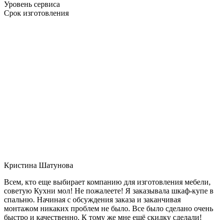
Уровень сервиса
Срок изготовления
Кристина Шатунова
Всем, кто еще выбирает компанию для изготовления мебели,
советую Кухни мол! Не пожалеете! Я заказывала шкаф-купе в
спальню. Начиная с обсуждения заказа и заканчивая
монтажом никаких проблем не было. Все было сделано очень
быстро и качественно. К тому же мне ещё скидку сделали!