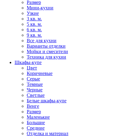
Размер
Мини-кухни
Узкие
3 кв. м.
5 кв. м.
6 кв. м.
9 кв. м.
Все для кухни
Варианты отделки
Мойки и смесители
Техника для кухни
Шкафы-купе
Цвет
Коричневые
Серые
Темные
Черные
Светлые
Белые шкафы-купе
Венге
Размер
Маленькие
Большие
Средние
Отделка и материал