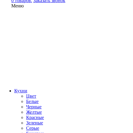
0 товаров.
Заказать звонок
Меню
Кухни
Цвет
Белые
Черные
Желтые
Красные
Зеленые
Серые