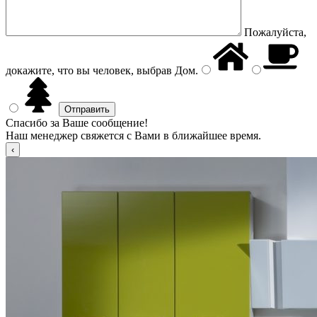
Пожалуйста,
докажите, что вы человек, выбрав
Дом
.
Спасибо за Ваше сообщение!
Наш менеджер свяжется с Вами в ближайшее время.