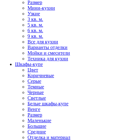
Размер
Мини-кухни
Узкие
3 кв. м.
5 кв. м.
6 кв. м.
9 кв. м.
Все для кухни
Варианты отделки
Мойки и смесители
Техника для кухни
Шкафы-купе
Цвет
Коричневые
Серые
Темные
Черные
Светлые
Белые шкафы-купе
Венге
Размер
Маленькие
Большие
Средние
Отделка и материал