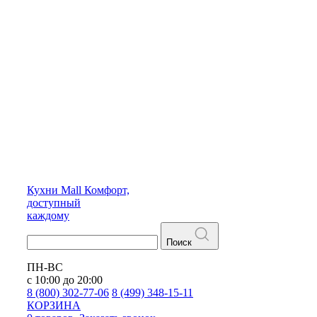
Кухни
Mall
Комфорт,
доступный
каждому
Поиск
ПН-ВС
с 10:00 до 20:00
8 (800) 302-77-06
8 (499) 348-15-11
КОРЗИНА