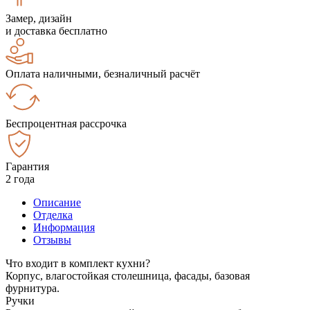
Замер, дизайн
и доставка бесплатно
Оплата наличными, безналичный расчёт
Беспроцентная рассрочка
Гарантия
2 года
Описание
Отделка
Информация
Отзывы
Что входит в комплект кухни?
Корпус, влагостойкая столешница, фасады, базовая
фурнитура.
Ручки