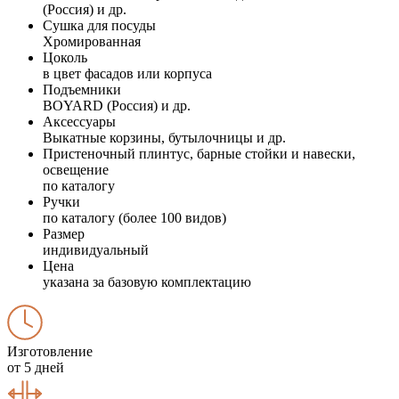
(Россия) и др.
Сушка для посуды
Хромированная
Цоколь
в цвет фасадов или корпуса
Подъемники
BOYARD (Россия) и др.
Аксессуары
Выкатные корзины, бутылочницы и др.
Пристеночный плинтус, барные стойки и навески,
освещение
по каталогу
Ручки
по каталогу (более 100 видов)
Размер
индивидуальный
Цена
указана за базовую комплектацию
Изготовление
от 5 дней