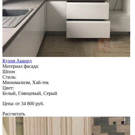
Кухня Аккорд
Материал фасада:
Шпон
Стиль:
Минимализм, Хай-тек
Цвет:
Белый, Глянцевый, Серый
Цена: от 34 800 руб.
Рассчитать