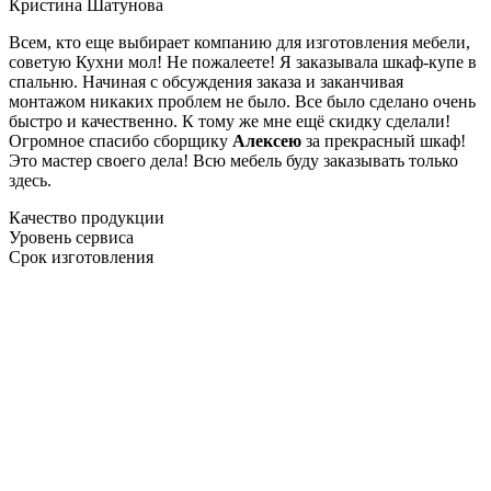
Кристина Шатунова
Всем, кто еще выбирает компанию для изготовления мебели,
советую Кухни мол! Не пожалеете! Я заказывала шкаф-купе в
спальню. Начиная с обсуждения заказа и заканчивая
монтажом никаких проблем не было. Все было сделано очень
быстро и качественно. К тому же мне ещё скидку сделали!
Огромное спасибо сборщику
Алексею
за прекрасный шкаф!
Это мастер своего дела! Всю мебель буду заказывать только
здесь.
Качество продукции
Уровень сервиса
Срок изготовления