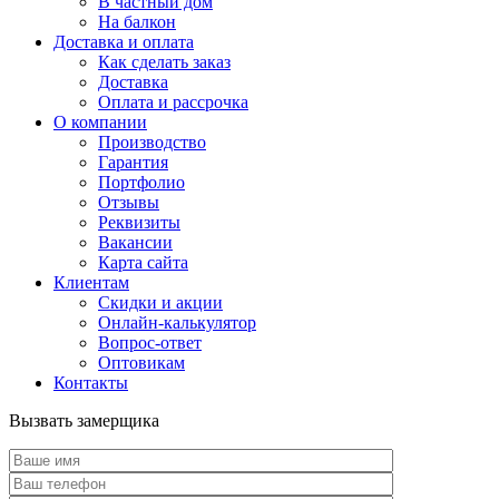
В частный дом
На балкон
Доставка и оплата
Как сделать заказ
Доставка
Оплата и рассрочка
О компании
Производство
Гарантия
Портфолио
Отзывы
Реквизиты
Вакансии
Карта сайта
Клиентам
Скидки и акции
Онлайн-калькулятор
Вопрос-ответ
Оптовикам
Контакты
Вызвать замерщика