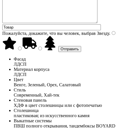
Пожалуйста, докажите, что вы человек, выбрав
Звезду
.
Фасад
ЛДСП
Материал корпуса
ЛДСП
Цвет
Венге, Зеленый, Орех, Салатовый
Стиль
Современный, Хай-тек
Стеновая панель
ХДФ в цвет столешницы или с фотопечатью
Столешница
пластиковая; из искусственного камня
Выкатные системы
ПВШ полного открывания, тандембоксы BOYARD