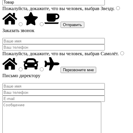
Пожалуйста, докажите, что вы человек, выбрав
Звезду
.
Заказать звонок
Пожалуйста, докажите, что вы человек, выбрав
Самолёт
.
Письмо директору