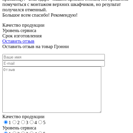
помучиться с монтажом верхних шкафчиков, но результат
получился отменный.
Большое всем спасибо! Рекомендую!
Качество продукции
Уровень сервиса
Срок изготовления
Оставить отзыв
Оставить отзыв на товар Грэнни
Качество продукции
1
2
3
4
5
Уровень сервиса