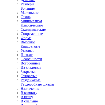
Размеры
Большие
Маленькие
Стиль
Минимализм
Классические
Скандинавские
Современные
Форма
Высокие
Квадратные
Угловые
Низкие
Особенности
Встроенные
Из кладовки
Закрытые
Открытые
Раздвижные
Гардеробные шкафы
Назначение
В комнату
В нишу
В спальню