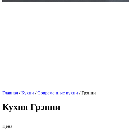
Главная
/
Кухни
/
Современные кухни
/ Грэнни
Кухня Грэнни
Цена: