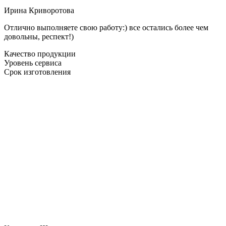
Ирина Криворотова
Отлично выполняете свою работу:) все остались более чем
довольны, респект!)
Качество продукции
Уровень сервиса
Срок изготовления