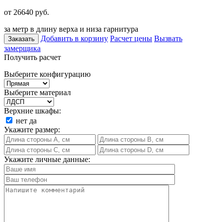
от 26640
руб.
за метр в длину верха и низа гарнитура
Добавить в корзину
Расчет цены
Вызвать
Заказать
замерщика
Получить расчет
Выберите конфигурацию
Выберите материал
Верхние шкафы:
нет
да
Укажите размер:
Укажите личные данные: