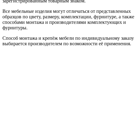
зарегистрированным товарным знаком.
Все мебельные изделия могут отличаться от представленных
образцов по цвету, размеру, комплектации, фурнитуре, а также
способами монтажа и производителями комплектующих и
фурнитуры.
Способ монтажа и крепёж мебели по индивидуальному заказу
выбирается производителем по возможности её применения.