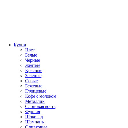
Кухни
Цвет
Белые
Черные
Желтые
Красные
Зеленые
Серые
Бежевые
Глянцевые
Кофе с молоком
Металлик
Слоновая кость
Фуксия
Шоколад
Шампань
Оливковые