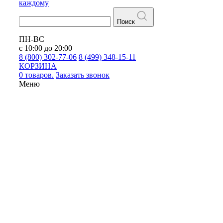
каждому
Поиск
ПН-ВС
с 10:00 до 20:00
8 (800) 302-77-06
8 (499) 348-15-11
КОРЗИНА
0 товаров.
Заказать звонок
Меню