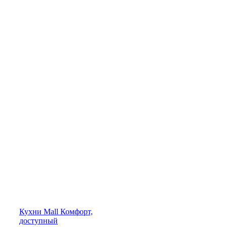
Кухни
Mall
Комфорт,
доступный