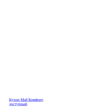
Кухни
Mall
Комфорт,
доступный