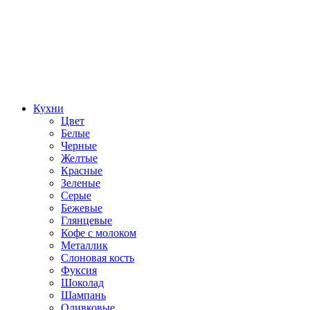
Кухни
Цвет
Белые
Черные
Желтые
Красные
Зеленые
Серые
Бежевые
Глянцевые
Кофе с молоком
Металлик
Слоновая кость
Фуксия
Шоколад
Шампань
Оливковые