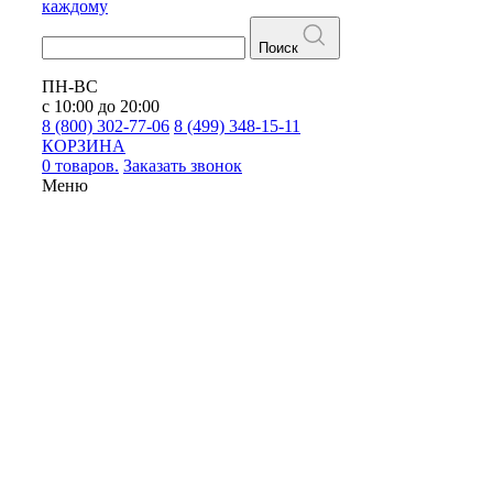
каждому
Поиск
ПН-ВС
с 10:00 до 20:00
8 (800) 302-77-06
8 (499) 348-15-11
КОРЗИНА
0 товаров.
Заказать звонок
Меню