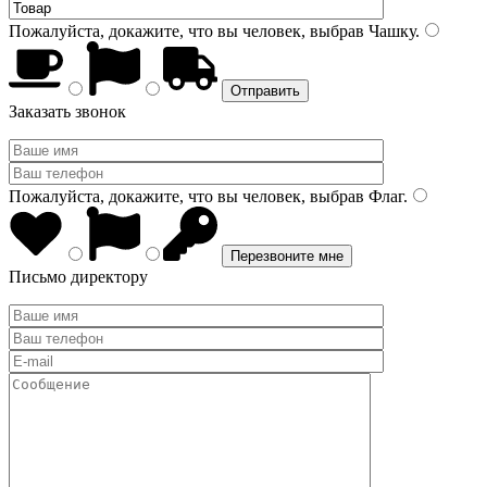
Пожалуйста, докажите, что вы человек, выбрав
Чашку
.
Заказать звонок
Пожалуйста, докажите, что вы человек, выбрав
Флаг
.
Письмо директору