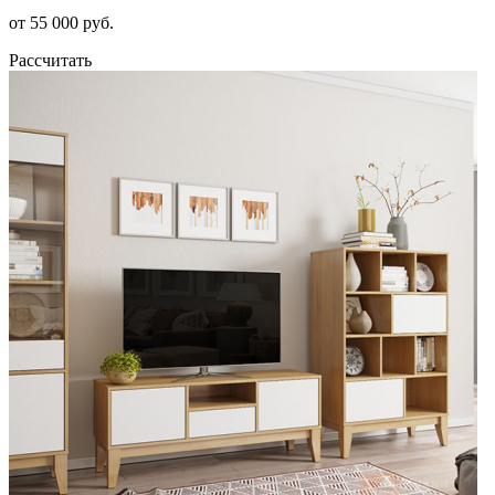
от 55 000 руб.
Рассчитать