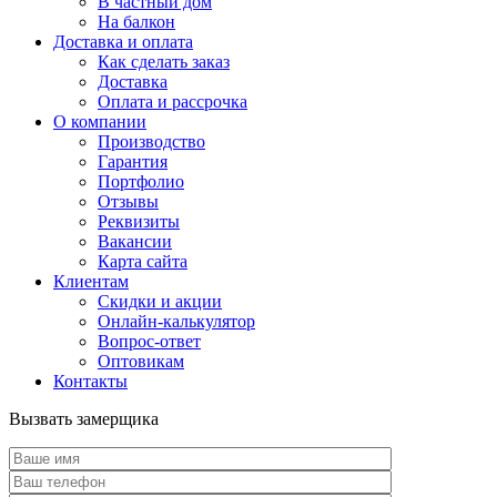
В частный дом
На балкон
Доставка и оплата
Как сделать заказ
Доставка
Оплата и рассрочка
О компании
Производство
Гарантия
Портфолио
Отзывы
Реквизиты
Вакансии
Карта сайта
Клиентам
Скидки и акции
Онлайн-калькулятор
Вопрос-ответ
Оптовикам
Контакты
Вызвать замерщика