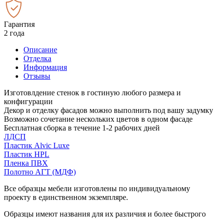
Гарантия
2 года
Описание
Отделка
Информация
Отзывы
Изготовлдение стенок в гостиную любого размера и
конфигурации
Декор и отделку фасадов можно выполнить под вашу задумку
Возможно сочетание нескольких цветов в одном фасаде
Бесплатная сборка в течение 1-2 рабочих дней
ЛДСП
Пластик Alvic Luxe
Пластик HPL
Пленка ПВХ
Полотно АГТ (МДФ)
Все образцы мебели изготовлены по индивидуальному
проекту в единственном экземпляре.
Образцы имеют названия для их различия и более быстрого