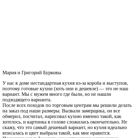
Мария и Григорий Бурковы
У нас в доме нестандартная кухня из-за короба и выступов,
поэтому готовые кухни (хоть они и дешевле) — это не наш
вариант. Мы с мужем много где были, но не нашли
подходящего варианта.
После всех походов по торговым центрам мы решили делать
на заказ под наши размеры. Вызвали замерщика, он все
обмерил, посчитал, нарисовал кухню именно такой, как
хотелось, и картинка в голове сложилась окончательно. Не
скажу, что это самый дешевый вариант, но кухня идеально
вписалась и цвет выбрала такой, как мне нравится.