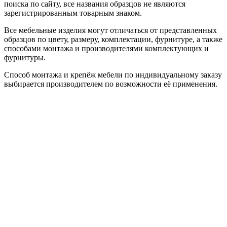
поиска по сайту, все названия образцов не являются
зарегистрированным товарным знаком.
Все мебельные изделия могут отличаться от представленных
образцов по цвету, размеру, комплектации, фурнитуре, а также
способами монтажа и производителями комплектующих и
фурнитуры.
Способ монтажа и крепёж мебели по индивидуальному заказу
выбирается производителем по возможности её применения.