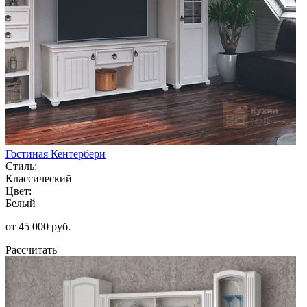
Гостиная Кентербери
Стиль:
Классический
Цвет:
Белый
от 45 000 руб.
Рассчитать