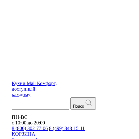
Кухни
Mall
Комфорт,
доступный
каждому
Поиск
ПН-ВС
с 10:00 до 20:00
8 (800) 302-77-06
8 (499) 348-15-11
КОРЗИНА