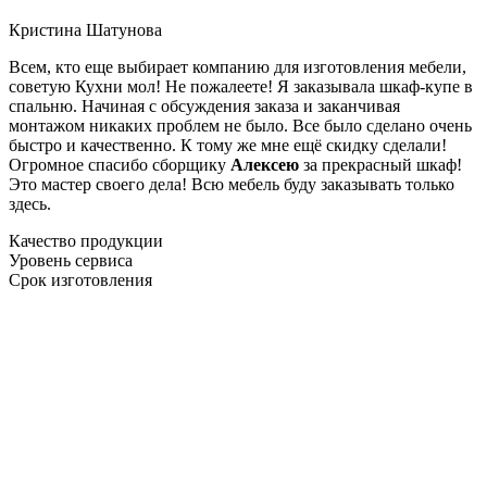
Кристина Шатунова
Всем, кто еще выбирает компанию для изготовления мебели,
советую Кухни мол! Не пожалеете! Я заказывала шкаф-купе в
спальню. Начиная с обсуждения заказа и заканчивая
монтажом никаких проблем не было. Все было сделано очень
быстро и качественно. К тому же мне ещё скидку сделали!
Огромное спасибо сборщику
Алексею
за прекрасный шкаф!
Это мастер своего дела! Всю мебель буду заказывать только
здесь.
Качество продукции
Уровень сервиса
Срок изготовления