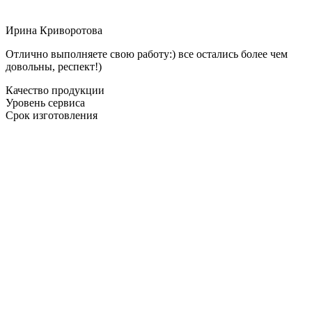
Ирина Криворотова
Отлично выполняете свою работу:) все остались более чем
довольны, респект!)
Качество продукции
Уровень сервиса
Срок изготовления