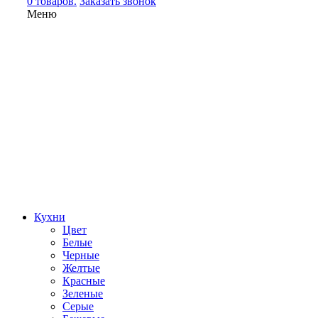
0 товаров.
Заказать звонок
Меню
Кухни
Цвет
Белые
Черные
Желтые
Красные
Зеленые
Серые