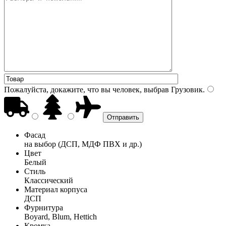
Пожалуйста, докажите, что вы человек, выбрав
Грузовик
.
Фасад
на выбор (ДСП, МДФ ПВХ и др.)
Цвет
Белый
Стиль
Классический
Материал корпуса
ДСП
Фурнитура
Boyard, Blum, Hettich
Кромка