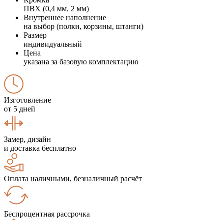
ПВХ (0,4 мм, 2 мм)
Внутреннее наполнение
на выбор (полки, корзины, штанги)
Размер
индивидуальный
Цена
указана за базовую комплектацию
Изготовление
от 5 дней
Замер, дизайн
и доставка бесплатно
Оплата наличными, безналичный расчёт
Беспроцентная рассрочка