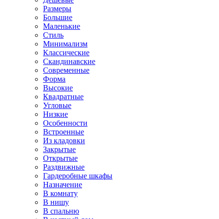
Размеры
Большие
Маленькие
Стиль
Минимализм
Классические
Скандинавские
Современные
Форма
Высокие
Квадратные
Угловые
Низкие
Особенности
Встроенные
Из кладовки
Закрытые
Открытые
Раздвижные
Гардеробные шкафы
Назначение
В комнату
В нишу
В спальню