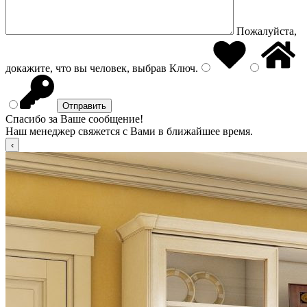
Пожалуйста,
докажите, что вы человек, выбрав
Ключ
.
Спасибо за Ваше сообщение!
Наш менеджер свяжется с Вами в ближайшее время.