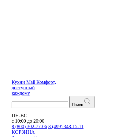
Кухни
Mall
Комфорт,
доступный
каждому
Поиск
ПН-ВС
с 10:00 до 20:00
8 (800) 302-77-06
8 (499) 348-15-11
КОРЗИНА