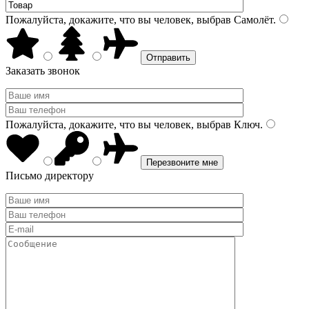
Пожалуйста, докажите, что вы человек, выбрав
Самолёт
.
Заказать звонок
Пожалуйста, докажите, что вы человек, выбрав
Ключ
.
Письмо директору