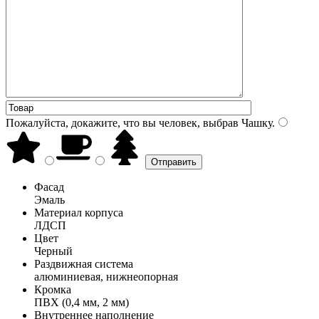
Пожалуйста, докажите, что вы человек, выбрав
Чашку
.
Фасад
Эмаль
Материал корпуса
ЛДСП
Цвет
Черный
Раздвижная система
алюминиевая, нижнеопорная
Кромка
ПВХ (0,4 мм, 2 мм)
Внутреннее наполнение