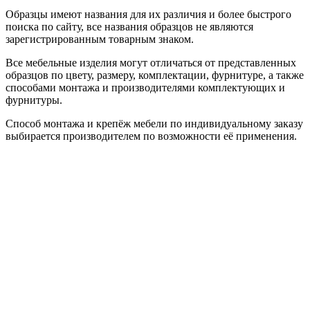
Образцы имеют названия для их различия и более быстрого
поиска по сайту, все названия образцов не являются
зарегистрированным товарным знаком.
Все мебельные изделия могут отличаться от представленных
образцов по цвету, размеру, комплектации, фурнитуре, а также
способами монтажа и производителями комплектующих и
фурнитуры.
Способ монтажа и крепёж мебели по индивидуальному заказу
выбирается производителем по возможности её применения.