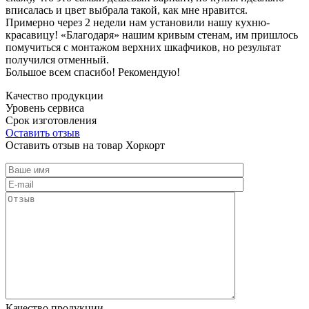
вписалась и цвет выбрала такой, как мне нравится.
Примерно через 2 недели нам установили нашу кухню-
красавицу! «Благодаря» нашим кривым стенам, им пришлось
помучиться с монтажом верхних шкафчиков, но результат
получился отменный.
Большое всем спасибо! Рекомендую!
Качество продукции
Уровень сервиса
Срок изготовления
Оставить отзыв
Оставить отзыв на товар Хоркорт
Качество продукции