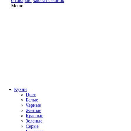
0 товаров.
Заказать звонок
Меню
Кухни
Цвет
Белые
Черные
Желтые
Красные
Зеленые
Серые