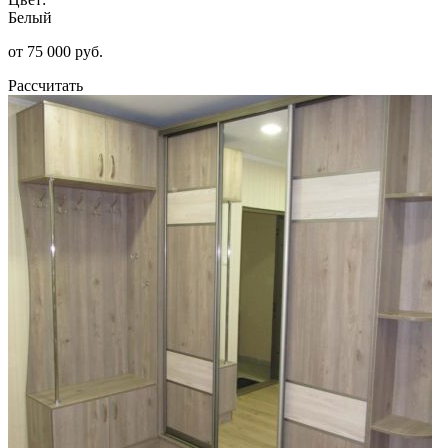
Белый
от 75 000 руб.
Рассчитать