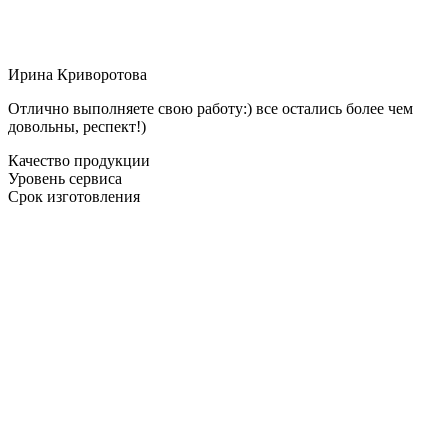
Ирина Криворотова
Отлично выполняете свою работу:) все остались более чем
довольны, респект!)
Качество продукции
Уровень сервиса
Срок изготовления