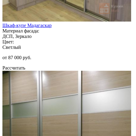
Шкаф-купе Мадагаскар
Материал фасада:
ДСП, Зеркало
Цвет:
Светлый
от 87 000 руб.
Рассчитать