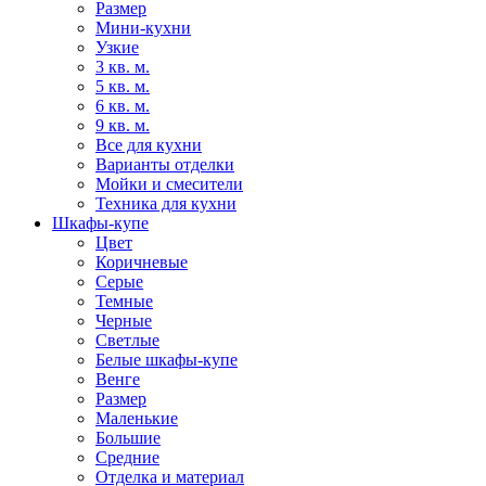
Размер
Мини-кухни
Узкие
3 кв. м.
5 кв. м.
6 кв. м.
9 кв. м.
Все для кухни
Варианты отделки
Мойки и смесители
Техника для кухни
Шкафы-купе
Цвет
Коричневые
Серые
Темные
Черные
Светлые
Белые шкафы-купе
Венге
Размер
Маленькие
Большие
Средние
Отделка и материал