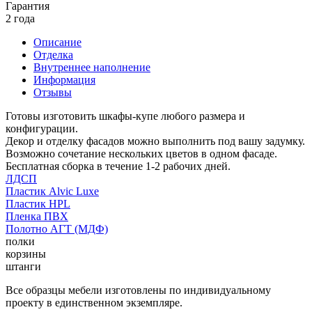
Гарантия
2 года
Описание
Отделка
Внутреннее наполнение
Информация
Отзывы
Готовы изготовить шкафы-купе любого размера и
конфигурации.
Декор и отделку фасадов можно выполнить под вашу задумку.
Возможно сочетание нескольких цветов в одном фасаде.
Бесплатная сборка в течение 1-2 рабочих дней.
ЛДСП
Пластик Alvic Luxe
Пластик HPL
Пленка ПВХ
Полотно АГТ (МДФ)
полки
корзины
штанги
Все образцы мебели изготовлены по индивидуальному
проекту в единственном экземпляре.