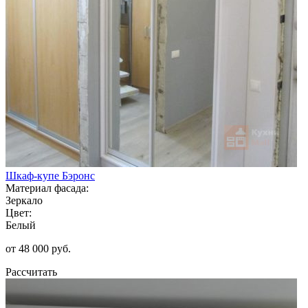
Шкаф-купе Бэронс
Материал фасада:
Зеркало
Цвет:
Белый
от 48 000 руб.
Рассчитать