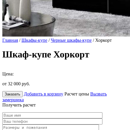
Главная
/
Шкафы-купе
/
Черные шкафы-купе
/ Хоркорт
Шкаф-купе Хоркорт
Цена:
от 32 000
руб.
Добавить в корзину
Расчет цены
Вызвать
Заказать
замерщика
Получить расчет