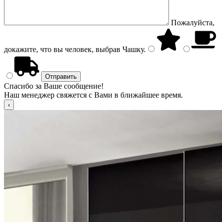
Пожалуйста,
докажите, что вы человек, выбрав
Чашку
.
Спасибо за Ваше сообщение!
Наш менеджер свяжется с Вами в ближайшее время.