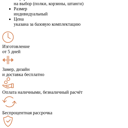
на выбор (полки, корзины, штанги)
Размер
индивидуальный
Цена
указана за базовую комплектацию
Изготовление
от 5 дней
Замер, дизайн
и доставка бесплатно
Оплата наличными, безналичный расчёт
Беспроцентная рассрочка