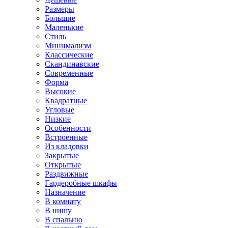
Размеры
Большие
Маленькие
Стиль
Минимализм
Классические
Скандинавские
Современные
Форма
Высокие
Квадратные
Угловые
Низкие
Особенности
Встроенные
Из кладовки
Закрытые
Открытые
Раздвижные
Гардеробные шкафы
Назначение
В комнату
В нишу
В спальню