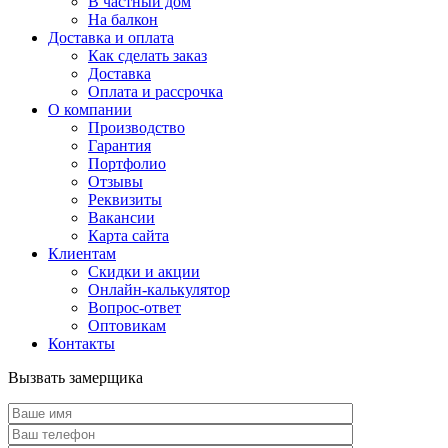
В частный дом
На балкон
Доставка и оплата
Как сделать заказ
Доставка
Оплата и рассрочка
О компании
Производство
Гарантия
Портфолио
Отзывы
Реквизиты
Вакансии
Карта сайта
Клиентам
Скидки и акции
Онлайн-калькулятор
Вопрос-ответ
Оптовикам
Контакты
Вызвать замерщика