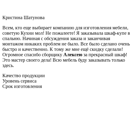
Кристина Шатунова
Всем, кто еще выбирает компанию для изготовления мебели,
советую Кухни мол! Не пожалеете! Я заказывала шкаф-купе в
спальню. Начиная с обсуждения заказа и заканчивая
монтажом никаких проблем не было. Все было сделано очень
быстро и качественно. К тому же мне ещё скидку сделали!
Огромное спасибо сборщику
Алексею
за прекрасный шкаф!
Это мастер своего дела! Всю мебель буду заказывать только
здесь.
Качество продукции
Уровень сервиса
Срок изготовления