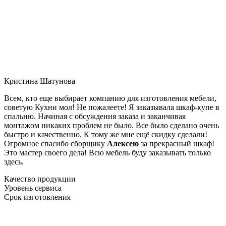
Кристина Шатунова
Всем, кто еще выбирает компанию для изготовления мебели,
советую Кухни мол! Не пожалеете! Я заказывала шкаф-купе в
спальню. Начиная с обсуждения заказа и заканчивая
монтажом никаких проблем не было. Все было сделано очень
быстро и качественно. К тому же мне ещё скидку сделали!
Огромное спасибо сборщику
Алексею
за прекрасный шкаф!
Это мастер своего дела! Всю мебель буду заказывать только
здесь.
Качество продукции
Уровень сервиса
Срок изготовления