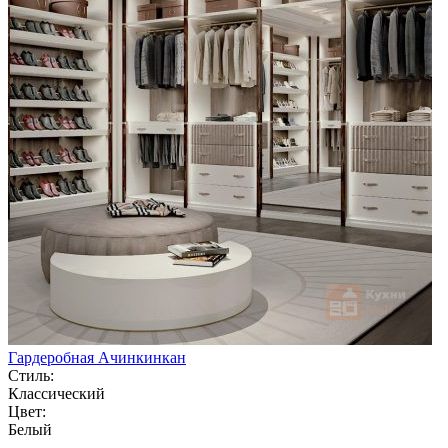
Гардеробная Ачинкинкан
Стиль:
Классический
Цвет:
Белый