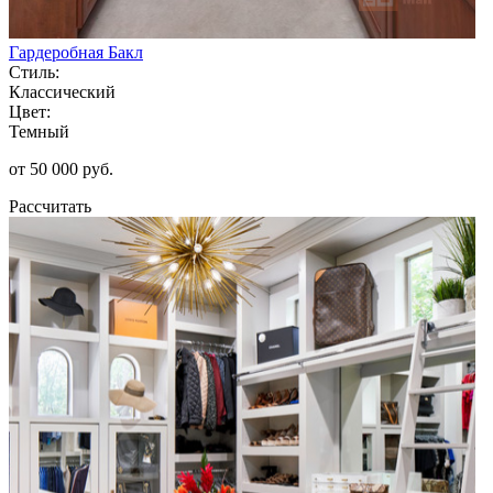
Гардеробная Бакл
Стиль:
Классический
Цвет:
Темный
от 50 000 руб.
Рассчитать