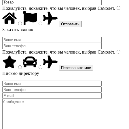
Пожалуйста, докажите, что вы человек, выбрав
Самолёт
.
Заказать звонок
Пожалуйста, докажите, что вы человек, выбрав
Самолёт
.
Письмо директору