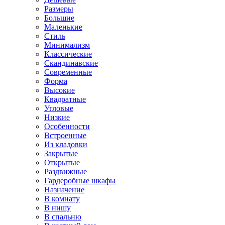
Размеры
Большие
Маленькие
Стиль
Минимализм
Классические
Скандинавские
Современные
Форма
Высокие
Квадратные
Угловые
Низкие
Особенности
Встроенные
Из кладовки
Закрытые
Открытые
Раздвижные
Гардеробные шкафы
Назначение
В комнату
В нишу
В спальню