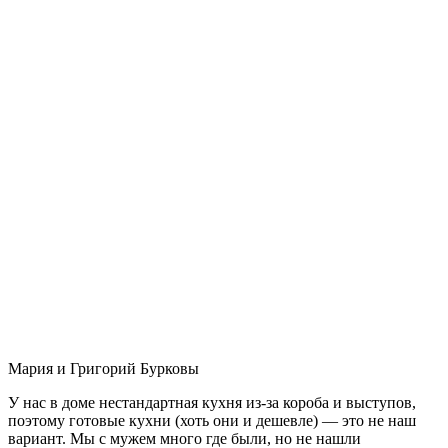
Мария и Григорий Бурковы
У нас в доме нестандартная кухня из-за короба и выступов,
поэтому готовые кухни (хоть они и дешевле) — это не наш
вариант. Мы с мужем много где были, но не нашли