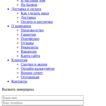
В частный дом
На балкон
Доставка и оплата
Как сделать заказ
Доставка
Оплата и рассрочка
О компании
Производство
Гарантия
Портфолио
Отзывы
Реквизиты
Вакансии
Карта сайта
Клиентам
Скидки и акции
Онлайн-калькулятор
Вопрос-ответ
Оптовикам
Контакты
Вызвать замерщика