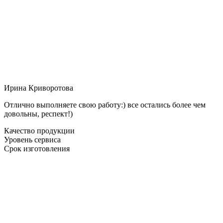
Ирина Криворотова
Отлично выполняете свою работу:) все остались более чем
довольны, респект!)
Качество продукции
Уровень сервиса
Срок изготовления