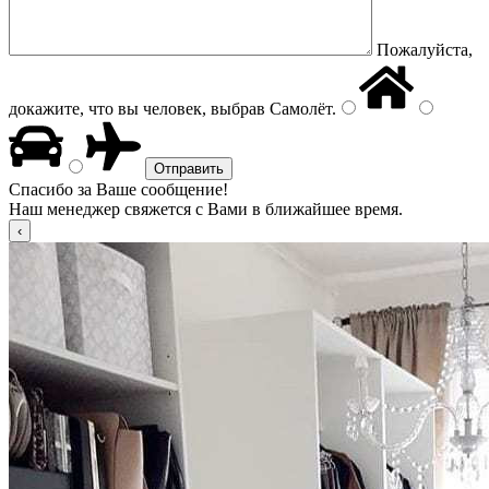
Пожалуйста,
докажите, что вы человек, выбрав
Самолёт
.
Спасибо за Ваше сообщение!
Наш менеджер свяжется с Вами в ближайшее время.