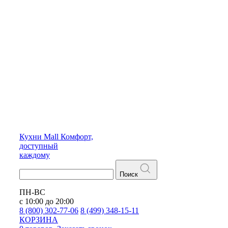
Кухни
Mall
Комфорт,
доступный
каждому
Поиск
ПН-ВС
с 10:00 до 20:00
8 (800) 302-77-06
8 (499) 348-15-11
КОРЗИНА