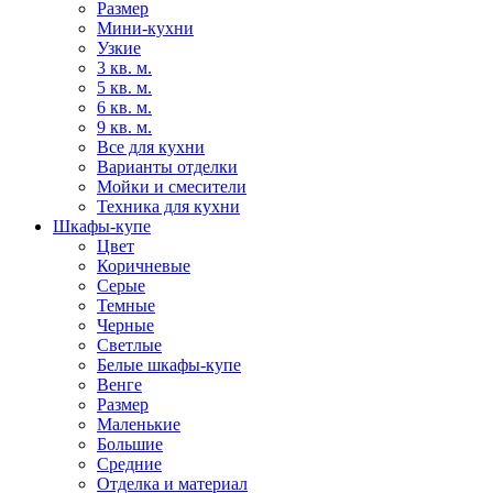
Размер
Мини-кухни
Узкие
3 кв. м.
5 кв. м.
6 кв. м.
9 кв. м.
Все для кухни
Варианты отделки
Мойки и смесители
Техника для кухни
Шкафы-купе
Цвет
Коричневые
Серые
Темные
Черные
Светлые
Белые шкафы-купе
Венге
Размер
Маленькие
Большие
Средние
Отделка и материал