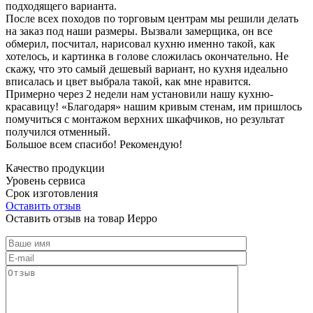
подходящего варианта.
После всех походов по торговым центрам мы решили делать
на заказ под наши размеры. Вызвали замерщика, он все
обмерил, посчитал, нарисовал кухню именно такой, как
хотелось, и картинка в голове сложилась окончательно. Не
скажу, что это самый дешевый вариант, но кухня идеально
вписалась и цвет выбрала такой, как мне нравится.
Примерно через 2 недели нам установили нашу кухню-
красавицу! «Благодаря» нашим кривым стенам, им пришлось
помучиться с монтажом верхних шкафчиков, но результат
получился отменный.
Большое всем спасибо! Рекомендую!
Качество продукции
Уровень сервиса
Срок изготовления
Оставить отзыв
Оставить отзыв на товар Иерро