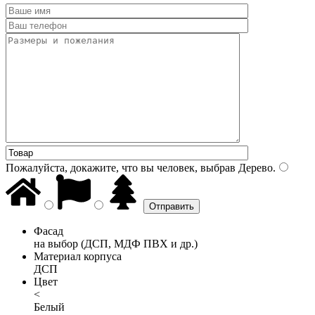
Пожалуйста, докажите, что вы человек, выбрав
Дерево
.
Фасад
на выбор (ДСП, МДФ ПВХ и др.)
Материал корпуса
ДСП
Цвет
<
Белый