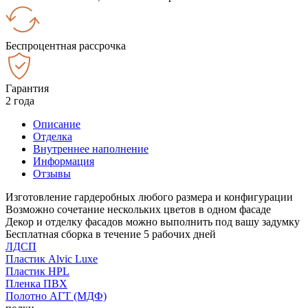
Беспроцентная рассрочка
Гарантия
2 года
Описание
Отделка
Внутреннее наполнение
Информация
Отзывы
Изготовление гардеробных любого размера и конфигурации
Возможно сочетание нескольких цветов в одном фасаде
Декор и отделку фасадов можно выполнить под вашу задумку
Бесплатная сборка в течение 5 рабочих дней
ЛДСП
Пластик Alvic Luxe
Пластик HPL
Пленка ПВХ
Полотно АГТ (МДФ)