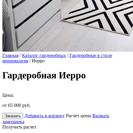
Главная
/
Каталог гардеробных
/
Гардеробные в стиле
минимализм
/ Иерро
Гардеробная Иерро
Цена:
от 65 000
руб.
Добавить в корзину
Расчет цены
Вызвать
Заказать
замерщика
Получить расчет