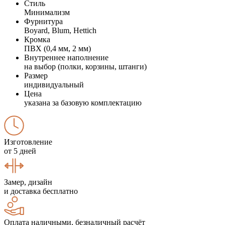
Стиль
Минимализм
Фурнитура
Boyard, Blum, Hettich
Кромка
ПВХ (0,4 мм, 2 мм)
Внутреннее наполнение
на выбор (полки, корзины, штанги)
Размер
индивидуальный
Цена
указана за базовую комплектацию
Изготовление
от 5 дней
Замер, дизайн
и доставка бесплатно
Оплата наличными, безналичный расчёт