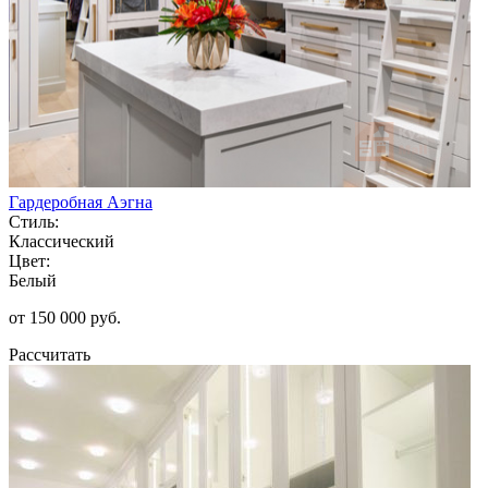
Гардеробная Аэгна
Стиль:
Классический
Цвет:
Белый
от 150 000 руб.
Рассчитать