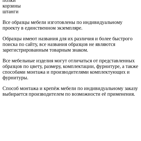
полки
корзины
штанги
Все образцы мебели изготовлены по индивидуальному
проекту в единственном экземпляре.
Образцы имеют названия для их различия и более быстрого
поиска по сайту, все названия образцов не являются
зарегистрированным товарным знаком.
Все мебельные изделия могут отличаться от представленных
образцов по цвету, размеру, комплектации, фурнитуре, а также
способами монтажа и производителями комплектующих и
фурнитуры.
Способ монтажа и крепёж мебели по индивидуальному заказу
выбирается производителем по возможности её применения.