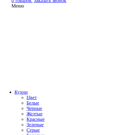
0 товаров.
Заказать звонок
Меню
Кухни
Цвет
Белые
Черные
Желтые
Красные
Зеленые
Серые