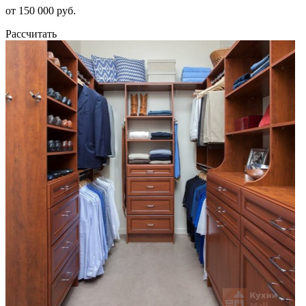
от 150 000 руб.
Рассчитать