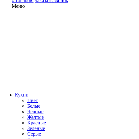
0 товаров.
Заказать звонок
Меню
Кухни
Цвет
Белые
Черные
Желтые
Красные
Зеленые
Серые