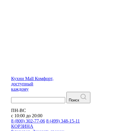
Кухни
Mall
Комфорт,
доступный
каждому
Поиск
ПН-ВС
с 10:00 до 20:00
8 (800) 302-77-06
8 (499) 348-15-11
КОРЗИНА