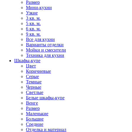
Размер
Мини-кухни
Узкие
3 кв. м.
5 кв. м.
6 кв. м.
9 кв. м.
Все для кухни
Варианты отделки
Мойки и смесители
Техника для кухни
Шкафы-купе
Цвет
Коричневые
Серые
Темные
Черные
Светлые
Белые шкафы-купе
Венге
Размер
Маленькие
Большие
Средние
Отделка и материал