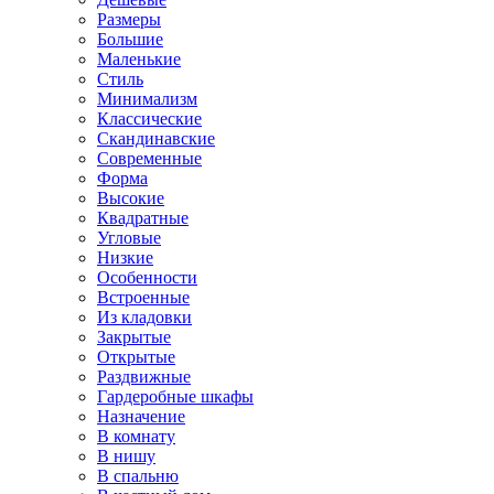
Размеры
Большие
Маленькие
Стиль
Минимализм
Классические
Скандинавские
Современные
Форма
Высокие
Квадратные
Угловые
Низкие
Особенности
Встроенные
Из кладовки
Закрытые
Открытые
Раздвижные
Гардеробные шкафы
Назначение
В комнату
В нишу
В спальню