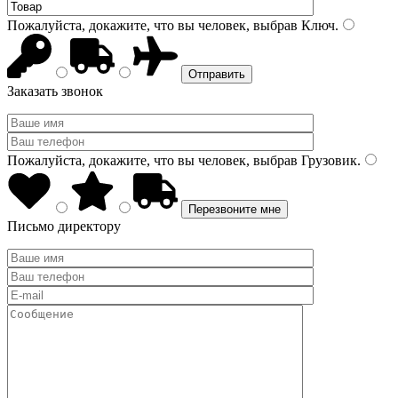
Пожалуйста, докажите, что вы человек, выбрав
Ключ
.
Заказать звонок
Пожалуйста, докажите, что вы человек, выбрав
Грузовик
.
Письмо директору