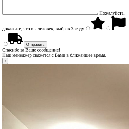
Пожалуйста,
докажите, что вы человек, выбрав
Звезду
.
Спасибо за Ваше сообщение!
Наш менеджер свяжется с Вами в ближайшее время.