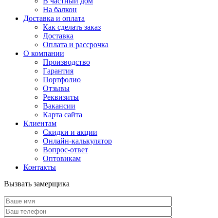
В частный дом
На балкон
Доставка и оплата
Как сделать заказ
Доставка
Оплата и рассрочка
О компании
Производство
Гарантия
Портфолио
Отзывы
Реквизиты
Вакансии
Карта сайта
Клиентам
Скидки и акции
Онлайн-калькулятор
Вопрос-ответ
Оптовикам
Контакты
Вызвать замерщика