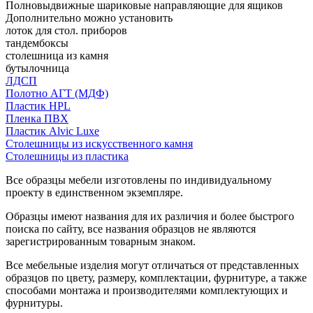
Полновыдвижные шариковые направляющие для ящиков
Дополнительно можно установить
лоток для стол. приборов
тандембоксы
столешница из камня
бутылочница
ЛДСП
Полотно АГТ (МДФ)
Пластик HPL
Пленка ПВХ
Пластик Alvic Luxe
Столешницы из искусственного камня
Столешницы из пластика
Все образцы мебели изготовлены по индивидуальному
проекту в единственном экземпляре.
Образцы имеют названия для их различия и более быстрого
поиска по сайту, все названия образцов не являются
зарегистрированным товарным знаком.
Все мебельные изделия могут отличаться от представленных
образцов по цвету, размеру, комплектации, фурнитуре, а также
способами монтажа и производителями комплектующих и
фурнитуры.