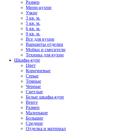
Размер
Мини-кухни
Узкие
3 кв. м.
5 кв. м.
6 кв. м.
9 кв. м.
Все для кухни
Варианты отделки
Мойки и смесители
Техника для кухни
Шкафы-купе
Цвет
Коричневые
Серые
Темные
Черные
Светлые
Белые шкафы-купе
Венге
Размер
Маленькие
Большие
Средние
Отделка и материал