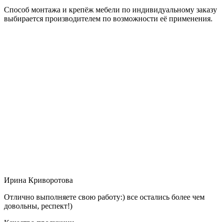
Способ монтажа и крепёж мебели по индивидуальному заказу
выбирается производителем по возможности её применения.
Ирина Криворотова
Отлично выполняете свою работу:) все остались более чем
довольны, респект!)