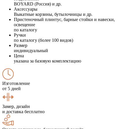
BOYARD (Россия) и др.
Аксессуары
Выкатные корзины, бутылочницы и др.
Пристеночный плинтус, барные стойки и навески,
освещение
по каталогу
Ручки
по каталогу (более 100 видов)
Размер
индивидуальный
Цена
указана за базовую комплектацию
Изготовление
от 5 дней
Замер, дизайн
и доставка бесплатно