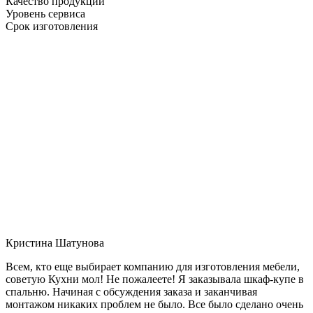
Качество продукции
Уровень сервиса
Срок изготовления
Кристина Шатунова
Всем, кто еще выбирает компанию для изготовления мебели,
советую Кухни мол! Не пожалеете! Я заказывала шкаф-купе в
спальню. Начиная с обсуждения заказа и заканчивая
монтажом никаких проблем не было. Все было сделано очень