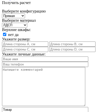
Получить расчет
Выберите конфигурацию
Выберите материал
Верхние шкафы:
нет
да
Укажите размер:
Укажите личные данные: