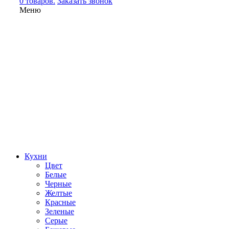
0 товаров.
Заказать звонок
Меню
Кухни
Цвет
Белые
Черные
Желтые
Красные
Зеленые
Серые