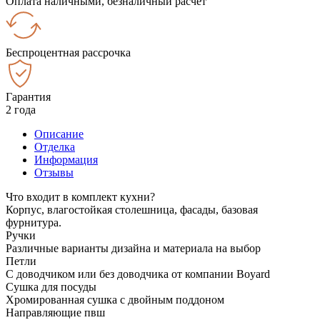
Оплата наличными, безналичный расчёт
Беспроцентная рассрочка
Гарантия
2 года
Описание
Отделка
Информация
Отзывы
Что входит в комплект кухни?
Корпус, влагостойкая столешница, фасады, базовая
фурнитура.
Ручки
Различные варианты дизайна и материала на выбор
Петли
С доводчиком или без доводчика от компании Boyard
Сушка для посуды
Хромированная сушка с двойным поддоном
Направляющие пвш