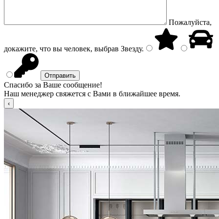
Пожалуйста,
докажите, что вы человек, выбрав
Звезду
.
Спасибо за Ваше сообщение!
Наш менеджер свяжется с Вами в ближайшее время.