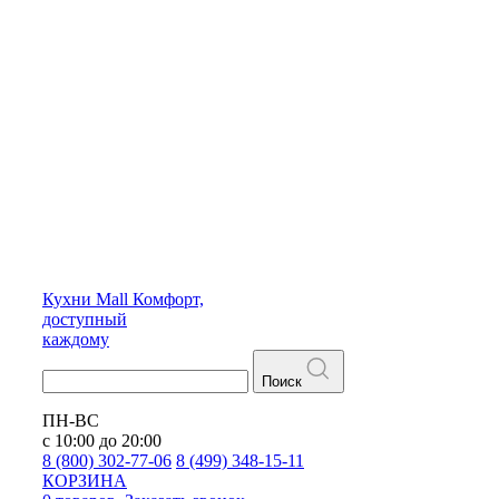
Кухни
Mall
Комфорт,
доступный
каждому
Поиск
ПН-ВС
с 10:00 до 20:00
8 (800) 302-77-06
8 (499) 348-15-11
КОРЗИНА