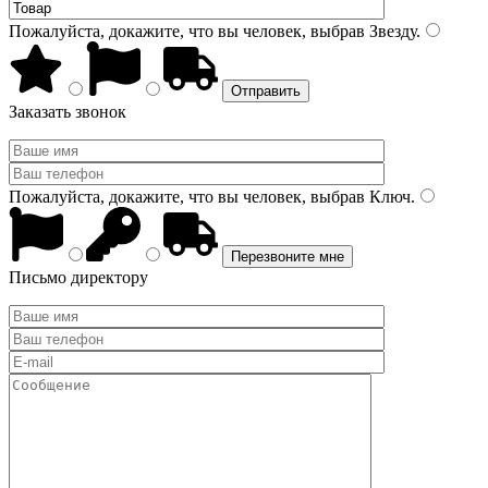
Пожалуйста, докажите, что вы человек, выбрав
Звезду
.
Заказать звонок
Пожалуйста, докажите, что вы человек, выбрав
Ключ
.
Письмо директору