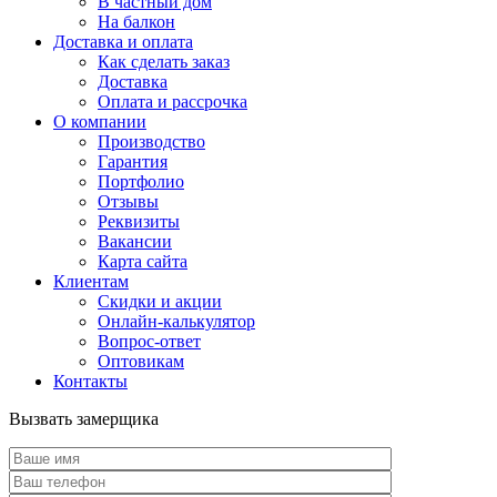
В частный дом
На балкон
Доставка и оплата
Как сделать заказ
Доставка
Оплата и рассрочка
О компании
Производство
Гарантия
Портфолио
Отзывы
Реквизиты
Вакансии
Карта сайта
Клиентам
Скидки и акции
Онлайн-калькулятор
Вопрос-ответ
Оптовикам
Контакты
Вызвать замерщика