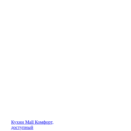
Кухни
Mall
Комфорт,
доступный