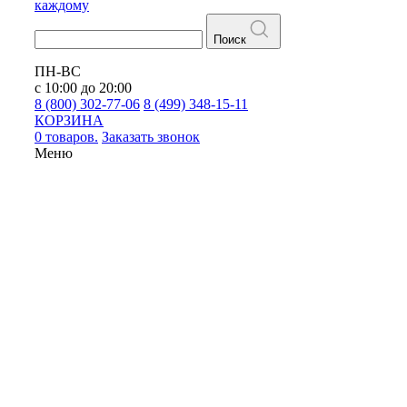
каждому
Поиск
ПН-ВС
с 10:00 до 20:00
8 (800) 302-77-06
8 (499) 348-15-11
КОРЗИНА
0 товаров.
Заказать звонок
Меню