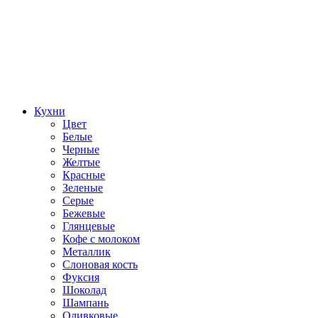
Кухни
Цвет
Белые
Черные
Желтые
Красные
Зеленые
Серые
Бежевые
Глянцевые
Кофе с молоком
Металлик
Слоновая кость
Фуксия
Шоколад
Шампань
Оливковые