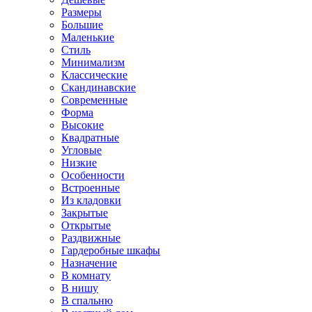
Размеры
Большие
Маленькие
Стиль
Минимализм
Классические
Скандинавские
Современные
Форма
Высокие
Квадратные
Угловые
Низкие
Особенности
Встроенные
Из кладовки
Закрытые
Открытые
Раздвижные
Гардеробные шкафы
Назначение
В комнату
В нишу
В спальню