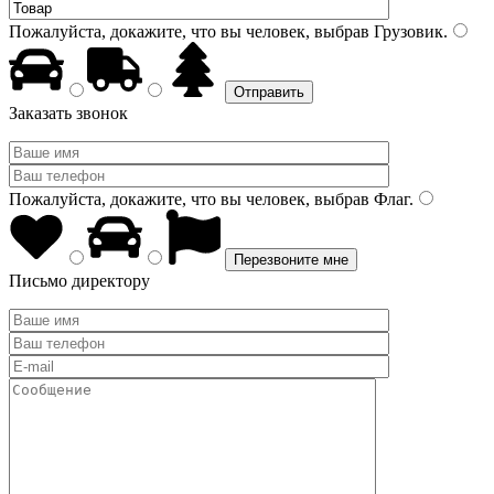
Пожалуйста, докажите, что вы человек, выбрав
Грузовик
.
Заказать звонок
Пожалуйста, докажите, что вы человек, выбрав
Флаг
.
Письмо директору