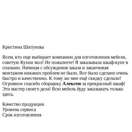
Кристина Шатунова
Всем, кто еще выбирает компанию для изготовления мебели,
советую Кухни мол! Не пожалеете! Я заказывала шкаф-купе в
спальню. Начиная с обсуждения заказа и заканчивая
монтажом никаких проблем не было. Все было сделано очень
быстро и качественно. К тому же мне ещё скидку сделали!
Огромное спасибо сборщику
Алексею
за прекрасный шкаф!
Это мастер своего дела! Всю мебель буду заказывать только
здесь.
Качество продукции
Уровень сервиса
Срок изготовления