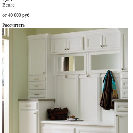
Венге
от 40 000 руб.
Рассчитать