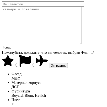
Пожалуйста, докажите, что вы человек, выбрав
Флаг
.
Фасад
МДФ
Материал корпуса
ДСП
Фурнитура
Boyard, Blum, Hettich
Цвет
<