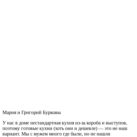
Мария и Григорий Бурковы
У нас в доме нестандартная кухня из-за короба и выступов,
поэтому готовые кухни (хоть они и дешевле) — это не наш
вариант. Мы с мужем много где были, но не нашли