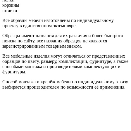
корзины
штанги
Все образцы мебели изготовлены по индивидуальному
проекту в единственном экземпляре.
Образцы имеют названия для их различия и более быстрого
поиска по сайту, все названия образцов не являются
зарегистрированным товарным знаком.
Все мебельные изделия могут отличаться от представленных
образцов по цвету, размеру, комплектации, фурнитуре, а также
способами монтажа и производителями комплектующих и
фурнитуры.
Способ монтажа и крепёж мебели по индивидуальному заказу
выбирается производителем по возможности её применения.