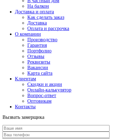
В частный дом
На балкон
Доставка и оплата
Как сделать заказ
Доставка
Оплата и рассрочка
О компании
Производство
Гарантия
Портфолио
Отзывы
Реквизиты
Вакансии
Карта сайта
Клиентам
Скидки и акции
Онлайн-калькулятор
Вопрос-ответ
Оптовикам
Контакты
Вызвать замерщика