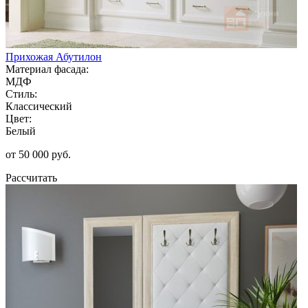
Прихожая Абутилон
Материал фасада:
МДФ
Стиль:
Классический
Цвет:
Белый
от 50 000 руб.
Рассчитать