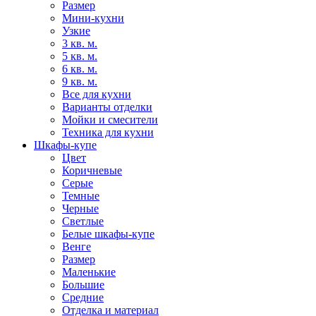
Размер
Мини-кухни
Узкие
3 кв. м.
5 кв. м.
6 кв. м.
9 кв. м.
Все для кухни
Варианты отделки
Мойки и смесители
Техника для кухни
Шкафы-купе
Цвет
Коричневые
Серые
Темные
Черные
Светлые
Белые шкафы-купе
Венге
Размер
Маленькие
Большие
Средние
Отделка и материал