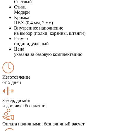
Светлый
Стиль
Модерн
Кромка
ПВХ (0,4 мм, 2 мм)
Внутреннее наполнение
на выбор (полки, корзины, штанги)
Размер
индивидуальный
Цена
указана за базовую комплектацию
Изготовление
от 5 дней
Замер, дизайн
и доставка бесплатно
Оплата наличными, безналичный расчёт