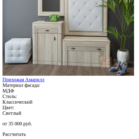
Прихожая Амарилл
Материал фасада:
МДФ
Стиль:
Классический
Цвет:
Светлый
от 35 000 руб.
Рассчитать