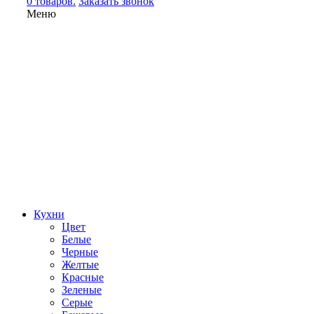
0 товаров.
Заказать звонок
Меню
Кухни
Цвет
Белые
Черные
Желтые
Красные
Зеленые
Серые