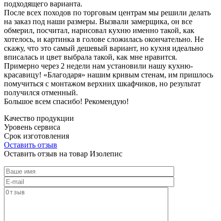
подходящего варианта.
После всех походов по торговым центрам мы решили делать
на заказ под наши размеры. Вызвали замерщика, он все
обмерил, посчитал, нарисовал кухню именно такой, как
хотелось, и картинка в голове сложилась окончательно. Не
скажу, что это самый дешевый вариант, но кухня идеально
вписалась и цвет выбрала такой, как мне нравится.
Примерно через 2 недели нам установили нашу кухню-
красавицу! «Благодаря» нашим кривым стенам, им пришлось
помучиться с монтажом верхних шкафчиков, но результат
получился отменный.
Большое всем спасибо! Рекомендую!
Качество продукции
Уровень сервиса
Срок изготовления
Оставить отзыв
Оставить отзыв на товар Изолепис