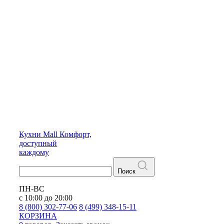
Кухни
Mall
Комфорт,
доступный
каждому
Поиск
ПН-ВС
с 10:00 до 20:00
8 (800) 302-77-06
8 (499) 348-15-11
КОРЗИНА