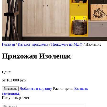
Главная
/
Каталог прихожих
/
Прихожие из МДФ
/ Изолепис
Прихожая Изолепис
Цена:
от 102 000
руб.
Добавить в корзину
Расчет цены
Вызвать
Заказать
замерщика
Получить расчет