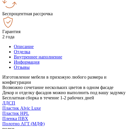
Беспроцентная рассрочка
Гарантия
2 года
Описание
Отделка
Внутреннее наполнение
Информация
Отзывы
Изготовление мебели в прихожую любого размера и
конфигурации
Возможно сочетание нескольких цветов в одном фасаде
Декор и отделку фасадов можно выполнить под вашу задумку
Бесплатная сборка в течение 1-2 рабочих дней
ЛДСП
Пластик Alvic Luxe
Пластик HPL
Пленка ПВХ
Полотно АГТ (МДФ)
полки