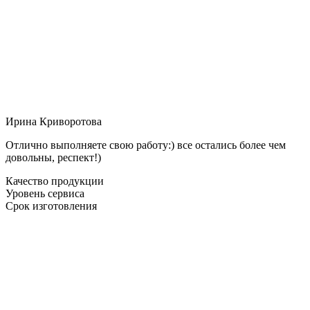
Ирина Криворотова
Отлично выполняете свою работу:) все остались более чем
довольны, респект!)
Качество продукции
Уровень сервиса
Срок изготовления