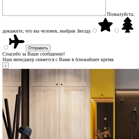
Пожалуйста,
докажите, что вы человек, выбрав
Звезду
.
Спасибо за Ваше сообщение!
Наш менеджер свяжется с Вами в ближайшее время.