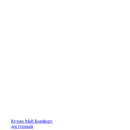
Кухни
Mall
Комфорт,
доступный