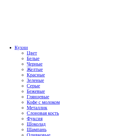
Кухни
Цвет
Белые
Черные
Желтые
Красные
Зеленые
Серые
Бежевые
Глянцевые
Кофе с молоком
Металлик
Слоновая кость
Фуксия
Шоколад
Шампань
Оливковые