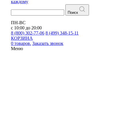
каждому
Поиск
ПН-ВС
с 10:00 до 20:00
8 (800) 302-77-06
8 (499) 348-15-11
КОРЗИНА
0 товаров.
Заказать звонок
Меню