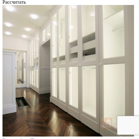
Рассчитать