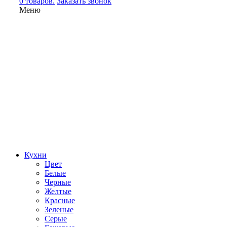
0 товаров.
Заказать звонок
Меню
Кухни
Цвет
Белые
Черные
Желтые
Красные
Зеленые
Серые