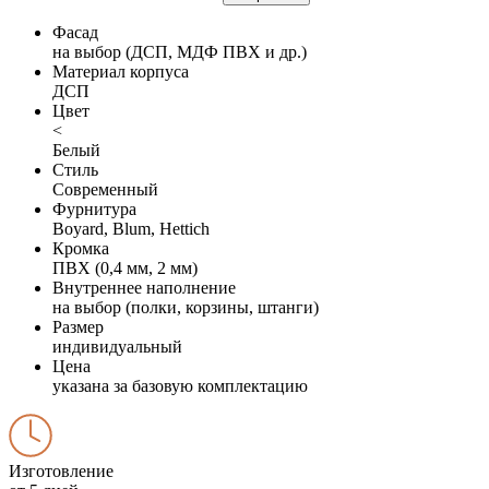
Фасад
на выбор (ДСП, МДФ ПВХ и др.)
Материал корпуса
ДСП
Цвет
<
Белый
Стиль
Современный
Фурнитура
Boyard, Blum, Hettich
Кромка
ПВХ (0,4 мм, 2 мм)
Внутреннее наполнение
на выбор (полки, корзины, штанги)
Размер
индивидуальный
Цена
указана за базовую комплектацию
Изготовление