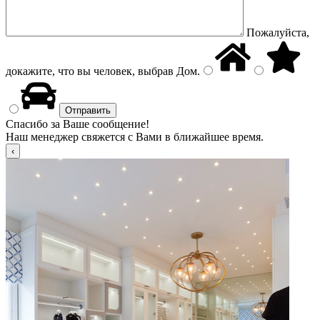
Пожалуйста,
докажите, что вы человек, выбрав
Дом
.
Спасибо за Ваше сообщение!
Наш менеджер свяжется с Вами в ближайшее время.