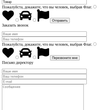
Пожалуйста, докажите, что вы человек, выбрав
Флаг
.
Заказать звонок
Пожалуйста, докажите, что вы человек, выбрав
Флаг
.
Письмо директору