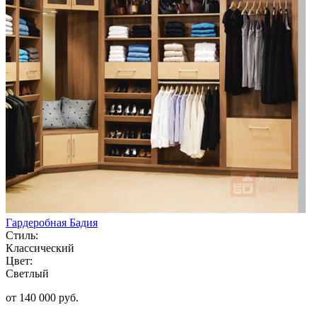
Гардеробная Бадия
Стиль:
Классический
Цвет:
Светлый
от 140 000 руб.