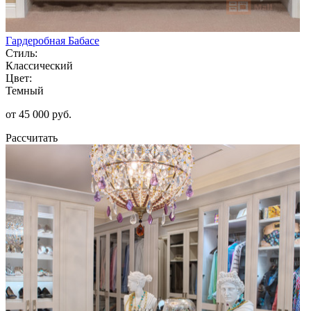
Гардеробная Бабасе
Стиль:
Классический
Цвет:
Темный
от 45 000 руб.
Рассчитать