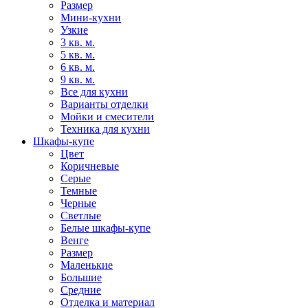
Размер
Мини-кухни
Узкие
3 кв. м.
5 кв. м.
6 кв. м.
9 кв. м.
Все для кухни
Варианты отделки
Мойки и смесители
Техника для кухни
Шкафы-купе
Цвет
Коричневые
Серые
Темные
Черные
Светлые
Белые шкафы-купе
Венге
Размер
Маленькие
Большие
Средние
Отделка и материал