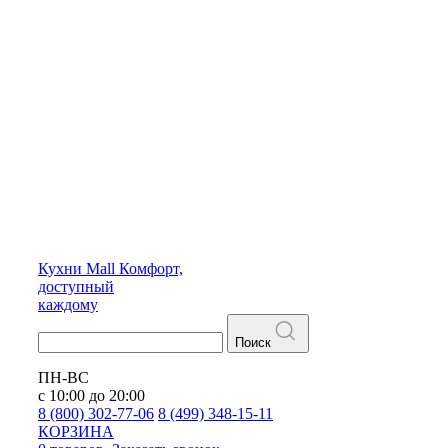
Кухни
Mall
Комфорт,
доступный
каждому
Поиск
ПН-ВС
с 10:00 до 20:00
8 (800) 302-77-06
8 (499) 348-15-11
КОРЗИНА