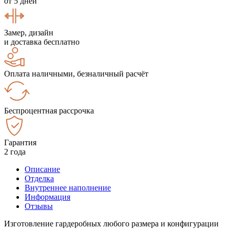
от 5 дней
Замер, дизайн
и доставка бесплатно
Оплата наличными, безналичный расчёт
Беспроцентная рассрочка
Гарантия
2 года
Описание
Отделка
Внутреннее наполнение
Информация
Отзывы
Изготовление гардеробных любого размера и конфигурации