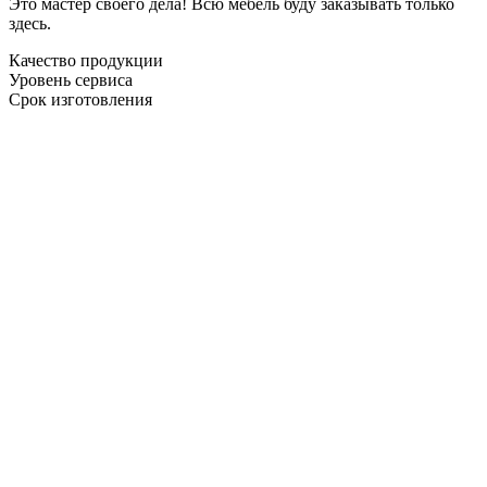
Это мастер своего дела! Всю мебель буду заказывать только
здесь.
Качество продукции
Уровень сервиса
Срок изготовления