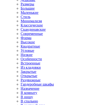
Размеры
Большие
Маленькие
Стиль
Минимализм
Классические
Скандинавские
Современные
Форма
Высокие
Квадратные
Угловые
Низкие
Особенности
Встроенные
Из кладовки
Закрытые
Открытые
Раздвижные
Гардеробные шкафы
Назначение
В комнату
В нишу
В спальню