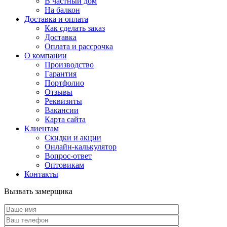
В частный дом
На балкон
Доставка и оплата
Как сделать заказ
Доставка
Оплата и рассрочка
О компании
Производство
Гарантия
Портфолио
Отзывы
Реквизиты
Вакансии
Карта сайта
Клиентам
Скидки и акции
Онлайн-калькулятор
Вопрос-ответ
Оптовикам
Контакты
Вызвать замерщика