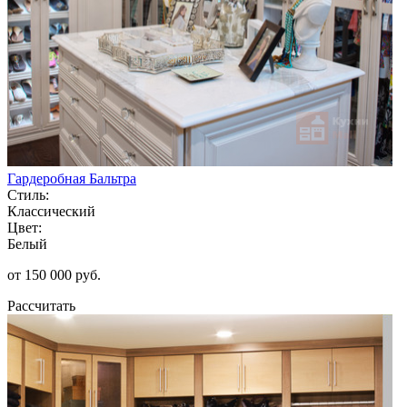
Гардеробная Бальтра
Стиль:
Классический
Цвет:
Белый
от 150 000 руб.
Рассчитать