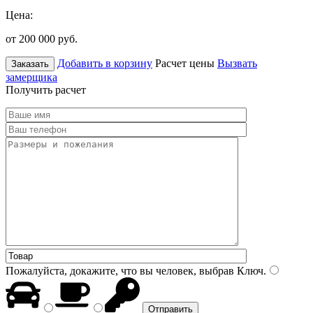
Цена:
от 200 000
руб.
Добавить в корзину
Расчет цены
Вызвать
Заказать
замерщика
Получить расчет
Пожалуйста, докажите, что вы человек, выбрав
Ключ
.