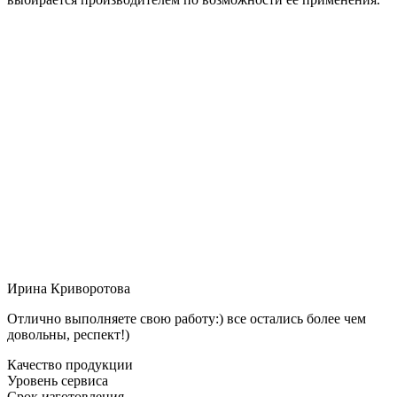
Ирина Криворотова
Отлично выполняете свою работу:) все остались более чем
довольны, респект!)
Качество продукции
Уровень сервиса
Срок изготовления