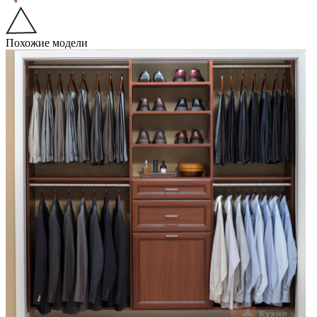
Похожие модели