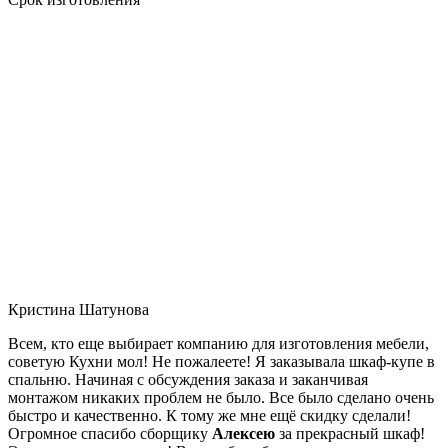
Кристина Шатунова
Всем, кто еще выбирает компанию для изготовления мебели,
советую Кухни мол! Не пожалеете! Я заказывала шкаф-купе в
спальню. Начиная с обсуждения заказа и заканчивая
монтажом никаких проблем не было. Все было сделано очень
быстро и качественно. К тому же мне ещё скидку сделали!
Огромное спасибо сборщику
Алексею
за прекрасный шкаф!