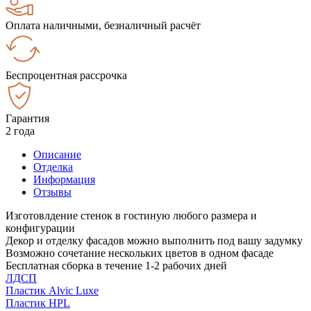
Оплата наличными, безналичный расчёт
Беспроцентная рассрочка
Гарантия
2 года
Описание
Отделка
Информация
Отзывы
Изготовлдение стенок в гостиную любого размера и
конфигурации
Декор и отделку фасадов можно выполнить под вашу задумку
Возможно сочетание нескольких цветов в одном фасаде
Бесплатная сборка в течение 1-2 рабочих дней
ЛДСП
Пластик Alvic Luxe
Пластик HPL