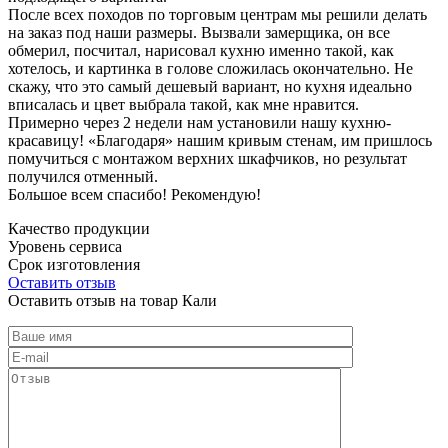
После всех походов по торговым центрам мы решили делать
на заказ под наши размеры. Вызвали замерщика, он все
обмерил, посчитал, нарисовал кухню именно такой, как
хотелось, и картинка в голове сложилась окончательно. Не
скажу, что это самый дешевый вариант, но кухня идеально
вписалась и цвет выбрала такой, как мне нравится.
Примерно через 2 недели нам установили нашу кухню-
красавицу! «Благодаря» нашим кривым стенам, им пришлось
помучиться с монтажом верхних шкафчиков, но результат
получился отменный.
Большое всем спасибо! Рекомендую!
Качество продукции
Уровень сервиса
Срок изготовления
Оставить отзыв
Оставить отзыв на товар Кали