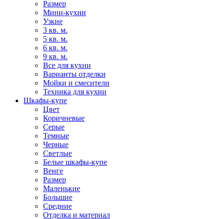
Размер
Мини-кухни
Узкие
3 кв. м.
5 кв. м.
6 кв. м.
9 кв. м.
Все для кухни
Варианты отделки
Мойки и смесители
Техника для кухни
Шкафы-купе
Цвет
Коричневые
Серые
Темные
Черные
Светлые
Белые шкафы-купе
Венге
Размер
Маленькие
Большие
Средние
Отделка и материал