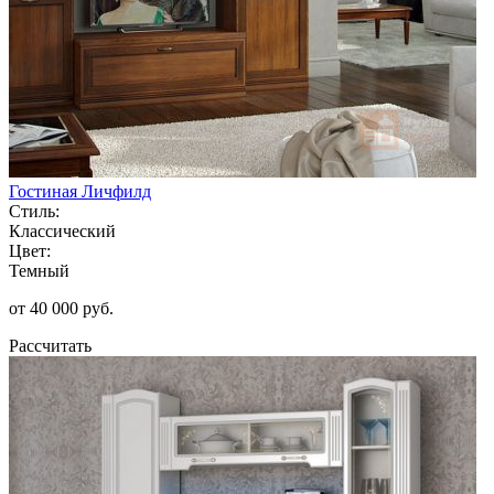
Гостиная Личфилд
Стиль:
Классический
Цвет:
Темный
от 40 000 руб.
Рассчитать