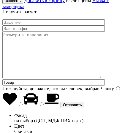
Добавить в корзину
Расчет цены
Вызвать
Заказать
замерщика
Получить расчет
Пожалуйста, докажите, что вы человек, выбрав
Чашку
.
Фасад
на выбор (ДСП, МДФ ПВХ и др.)
Цвет
Светлый