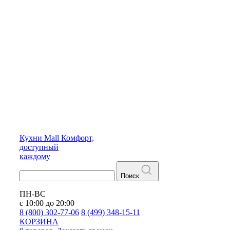
Кухни
Mall
Комфорт,
доступный
каждому
Поиск
ПН-ВС
с 10:00 до 20:00
8 (800) 302-77-06
8 (499) 348-15-11
КОРЗИНА