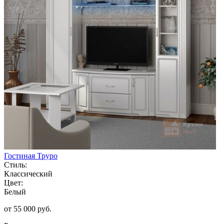
Гостиная Труро
Стиль:
Классический
Цвет:
Белый
от 55 000 руб.