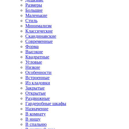
Размеры
Большие
Маленькие
Стиль
Минимализм
Классические
Скандинавские
Современные
Форма
Высокие
Квадратные
Угловые
Низкие
Особенности
Встроенные
Из кладовки
Закрытые
Открытые
Раздвижные
Гардеробные шкафы
Назначение
В комнату
В нишу
В спальню