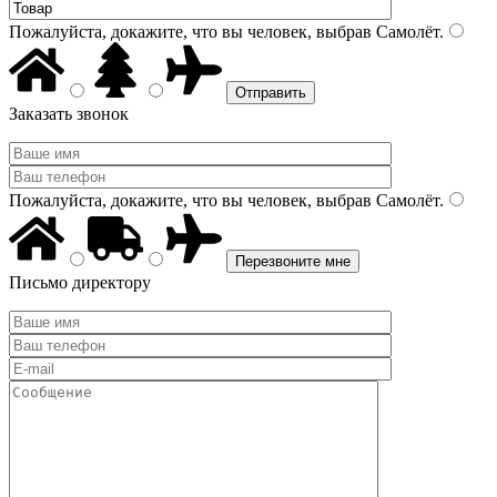
Пожалуйста, докажите, что вы человек, выбрав
Самолёт
.
Заказать звонок
Пожалуйста, докажите, что вы человек, выбрав
Самолёт
.
Письмо директору