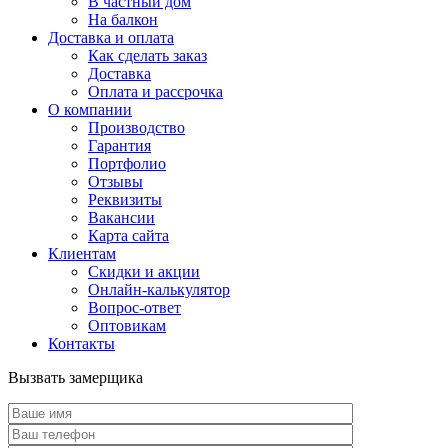
В частный дом
На балкон
Доставка и оплата
Как сделать заказ
Доставка
Оплата и рассрочка
О компании
Производство
Гарантия
Портфолио
Отзывы
Реквизиты
Вакансии
Карта сайта
Клиентам
Скидки и акции
Онлайн-калькулятор
Вопрос-ответ
Оптовикам
Контакты
Вызвать замерщика