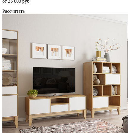
от 35 000 руб.
Рассчитать