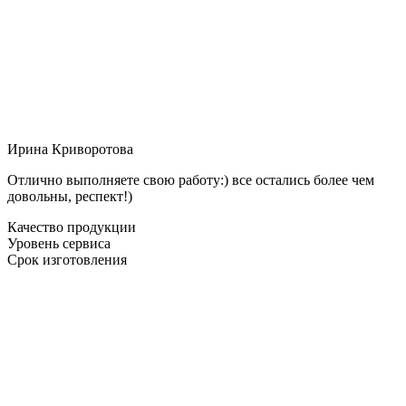
Ирина Криворотова
Отлично выполняете свою работу:) все остались более чем
довольны, респект!)
Качество продукции
Уровень сервиса
Срок изготовления