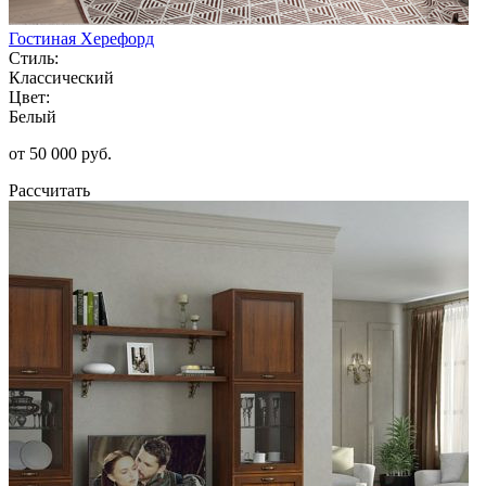
Гостиная Херефорд
Стиль:
Классический
Цвет:
Белый
от 50 000 руб.
Рассчитать