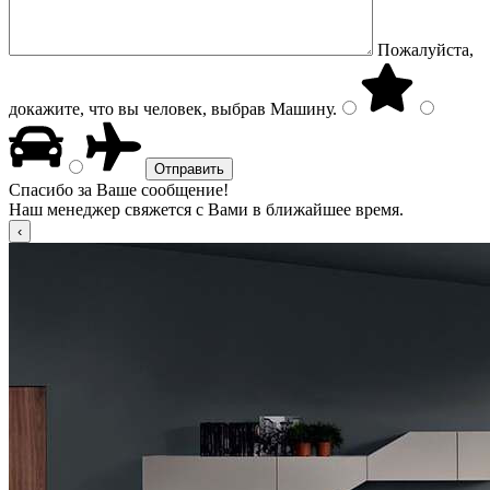
Пожалуйста,
докажите, что вы человек, выбрав
Машину
.
Спасибо за Ваше сообщение!
Наш менеджер свяжется с Вами в ближайшее время.