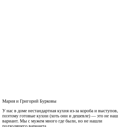
Мария и Григорий Бурковы
У нас в доме нестандартная кухня из-за короба и выступов,
поэтому готовые кухни (хоть они и дешевле) — это не наш
вариант. Мы с мужем много где были, но не нашли
подходящего варианта.