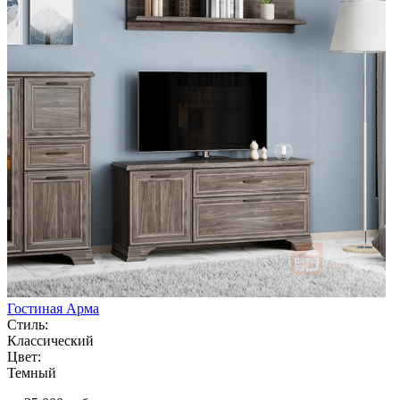
Гостиная Арма
Стиль:
Классический
Цвет:
Темный