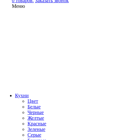
0 товаров.
Заказать звонок
Меню
Кухни
Цвет
Белые
Черные
Желтые
Красные
Зеленые
Серые