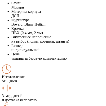
Стиль
Модерн
Материал корпуса
ДСП
Фурнитура
Boyard, Blum, Hettich
Кромка
ПВХ (0,4 мм, 2 мм)
Внутреннее наполнение
на выбор (полки, корзины, штанги)
Размер
индивидуальный
Цена
указана за базовую комплектацию
Изготовление
от 5 дней
Замер, дизайн
и доставка бесплатно