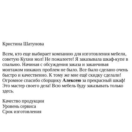
Кристина Шатунова
Всем, кто еще выбирает компанию для изготовления мебели,
советую Кухни мол! Не пожалеете! Я заказывала шкаф-купе в
спальню. Начиная с обсуждения заказа и заканчивая
монтажом никаких проблем не было. Все было сделано очень
быстро и качественно. К тому же мне ещё скидку сделали!
Огромное спасибо сборщику
Алексею
за прекрасный шкаф!
Это мастер своего дела! Всю мебель буду заказывать только
здесь.
Качество продукции
Уровень сервиса
Срок изготовления