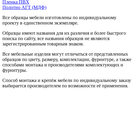
Пленка ПВХ
Полотно АГТ (МДФ)
Все образцы мебели изготовлены по индивидуальному
проекту в единственном экземпляре.
Образцы имеют названия для их различия и более быстрого
поиска по сайту, все названия образцов не являются
зарегистрированным товарным знаком.
Все мебельные изделия могут отличаться от представленных
образцов по цвету, размеру, комплектации, фурнитуре, а также
способами монтажа и производителями комплектующих и
фурнитуры.
Способ монтажа и крепёж мебели по индивидуальному заказу
выбирается производителем по возможности её применения.