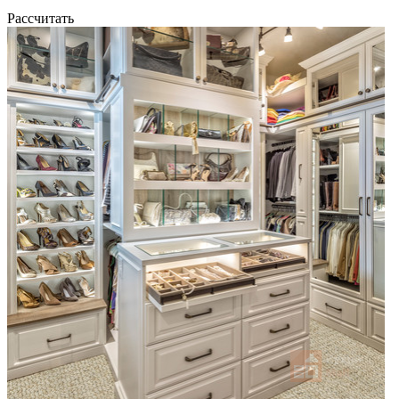
Рассчитать