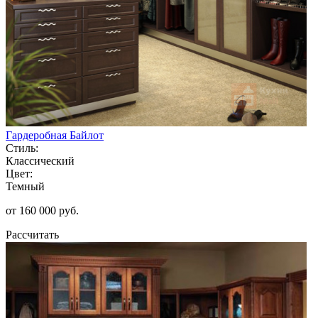
Гардеробная Байлот
Стиль:
Классический
Цвет:
Темный
от 160 000 руб.
Рассчитать