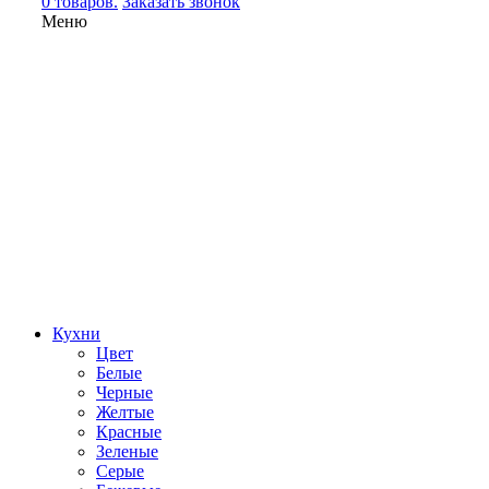
0 товаров.
Заказать звонок
Меню
Кухни
Цвет
Белые
Черные
Желтые
Красные
Зеленые
Серые