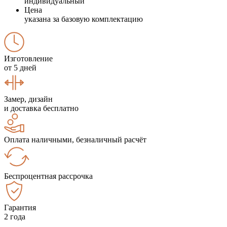
индивидуальный
Цена
указана за базовую комплектацию
Изготовление
от 5 дней
Замер, дизайн
и доставка бесплатно
Оплата наличными, безналичный расчёт
Беспроцентная рассрочка
Гарантия
2 года