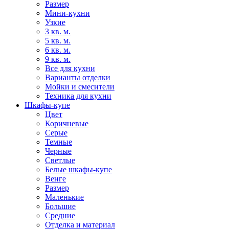
Размер
Мини-кухни
Узкие
3 кв. м.
5 кв. м.
6 кв. м.
9 кв. м.
Все для кухни
Варианты отделки
Мойки и смесители
Техника для кухни
Шкафы-купе
Цвет
Коричневые
Серые
Темные
Черные
Светлые
Белые шкафы-купе
Венге
Размер
Маленькие
Большие
Средние
Отделка и материал