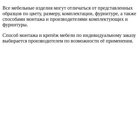
Все мебельные изделия могут отличаться от представленных
образцов по цвету, размеру, комплектации, фурнитуре, а также
способами монтажа и производителями комплектующих и
фурнитуры.
Способ монтажа и крепёж мебели по индивидуальному заказу
выбирается производителем по возможности её применения.