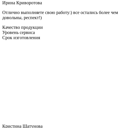
Ирина Криворотова
Отлично выполняете свою работу:) все остались более чем
довольны, респект!)
Качество продукции
Уровень сервиса
Срок изготовления
Кристина Шатунова