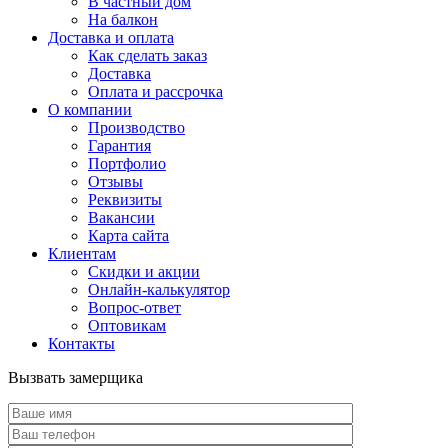
В частный дом
На балкон
Доставка и оплата
Как сделать заказ
Доставка
Оплата и рассрочка
О компании
Производство
Гарантия
Портфолио
Отзывы
Реквизиты
Вакансии
Карта сайта
Клиентам
Скидки и акции
Онлайн-калькулятор
Вопрос-ответ
Оптовикам
Контакты
Вызвать замерщика