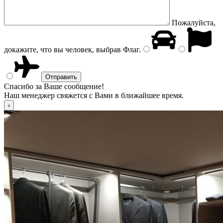
Пожалуйста,
докажите, что вы человек, выбрав
Флаг
.
Спасибо за Ваше сообщение!
Наш менеджер свяжется с Вами в ближайшее время.