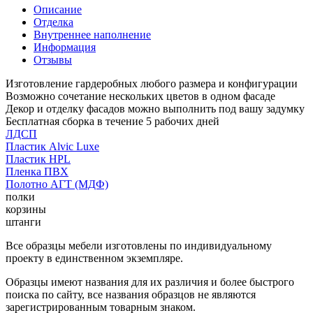
Описание
Отделка
Внутреннее наполнение
Информация
Отзывы
Изготовление гардеробных любого размера и конфигурации
Возможно сочетание нескольких цветов в одном фасаде
Декор и отделку фасадов можно выполнить под вашу задумку
Бесплатная сборка в течение 5 рабочих дней
ЛДСП
Пластик Alvic Luxe
Пластик HPL
Пленка ПВХ
Полотно АГТ (МДФ)
полки
корзины
штанги
Все образцы мебели изготовлены по индивидуальному
проекту в единственном экземпляре.
Образцы имеют названия для их различия и более быстрого
поиска по сайту, все названия образцов не являются
зарегистрированным товарным знаком.