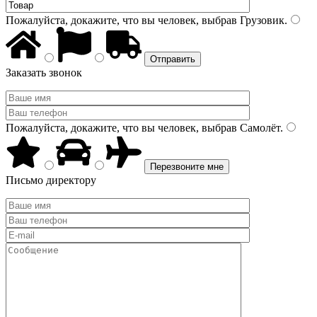
Пожалуйста, докажите, что вы человек, выбрав
Грузовик
.
Заказать звонок
Пожалуйста, докажите, что вы человек, выбрав
Самолёт
.
Письмо директору