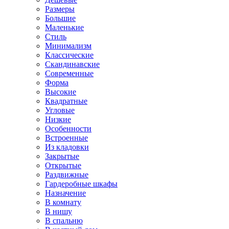
Размеры
Большие
Маленькие
Стиль
Минимализм
Классические
Скандинавские
Современные
Форма
Высокие
Квадратные
Угловые
Низкие
Особенности
Встроенные
Из кладовки
Закрытые
Открытые
Раздвижные
Гардеробные шкафы
Назначение
В комнату
В нишу
В спальню