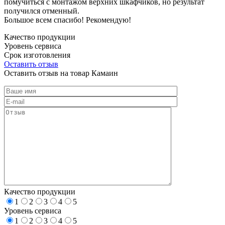
помучиться с монтажом верхних шкафчиков, но результат
получился отменный.
Большое всем спасибо! Рекомендую!
Качество продукции
Уровень сервиса
Срок изготовления
Оставить отзыв
Оставить отзыв на товар Камаин
Качество продукции
1
2
3
4
5
Уровень сервиса
1
2
3
4
5