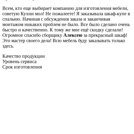
Всем, кто еще выбирает компанию для изготовления мебели,
советую Кухни мол! Не пожалеете! Я заказывала шкаф-купе в
спальню. Начиная с обсуждения заказа и заканчивая
монтажом никаких проблем не было. Все было сделано очень
быстро и качественно. К тому же мне ещё скидку сделали!
Огромное спасибо сборщику
Алексею
за прекрасный шкаф!
Это мастер своего дела! Всю мебель буду заказывать только
здесь.
Качество продукции
Уровень сервиса
Срок изготовления