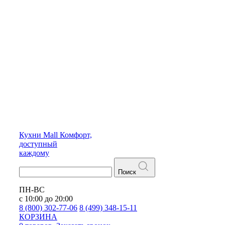
Кухни
Mall
Комфорт,
доступный
каждому
Поиск
ПН-ВС
с 10:00 до 20:00
8 (800) 302-77-06
8 (499) 348-15-11
КОРЗИНА