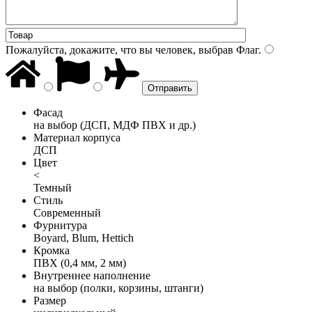
Пожалуйста, докажите, что вы человек, выбрав
Флаг
.
Фасад
на выбор (ДСП, МДФ ПВХ и др.)
Материал корпуса
ДСП
Цвет
<
Темный
Стиль
Современный
Фурнитура
Boyard, Blum, Hettich
Кромка
ПВХ (0,4 мм, 2 мм)
Внутреннее наполнение
на выбор (полки, корзины, штанги)
Размер