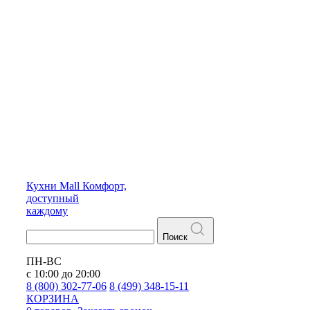
Кухни
Mall
Комфорт,
доступный
каждому
Поиск
ПН-ВС
с 10:00 до 20:00
8 (800) 302-77-06
8 (499) 348-15-11
КОРЗИНА