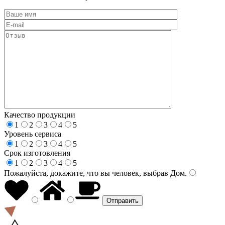
Качество продукции
1
2
3
4
5
Уровень сервиса
1
2
3
4
5
Срок изготовления
1
2
3
4
5
Пожалуйста, докажите, что вы человек, выбрав
Дом
.