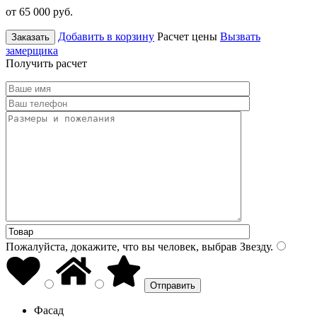
от 65 000
руб.
Добавить в корзину
Расчет цены
Вызвать
Заказать
замерщика
Получить расчет
Пожалуйста, докажите, что вы человек, выбрав
Звезду
.
Фасад