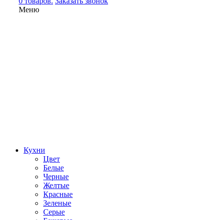
0 товаров.
Заказать звонок
Меню
Кухни
Цвет
Белые
Черные
Желтые
Красные
Зеленые
Серые