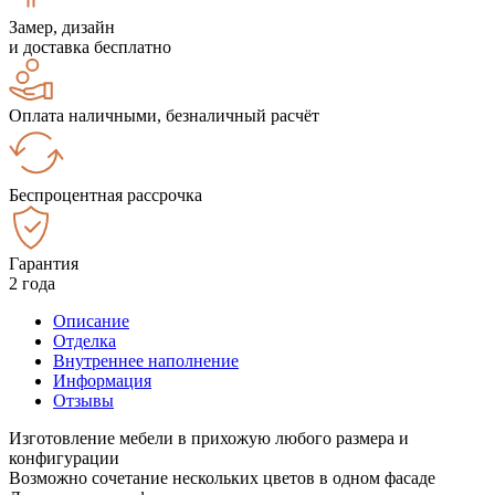
Замер, дизайн
и доставка бесплатно
Оплата наличными, безналичный расчёт
Беспроцентная рассрочка
Гарантия
2 года
Описание
Отделка
Внутреннее наполнение
Информация
Отзывы
Изготовление мебели в прихожую любого размера и
конфигурации
Возможно сочетание нескольких цветов в одном фасаде