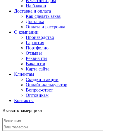
В частный дом
На балкон
Доставка и оплата
Как сделать заказ
Доставка
Оплата и рассрочка
О компании
Производство
Гарантия
Портфолио
Отзывы
Реквизиты
Вакансии
Карта сайта
Клиентам
Скидки и акции
Онлайн-калькулятор
Вопрос-ответ
Оптовикам
Контакты
Вызвать замерщика