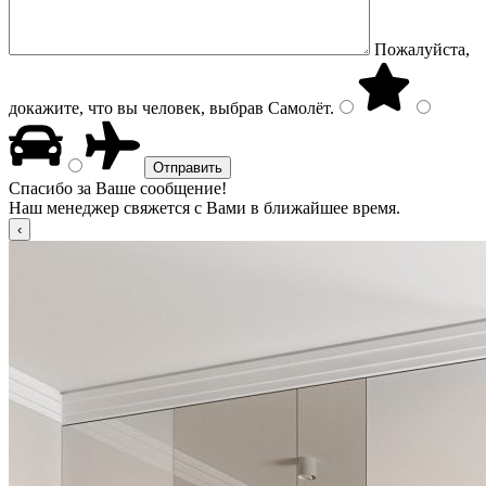
Пожалуйста,
докажите, что вы человек, выбрав
Самолёт
.
Спасибо за Ваше сообщение!
Наш менеджер свяжется с Вами в ближайшее время.