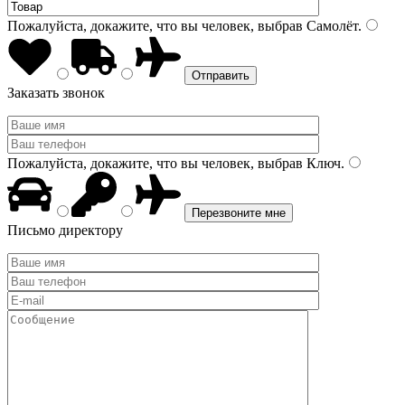
Пожалуйста, докажите, что вы человек, выбрав
Самолёт
.
Заказать звонок
Пожалуйста, докажите, что вы человек, выбрав
Ключ
.
Письмо директору