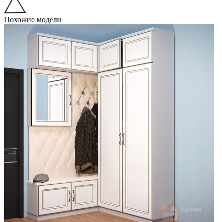
Похожие модели