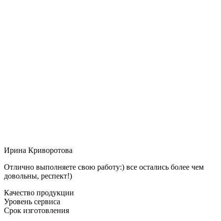
Ирина Криворотова
Отлично выполняете свою работу:) все остались более чем
довольны, респект!)
Качество продукции
Уровень сервиса
Срок изготовления