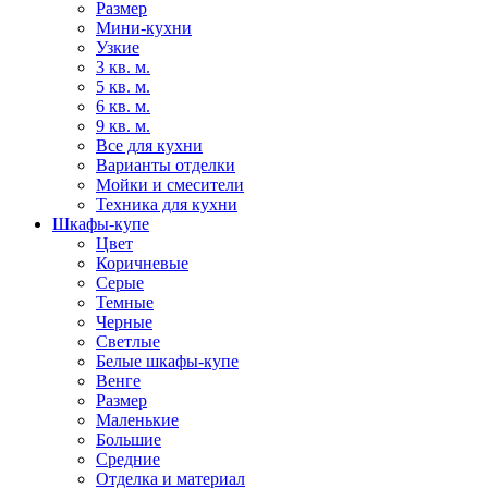
Размер
Мини-кухни
Узкие
3 кв. м.
5 кв. м.
6 кв. м.
9 кв. м.
Все для кухни
Варианты отделки
Мойки и смесители
Техника для кухни
Шкафы-купе
Цвет
Коричневые
Серые
Темные
Черные
Светлые
Белые шкафы-купе
Венге
Размер
Маленькие
Большие
Средние
Отделка и материал