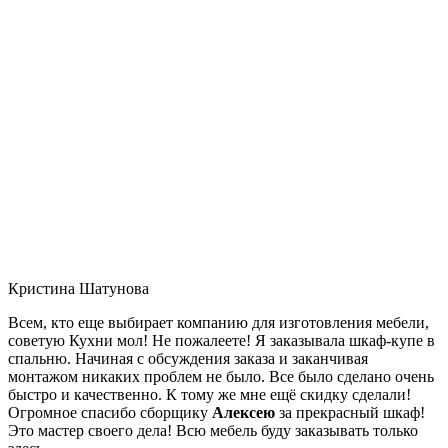
Кристина Шатунова
Всем, кто еще выбирает компанию для изготовления мебели,
советую Кухни мол! Не пожалеете! Я заказывала шкаф-купе в
спальню. Начиная с обсуждения заказа и заканчивая
монтажом никаких проблем не было. Все было сделано очень
быстро и качественно. К тому же мне ещё скидку сделали!
Огромное спасибо сборщику
Алексею
за прекрасный шкаф!
Это мастер своего дела! Всю мебель буду заказывать только