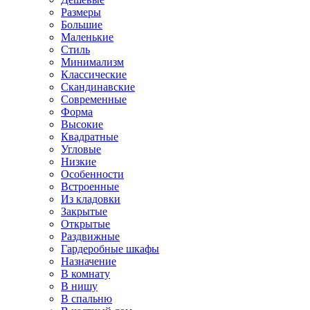
Размеры
Большие
Маленькие
Стиль
Минимализм
Классические
Скандинавские
Современные
Форма
Высокие
Квадратные
Угловые
Низкие
Особенности
Встроенные
Из кладовки
Закрытые
Открытые
Раздвижные
Гардеробные шкафы
Назначение
В комнату
В нишу
В спальню