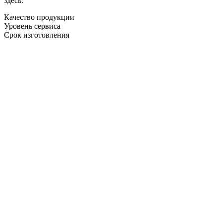
здесь.
Качество продукции
Уровень сервиса
Срок изготовления