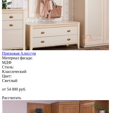
Прихожая Алиссум
Материал фасада:
МДФ
Стиль:
Классический
Цвет:
Светлый
от 54 000 руб.
Рассчитать