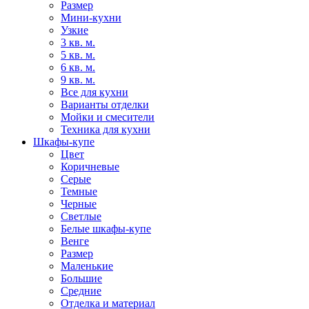
Размер
Мини-кухни
Узкие
3 кв. м.
5 кв. м.
6 кв. м.
9 кв. м.
Все для кухни
Варианты отделки
Мойки и смесители
Техника для кухни
Шкафы-купе
Цвет
Коричневые
Серые
Темные
Черные
Светлые
Белые шкафы-купе
Венге
Размер
Маленькие
Большие
Средние
Отделка и материал