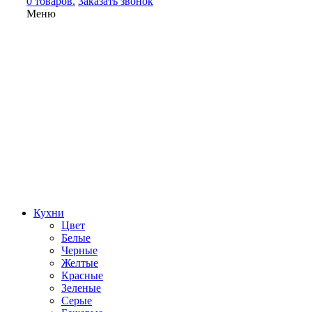
0 товаров.
Заказать звонок
Меню
Кухни
Цвет
Белые
Черные
Желтые
Красные
Зеленые
Серые