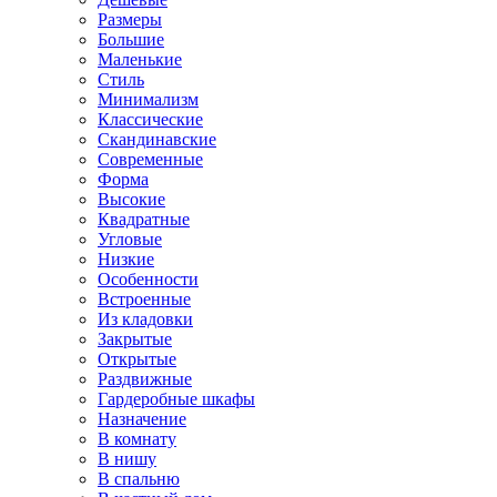
Размеры
Большие
Маленькие
Стиль
Минимализм
Классические
Скандинавские
Современные
Форма
Высокие
Квадратные
Угловые
Низкие
Особенности
Встроенные
Из кладовки
Закрытые
Открытые
Раздвижные
Гардеробные шкафы
Назначение
В комнату
В нишу
В спальню