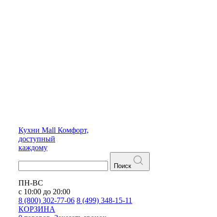
Кухни
Mall
Комфорт,
доступный
каждому
Поиск
ПН-ВС
с 10:00 до 20:00
8 (800) 302-77-06
8 (499) 348-15-11
КОРЗИНА