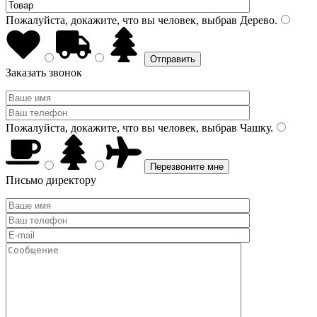
Пожалуйста, докажите, что вы человек, выбрав
Дерево
.
Заказать звонок
Пожалуйста, докажите, что вы человек, выбрав
Чашку
.
Письмо директору