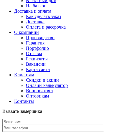
В частный дом
На балкон
Доставка и оплата
Как сделать заказ
Доставка
Оплата и рассрочка
О компании
Производство
Гарантия
Портфолио
Отзывы
Реквизиты
Вакансии
Карта сайта
Клиентам
Скидки и акции
Онлайн-калькулятор
Вопрос-ответ
Оптовикам
Контакты
Вызвать замерщика