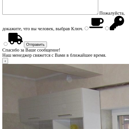
Пожалуйста,
докажите, что вы человек, выбрав
Ключ
.
Спасибо за Ваше сообщение!
Наш менеджер свяжется с Вами в ближайшее время.