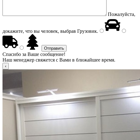
Пожалуйста,
докажите, что вы человек, выбрав
Грузовик
.
Спасибо за Ваше сообщение!
Наш менеджер свяжется с Вами в ближайшее время.