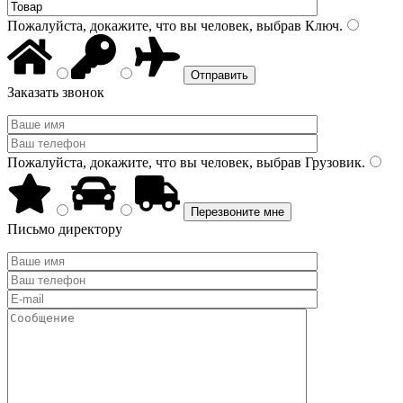
Пожалуйста, докажите, что вы человек, выбрав
Ключ
.
Заказать звонок
Пожалуйста, докажите, что вы человек, выбрав
Грузовик
.
Письмо директору