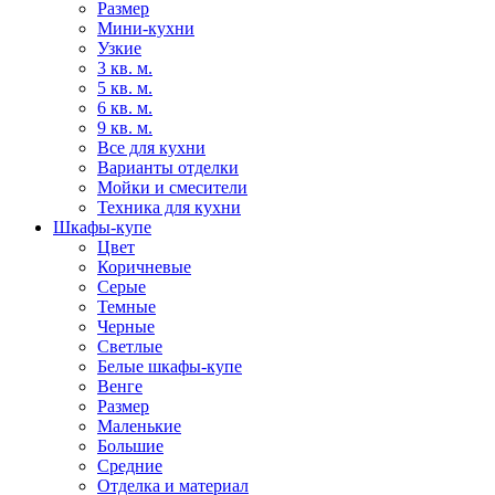
Размер
Мини-кухни
Узкие
3 кв. м.
5 кв. м.
6 кв. м.
9 кв. м.
Все для кухни
Варианты отделки
Мойки и смесители
Техника для кухни
Шкафы-купе
Цвет
Коричневые
Серые
Темные
Черные
Светлые
Белые шкафы-купе
Венге
Размер
Маленькие
Большие
Средние
Отделка и материал