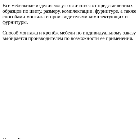
Все мебельные изделия могут отличаться от представленных
образцов по цвету, размеру, комплектации, фурнитуре, а также
способами монтажа и производителями комплектующих и
фурнитуры.
Способ монтажа и крепёж мебели по индивидуальному заказу
выбирается производителем по возможности её применения.