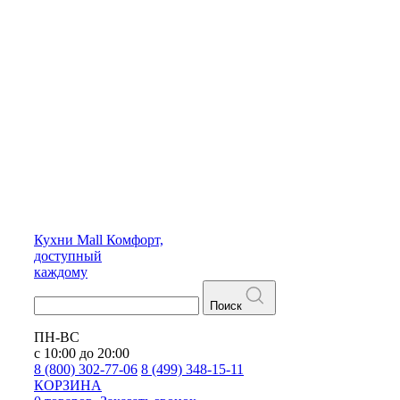
Кухни
Mall
Комфорт,
доступный
каждому
Поиск
ПН-ВС
с 10:00 до 20:00
8 (800) 302-77-06
8 (499) 348-15-11
КОРЗИНА