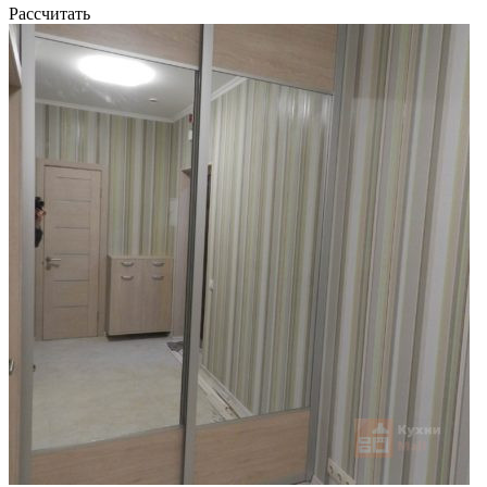
Рассчитать