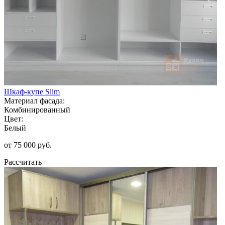
Шкаф-купе Slim
Материал фасада:
Комбинированный
Цвет:
Белый
от 75 000 руб.
Рассчитать