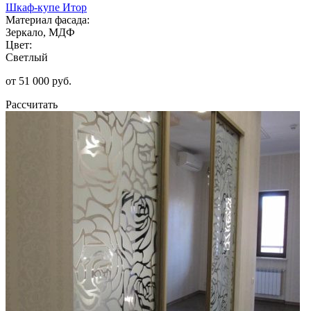
Шкаф-купе Итор
Материал фасада:
Зеркало, МДФ
Цвет:
Светлый
от 51 000 руб.
Рассчитать