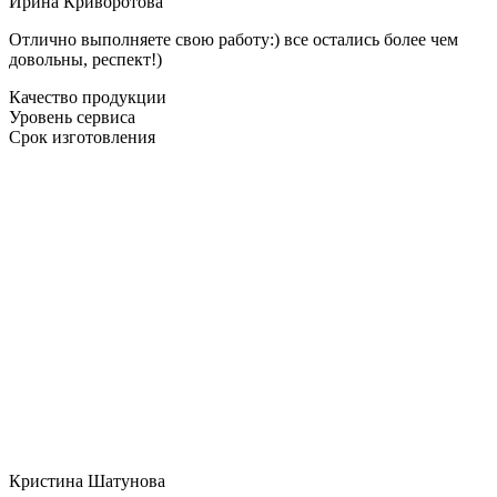
Ирина Криворотова
Отлично выполняете свою работу:) все остались более чем
довольны, респект!)
Качество продукции
Уровень сервиса
Срок изготовления
Кристина Шатунова