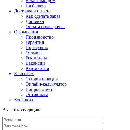
В частный дом
На балкон
Доставка и оплата
Как сделать заказ
Доставка
Оплата и рассрочка
О компании
Производство
Гарантия
Портфолио
Отзывы
Реквизиты
Вакансии
Карта сайта
Клиентам
Скидки и акции
Онлайн-калькулятор
Вопрос-ответ
Оптовикам
Контакты
Вызвать замерщика