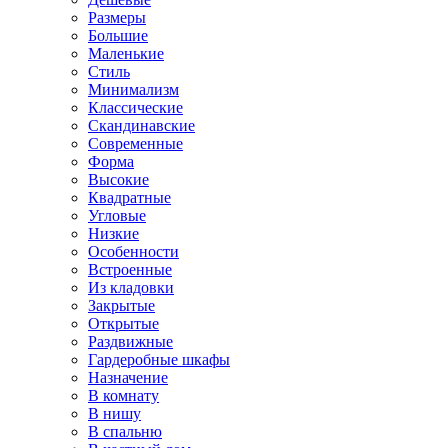
Размеры
Большие
Маленькие
Стиль
Минимализм
Классические
Скандинавские
Современные
Форма
Высокие
Квадратные
Угловые
Низкие
Особенности
Встроенные
Из кладовки
Закрытые
Открытые
Раздвижные
Гардеробные шкафы
Назначение
В комнату
В нишу
В спальню