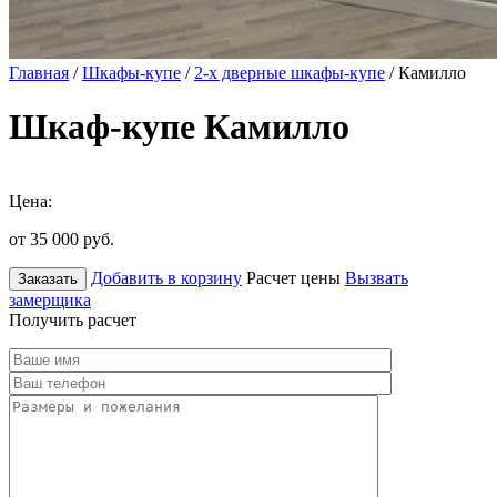
Главная
/
Шкафы-купе
/
2-х дверные шкафы-купе
/ Камилло
Шкаф-купе Камилло
Цена:
от 35 000
руб.
Добавить в корзину
Расчет цены
Вызвать
Заказать
замерщика
Получить расчет