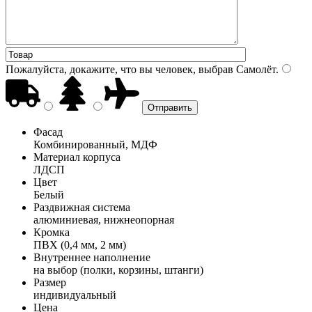
Пожалуйста, докажите, что вы человек, выбрав
Самолёт
.
Фасад
Комбинированный, МДФ
Материал корпуса
ЛДСП
Цвет
Белый
Раздвижная система
алюминиевая, нижнеопорная
Кромка
ПВХ (0,4 мм, 2 мм)
Внутреннее наполнение
на выбор (полки, корзины, штанги)
Размер
индивидуальный
Цена