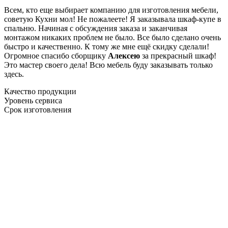
Всем, кто еще выбирает компанию для изготовления мебели,
советую Кухни мол! Не пожалеете! Я заказывала шкаф-купе в
спальню. Начиная с обсуждения заказа и заканчивая
монтажом никаких проблем не было. Все было сделано очень
быстро и качественно. К тому же мне ещё скидку сделали!
Огромное спасибо сборщику
Алексею
за прекрасный шкаф!
Это мастер своего дела! Всю мебель буду заказывать только
здесь.
Качество продукции
Уровень сервиса
Срок изготовления