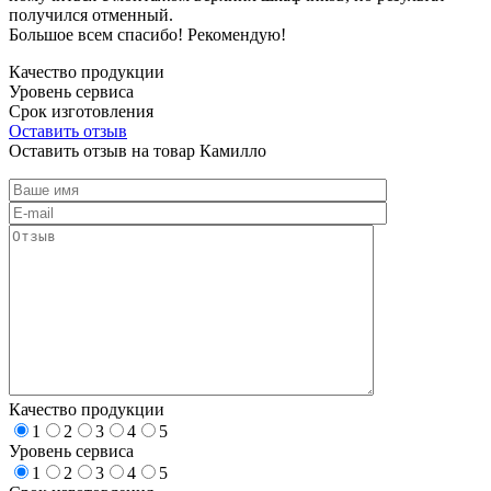
получился отменный.
Большое всем спасибо! Рекомендую!
Качество продукции
Уровень сервиса
Срок изготовления
Оставить отзыв
Оставить отзыв на товар Камилло
Качество продукции
1
2
3
4
5
Уровень сервиса
1
2
3
4
5