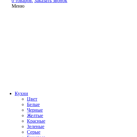
0 товаров.
Заказать звонок
Меню
Кухни
Цвет
Белые
Черные
Желтые
Красные
Зеленые
Серые