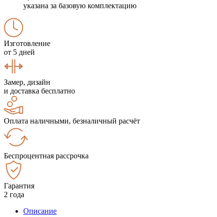
указана за базовую комплектацию
Изготовление
от 5 дней
Замер, дизайн
и доставка бесплатно
Оплата наличными, безналичный расчёт
Беспроцентная рассрочка
Гарантия
2 года
Описание