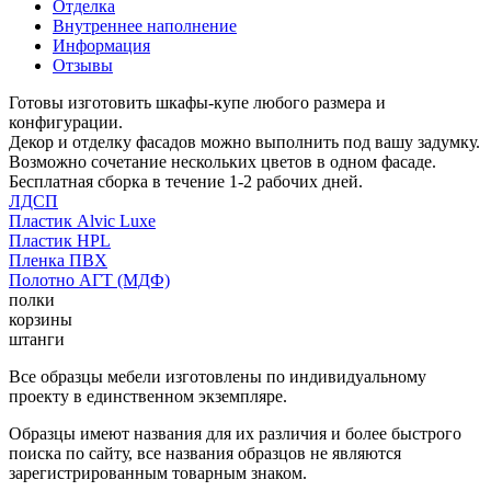
Отделка
Внутреннее наполнение
Информация
Отзывы
Готовы изготовить шкафы-купе любого размера и
конфигурации.
Декор и отделку фасадов можно выполнить под вашу задумку.
Возможно сочетание нескольких цветов в одном фасаде.
Бесплатная сборка в течение 1-2 рабочих дней.
ЛДСП
Пластик Alvic Luxe
Пластик HPL
Пленка ПВХ
Полотно АГТ (МДФ)
полки
корзины
штанги
Все образцы мебели изготовлены по индивидуальному
проекту в единственном экземпляре.
Образцы имеют названия для их различия и более быстрого
поиска по сайту, все названия образцов не являются
зарегистрированным товарным знаком.