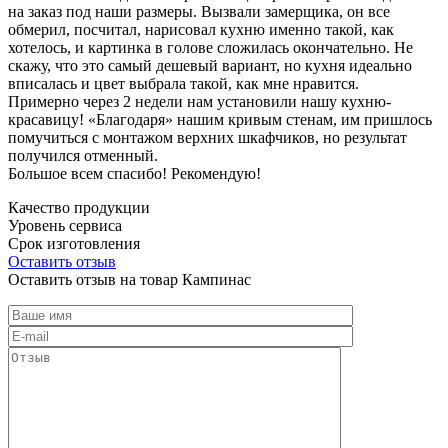
на заказ под наши размеры. Вызвали замерщика, он все
обмерил, посчитал, нарисовал кухню именно такой, как
хотелось, и картинка в голове сложилась окончательно. Не
скажу, что это самый дешевый вариант, но кухня идеально
вписалась и цвет выбрала такой, как мне нравится.
Примерно через 2 недели нам установили нашу кухню-
красавицу! «Благодаря» нашим кривым стенам, им пришлось
помучиться с монтажом верхних шкафчиков, но результат
получился отменный.
Большое всем спасибо! Рекомендую!
Качество продукции
Уровень сервиса
Срок изготовления
Оставить отзыв
Оставить отзыв на товар Кампинас