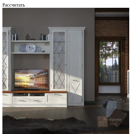
Рассчитать