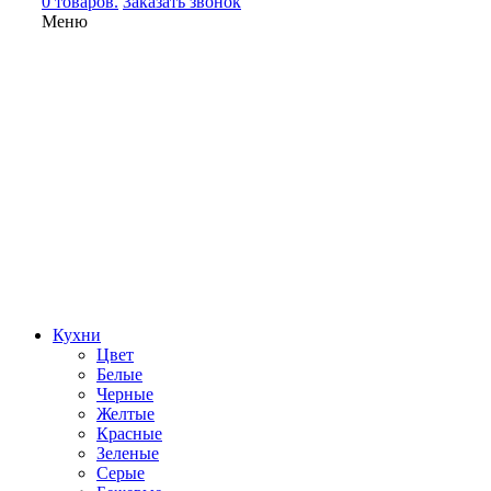
0 товаров.
Заказать звонок
Меню
Кухни
Цвет
Белые
Черные
Желтые
Красные
Зеленые
Серые