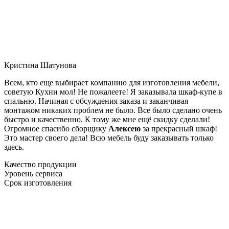
Кристина Шатунова
Всем, кто еще выбирает компанию для изготовления мебели,
советую Кухни мол! Не пожалеете! Я заказывала шкаф-купе в
спальню. Начиная с обсуждения заказа и заканчивая
монтажом никаких проблем не было. Все было сделано очень
быстро и качественно. К тому же мне ещё скидку сделали!
Огромное спасибо сборщику
Алексею
за прекрасный шкаф!
Это мастер своего дела! Всю мебель буду заказывать только
здесь.
Качество продукции
Уровень сервиса
Срок изготовления