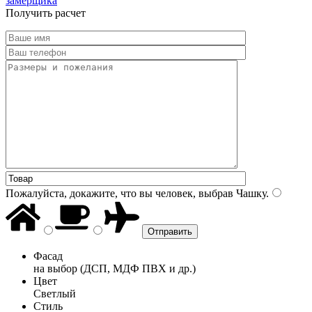
замерщика
Получить расчет
Пожалуйста, докажите, что вы человек, выбрав
Чашку
.
Фасад
на выбор (ДСП, МДФ ПВХ и др.)
Цвет
Светлый
Стиль