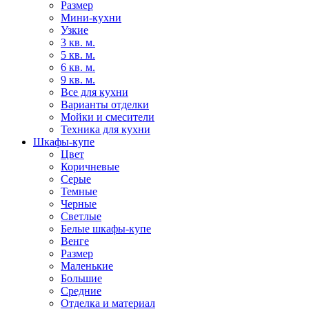
Размер
Мини-кухни
Узкие
3 кв. м.
5 кв. м.
6 кв. м.
9 кв. м.
Все для кухни
Варианты отделки
Мойки и смесители
Техника для кухни
Шкафы-купе
Цвет
Коричневые
Серые
Темные
Черные
Светлые
Белые шкафы-купе
Венге
Размер
Маленькие
Большие
Средние
Отделка и материал