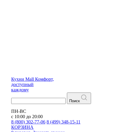
Кухни
Mall
Комфорт,
доступный
каждому
Поиск
ПН-ВС
с 10:00 до 20:00
8 (800) 302-77-06
8 (499) 348-15-11
КОРЗИНА