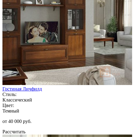
Гостиная Личфилд
Стиль:
Классический
Цвет:
Темный
от 40 000 руб.
Рассчитать