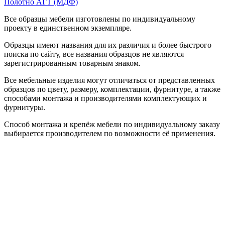
Полотно АГТ (МДФ)
Все образцы мебели изготовлены по индивидуальному
проекту в единственном экземпляре.
Образцы имеют названия для их различия и более быстрого
поиска по сайту, все названия образцов не являются
зарегистрированным товарным знаком.
Все мебельные изделия могут отличаться от представленных
образцов по цвету, размеру, комплектации, фурнитуре, а также
способами монтажа и производителями комплектующих и
фурнитуры.
Способ монтажа и крепёж мебели по индивидуальному заказу
выбирается производителем по возможности её применения.