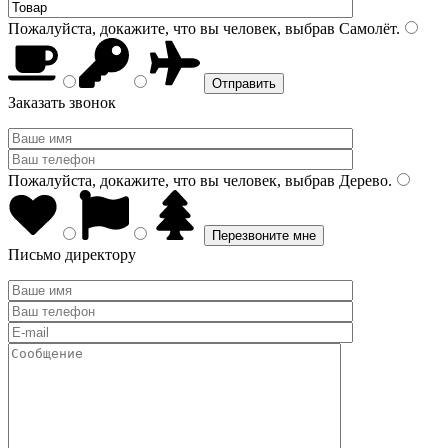
Пожалуйста, докажите, что вы человек, выбрав
Самолёт
.
Заказать звонок
Пожалуйста, докажите, что вы человек, выбрав
Дерево
.
Письмо директору