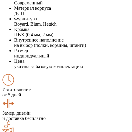
Современный
Материал корпуса
ДСП
Фурнитура
Boyard, Blum, Hettich
Кромка
ПВХ (0,4 мм, 2 мм)
Внутреннее наполнение
на выбор (полки, корзины, штанги)
Размер
индивидуальный
Цена
указана за базовую комплектацию
Изготовление
от 5 дней
Замер, дизайн
и доставка бесплатно