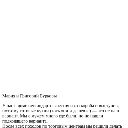
Мария и Григорий Бурковы
У нас в доме нестандартная кухня из-за короба и выступов,
поэтому готовые кухни (хоть они и дешевле) — это не наш
вариант. Мы с мужем много где были, но не нашли
подходящего варианта.
После всех походов по торговым центрам мы решили делать