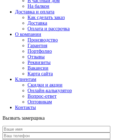
В частный дом
На балкон
Доставка и оплата
Как сделать заказ
Доставка
Оплата и рассрочка
О компании
Производство
Гарантия
Портфолио
Отзывы
Реквизиты
Вакансии
Карта сайта
Клиентам
Скидки и акции
Онлайн-калькулятор
Вопрос-ответ
Оптовикам
Контакты
Вызвать замерщика