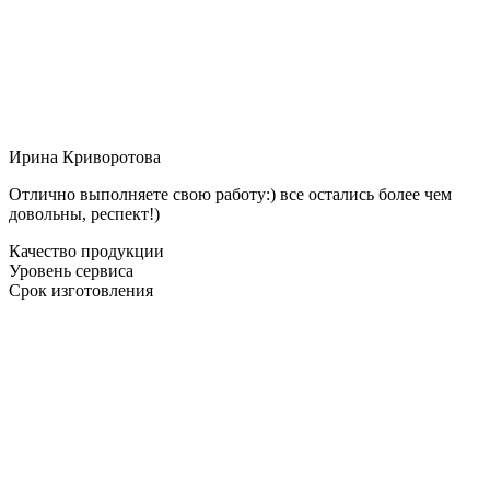
Ирина Криворотова
Отлично выполняете свою работу:) все остались более чем
довольны, респект!)
Качество продукции
Уровень сервиса
Срок изготовления