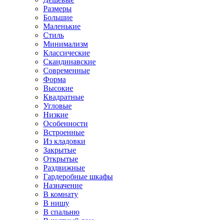
Размеры
Большие
Маленькие
Стиль
Минимализм
Классические
Скандинавские
Современные
Форма
Высокие
Квадратные
Угловые
Низкие
Особенности
Встроенные
Из кладовки
Закрытые
Открытые
Раздвижные
Гардеробные шкафы
Назначение
В комнату
В нишу
В спальню