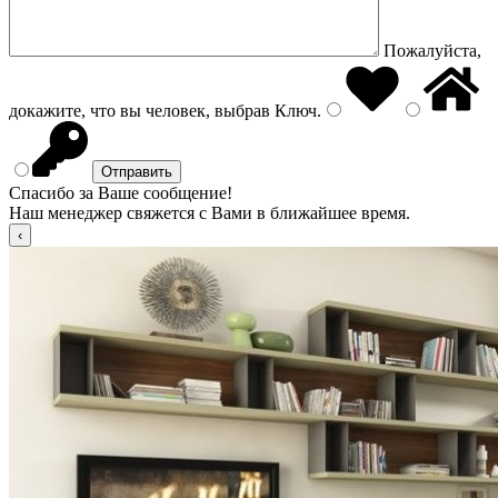
Пожалуйста,
докажите, что вы человек, выбрав
Ключ
.
Спасибо за Ваше сообщение!
Наш менеджер свяжется с Вами в ближайшее время.