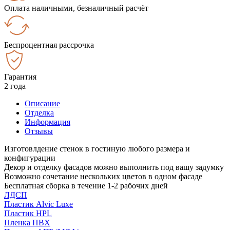
Оплата наличными, безналичный расчёт
Беспроцентная рассрочка
Гарантия
2 года
Описание
Отделка
Информация
Отзывы
Изготовлдение стенок в гостиную любого размера и
конфигурации
Декор и отделку фасадов можно выполнить под вашу задумку
Возможно сочетание нескольких цветов в одном фасаде
Бесплатная сборка в течение 1-2 рабочих дней
ЛДСП
Пластик Alvic Luxe
Пластик HPL
Пленка ПВХ