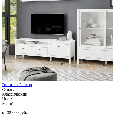
Гостиная Бангор
Стиль:
Классический
Цвет:
Белый
от 32 000 руб.