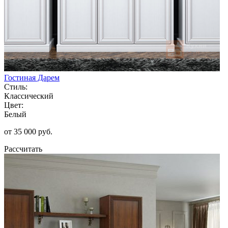
Гостиная Дарем
Стиль:
Классический
Цвет:
Белый
от 35 000 руб.
Рассчитать